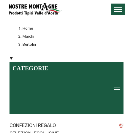
Home
Marchi
Bertolin
CATEGORIE
CONFEZIONI REGALO