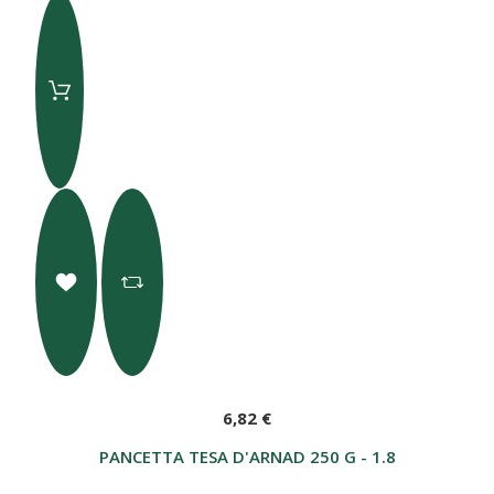
6,82 €
PANCETTA TESA D'ARNAD 250 G - 1.8 KG