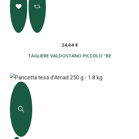
24,04 €
TAGLIERE VALDOSTANO PICCOLO "BERTOLIN"