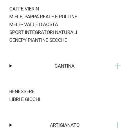
CAFFE VIERIN
MIELE, PAPPA REALE E POLLINE
MELE- VALLE D'AOSTA
SPORT INTEGRATORI NATURALI
GENEPY PIANTINE SECCHE
CANTINA
BENESSERE
LIBRI E GIOCHI
ARTIGIANATO