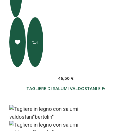
46,50 €
TAGLIERE DI SALUMI VALDOSTANI E FONTINA DO