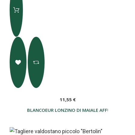
11,55 €
BLANCOEUR LONZINO DI MAIALE AFFUMICATO 35