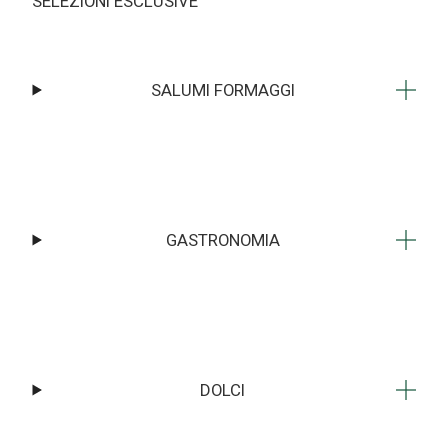
SELEZIONI ESCLUSIVE
SALUMI FORMAGGI
GASTRONOMIA
DOLCI