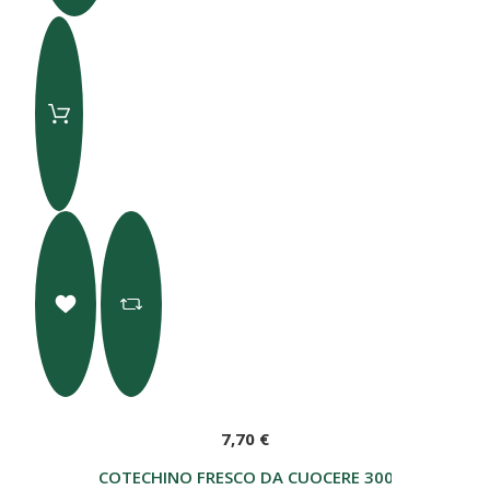
7,70 €
COTECHINO FRESCO DA CUOCERE 300 GR - BERTO