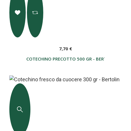
7,70 €
COTECHINO PRECOTTO 500 GR - BERTOLIN