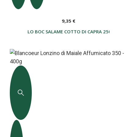
9,35 €
LO BOC SALAME COTTO DI CAPRA 250 G