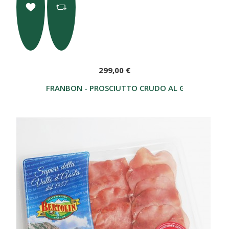
299,00 €
FRANBON - PROSCIUTTO CRUDO AL GENEPY -8 KG