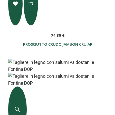
74,80 €
PROSCIUTTO CRUDO JAMBON CRU ARNAD AL GENE