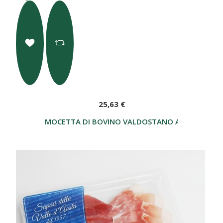
25,63 €
MOCETTA DI BOVINO VALDOSTANO AFFETTATO 3