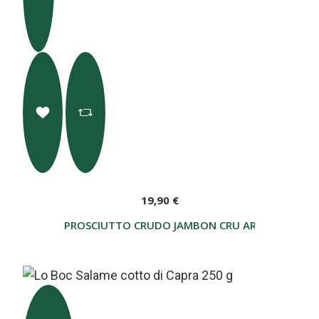
19,90 €
PROSCIUTTO CRUDO JAMBON CRU ARNAD AL GEN