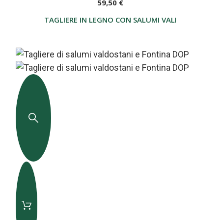
59,50 €
TAGLIERE IN LEGNO CON SALUMI VALDOSTANI E 