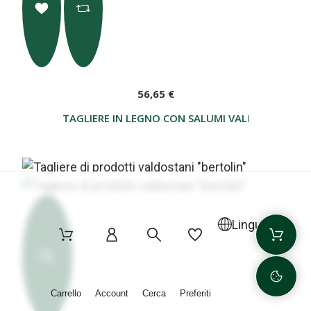
56,65 €
TAGLIERE IN LEGNO CON SALUMI VALDOSTANI"B
Lingua
Carrello
Account
Cerca
Preferiti