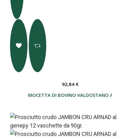
92,84 €
MOCETTA DI BOVINO VALDOSTANO AFFETTATO 1