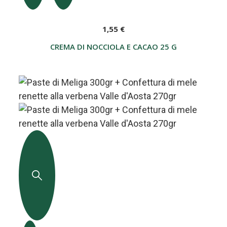
1,55 €
CREMA DI NOCCIOLA E CACAO 25 G