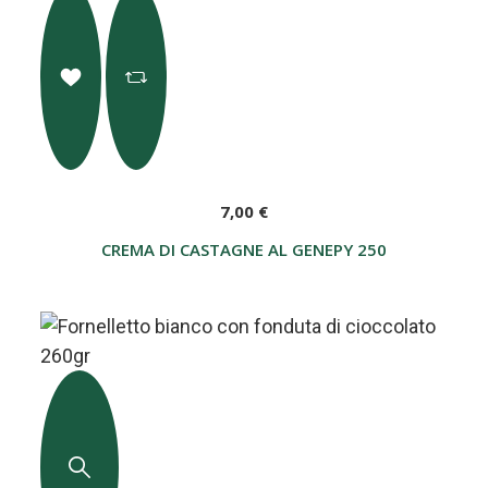
7,00 €
CREMA DI CASTAGNE AL GENEPY 250 G