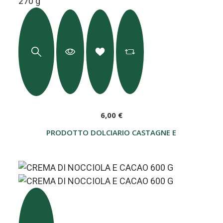
6,00 €
PRODOTTO DOLCIARIO CASTAGNE E CACAO 270 