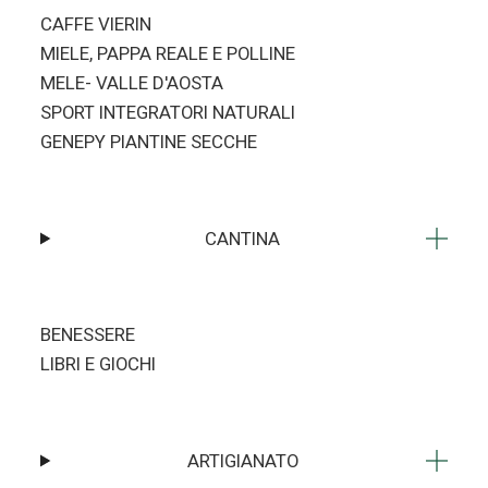
CAFFE VIERIN
MIELE, PAPPA REALE E POLLINE
MELE- VALLE D'AOSTA
SPORT INTEGRATORI NATURALI
GENEPY PIANTINE SECCHE
CANTINA
BENESSERE
LIBRI E GIOCHI
ARTIGIANATO