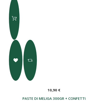
10,90 €
PASTE DI MELIGA 300GR + CONFETTURA DI MELE