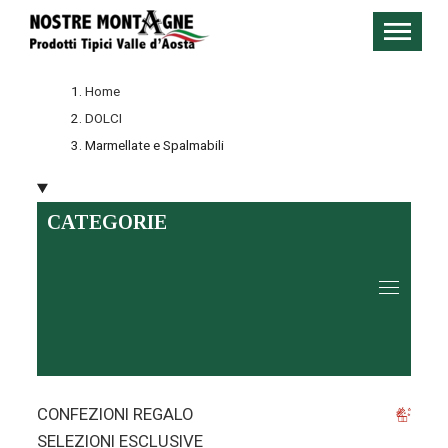
Home
DOLCI
Marmellate e Spalmabili
CATEGORIE
CONFEZIONI REGALO
SELEZIONI ESCLUSIVE