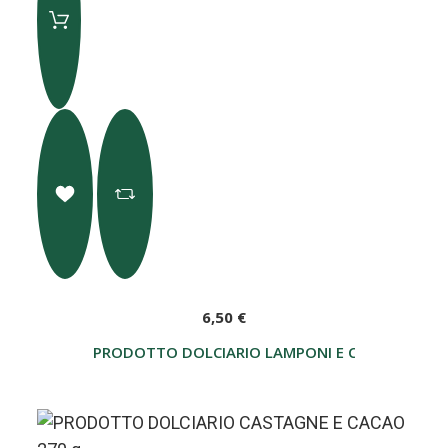
6,50 €
PRODOTTO DOLCIARIO LAMPONI E CIOCCOLATO 