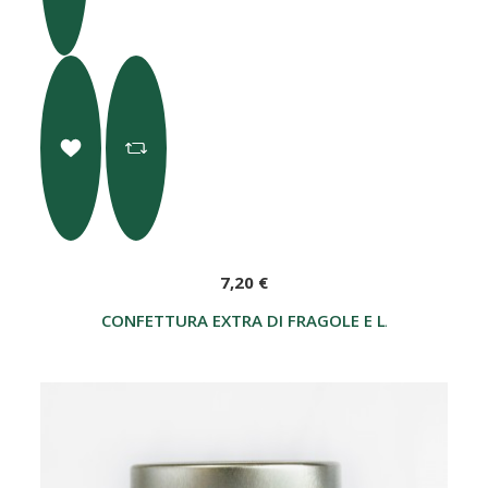
7,20 €
CONFETTURA EXTRA DI FRAGOLE E LAMPONI 250