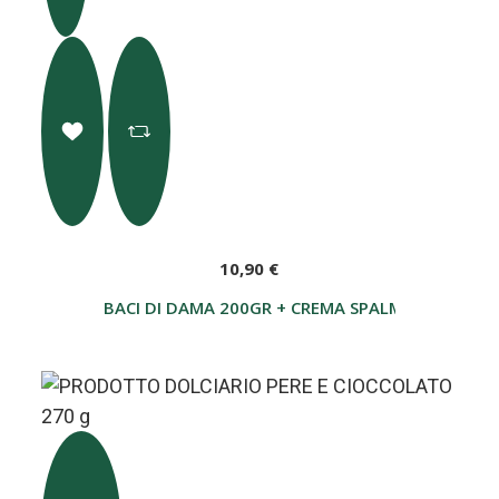
10,90 €
BACI DI DAMA 200GR + CREMA SPALMABILE ALLE