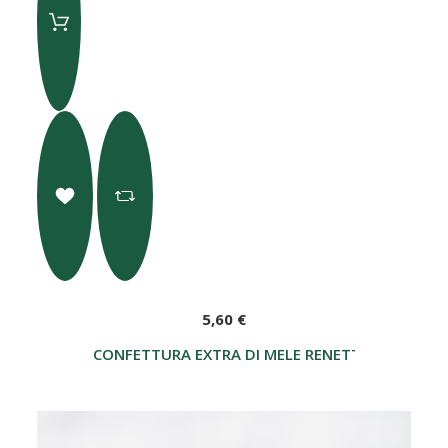
5,60 €
CONFETTURA EXTRA DI MELE RENETTE DELLA VAL