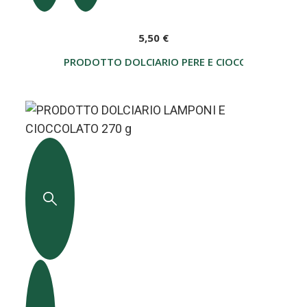
5,50 €
PRODOTTO DOLCIARIO PERE E CIOCCOLATO 270 