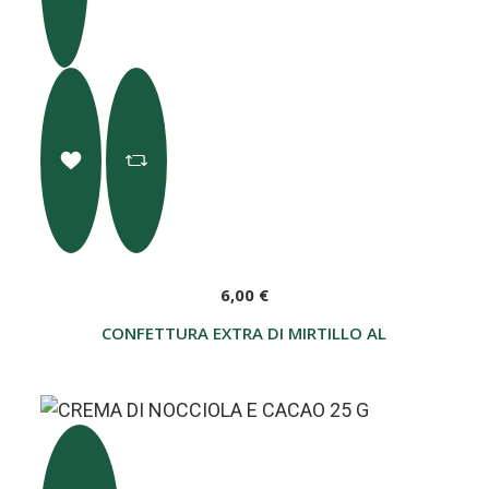
6,00 €
CONFETTURA EXTRA DI MIRTILLO AL GENEPY 270