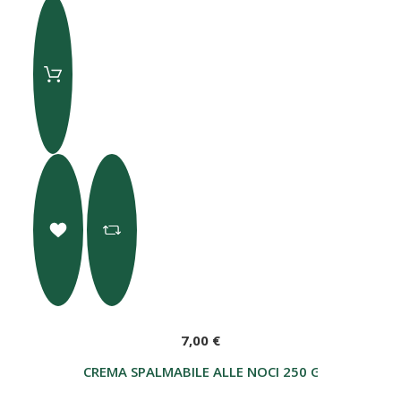
7,00 €
CREMA SPALMABILE ALLE NOCI 250 G