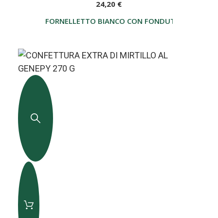
24,20 €
FORNELLETTO BIANCO CON FONDUTA DI CIOCC