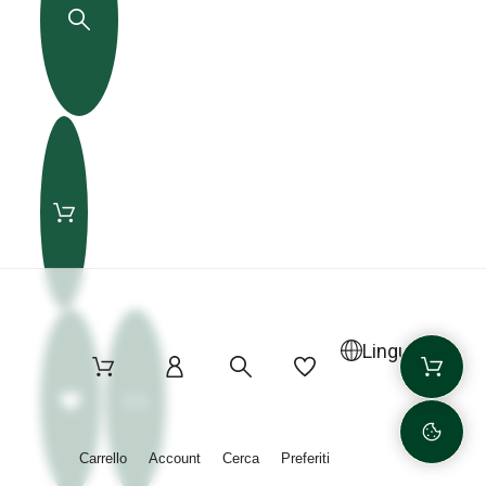
Lingua
Carrello
Account
Cerca
Preferiti