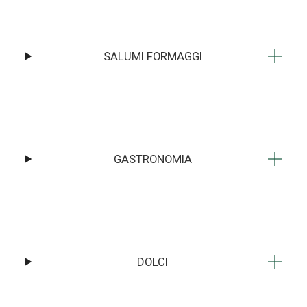
SALUMI FORMAGGI
GASTRONOMIA
DOLCI