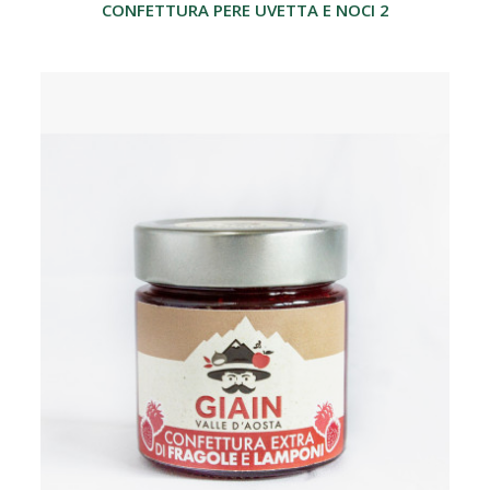
CONFETTURA PERE UVETTA E NOCI 250GR