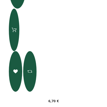
6,70 €