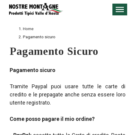
Home
Pagamento sicuro
Pagamento Sicuro
Pagamento sicuro
Tramite Paypal puoi usare tutte le carte di
credito e le prepagate anche senza essere loro
utente registrato.
Come posso pagare il mio ordine?