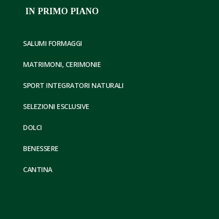
IN PRIMO PIANO
SALUMI FORMAGGI
MATRIMONI, CERIMONIE
SPORT INTEGRATORI NATURALI
SELEZIONI ESCLUSIVE
DOLCI
BENESSERE
CANTINA