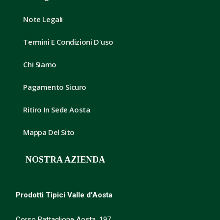
Note Legali
Termini E Condizioni D'uso
Chi Siamo
Pagamento Sicuro
Ritiro In Sede Aosta
Mappa Del Sito
NOSTRA AZIENDA
Prodotti Tipici Valle d'Aosta
Corso Battaglione Aosta, 197