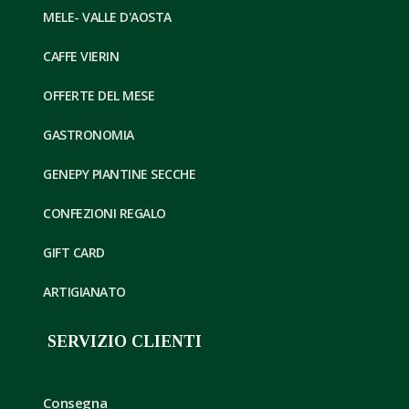
MELE- VALLE D'AOSTA
CAFFE VIERIN
OFFERTE DEL MESE
GASTRONOMIA
GENEPY PIANTINE SECCHE
CONFEZIONI REGALO
GIFT CARD
ARTIGIANATO
SERVIZIO CLIENTI
Consegna