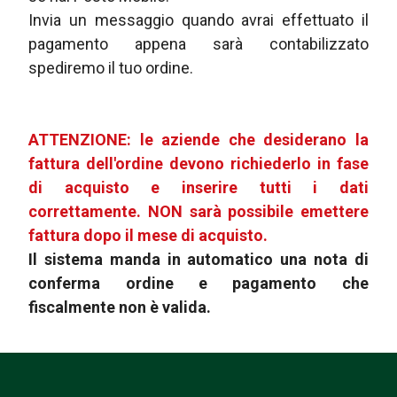
Invia un messaggio quando avrai effettuato il
pagamento appena sarà contabilizzato
spediremo il tuo ordine.
ATTENZIONE: le aziende che desiderano la
fattura dell'ordine devono richiederlo in fase
di acquisto e inserire tutti i dati
correttamente. NON sarà possibile emettere
fattura dopo il mese di acquisto.
Il sistema manda in automatico una nota di
conferma ordine e pagamento che
fiscalmente non è valida.