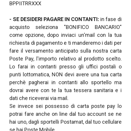
BPPIITRRXXX
- SE DESIDERI PAGARE IN CONTANTI:
in fase di
acquisto seleziona "BONIFICO BANCARIO"
come opzione, dopo inviaci un'mail con la tua
richiesta di pagamento e ti manderemo i dati per
fare il versamento anticipato sulla nostra carta
Poste Pay, l'importo relativo al prodotto scelto.
Lo farai in contanti presso gli uffici postali o
punti lottomatica, NON devi avere una tua carta
perchè pagherai in contanti allo sportello ma
dovrai avere con te la tua tessera sanitaria e i
dati che riceverai via mail.
Se invece sei possesso di carta poste pay lo
potrai fare anche on line dal tuo account se ne
hai uno, dagli sportelli Postamat, dal tuo cellulare
se hai Poste Mobile.