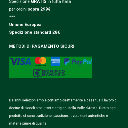
Spedizione
GRATIS
in tutta Italia
per ordini
sopra 299€
***
Unione Europea:
Spedizione
standard
28€
METODI DI PAGAMENTO SICURI
Da anni selezioniamo e portiamo direttamente a casa tua il lavoro di
decine di piccoli produttori e artigiani della Valle d’Aosta. Dietro ogni
prodotto ci sono tradizione, passione, lavorazioni autentiche e
materie prime di qualità.