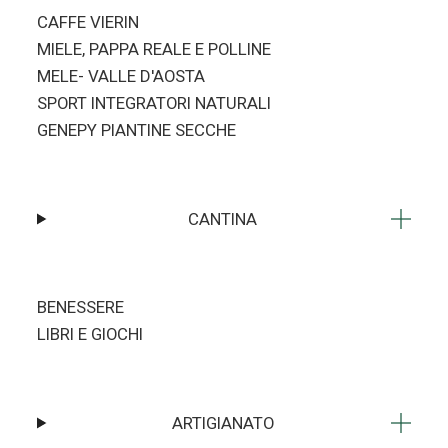
CAFFE VIERIN
MIELE, PAPPA REALE E POLLINE
MELE- VALLE D'AOSTA
SPORT INTEGRATORI NATURALI
GENEPY PIANTINE SECCHE
CANTINA
BENESSERE
LIBRI E GIOCHI
ARTIGIANATO