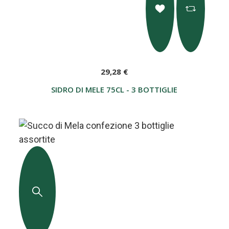
29,28 €
SIDRO DI MELE 75CL - 3 BOTTIGLIE