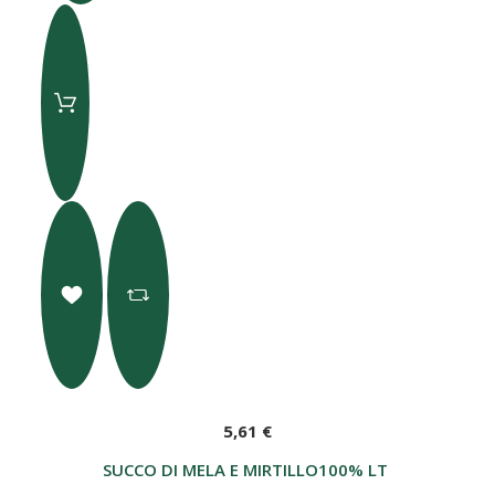
5,61 €
SUCCO DI MELA E MIRTILLO100% LT 1