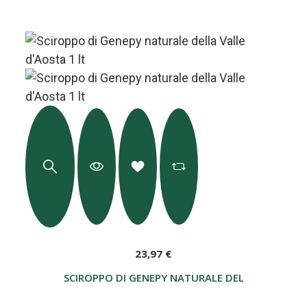
23,97 €
SCIROPPO DI GENEPY NATURALE DELLA VALLE D'