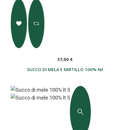
37,00 €
SUCCO DI MELA E MIRTILLO 100% NATURALE LT 