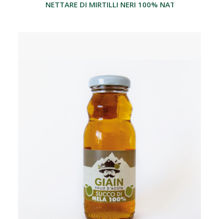
NETTARE DI MIRTILLI NERI 100% NATURALE 200M