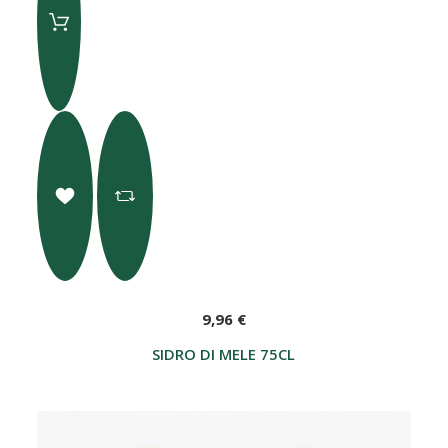
9,96 €
SIDRO DI MELE 75CL