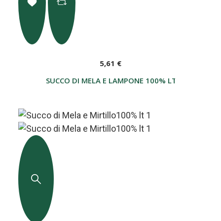
5,61 €
SUCCO DI MELA E LAMPONE 100% LT 1