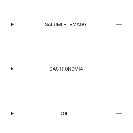
SALUMI FORMAGGI
GASTRONOMIA
DOLCI