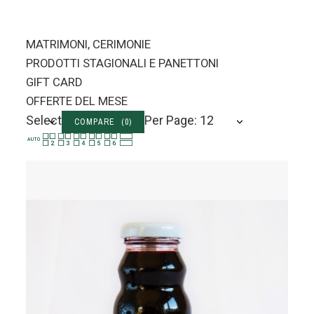
MATRIMONI, CERIMONIE
PRODOTTI STAGIONALI E PANETTONI
GIFT CARD
OFFERTE DEL MESE
Select
Per Page: 12
COMPARE (
0
)