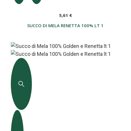
5,61 €
SUCCO DI MELA RENETTA 100% LT 1