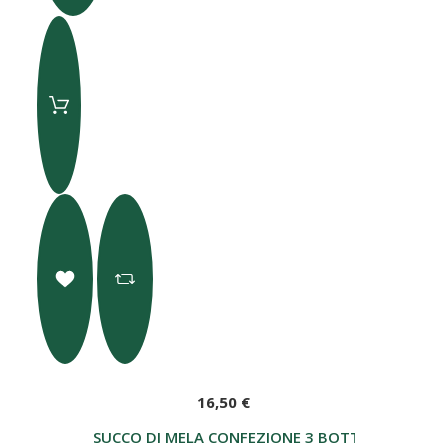
16,50 €
SUCCO DI MELA CONFEZIONE 3 BOTTIGLIE ASSOR