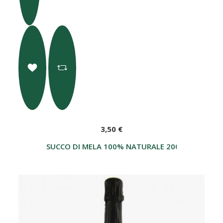
3,50 €
SUCCO DI MELA 100% NATURALE 200ML