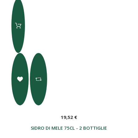
19,52 €
SIDRO DI MELE 75CL - 2 BOTTIGLIE