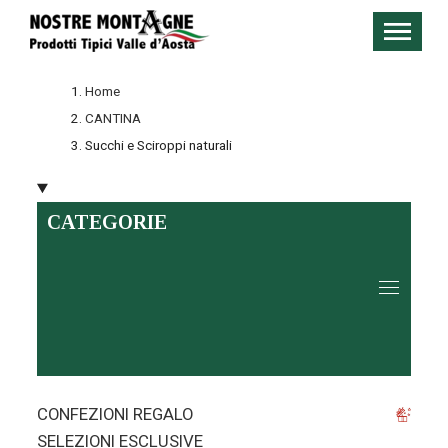
Home
CANTINA
Succhi e Sciroppi naturali
CATEGORIE
CONFEZIONI REGALO
SELEZIONI ESCLUSIVE