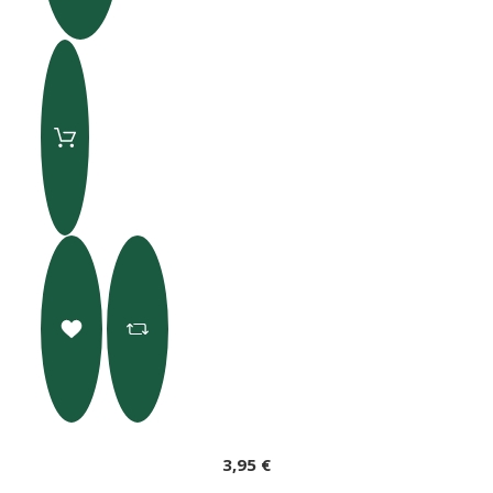
3,95 €