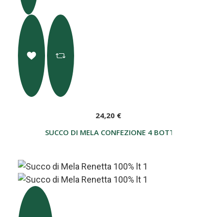
24,20 €
SUCCO DI MELA CONFEZIONE 4 BOTTIGLIE ASSOR