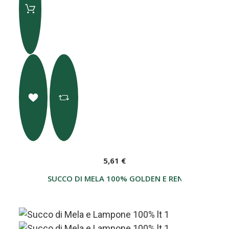
5,61 €
SUCCO DI MELA 100% GOLDEN E RENETTA LT 1