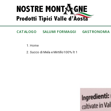
CATALOGO
SALUMI FORMAGGI
GASTRONOMIA
Home
Succo di Mela e Mirtillo100% lt 1