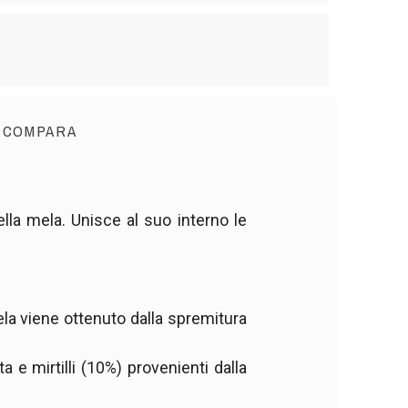
 COMPARA
ella mela. Unisce al suo interno le
 mela viene ottenuto dalla spremitura
 e mirtilli (10%) provenienti dalla