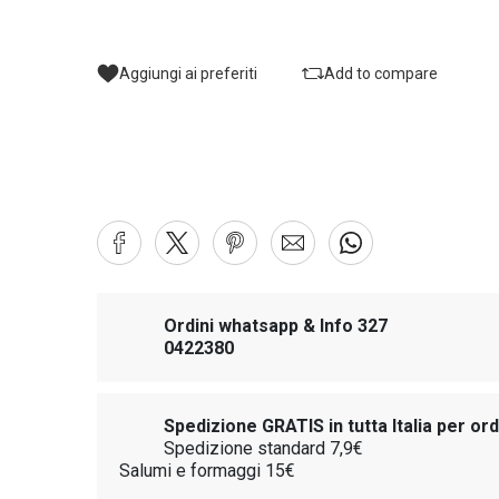
Aggiungi ai preferiti
Add to compare
Ordini whatsapp & Info 327
0422380
Spedizione GRATIS in tutta Italia per or
Spedizione standard 7,9€
Salumi e formaggi 15€