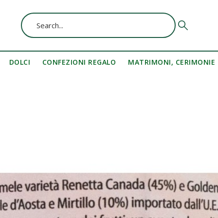
DOLCI
CONFEZIONI REGALO
MATRIMONI, CERIMONIE