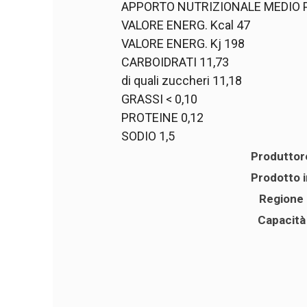
APPORTO NUTRIZIONALE MEDIO P
VALORE ENERG. Kcal 47
VALORE ENERG. Kj 198
CARBOIDRATI 11,73
di quali zuccheri 11,18
GRASSI < 0,10
PROTEINE 0,12
SODIO 1,5
Produttor
Prodotto i
Regione
Capacità