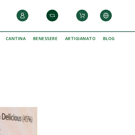
CANTINA
BENESSERE
ARTIGIANATO
BLOG