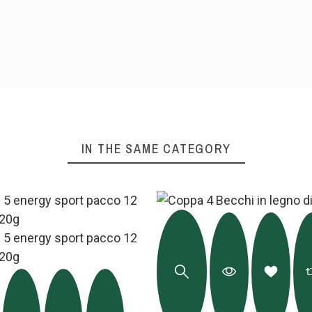
IN THE SAME CATEGORY