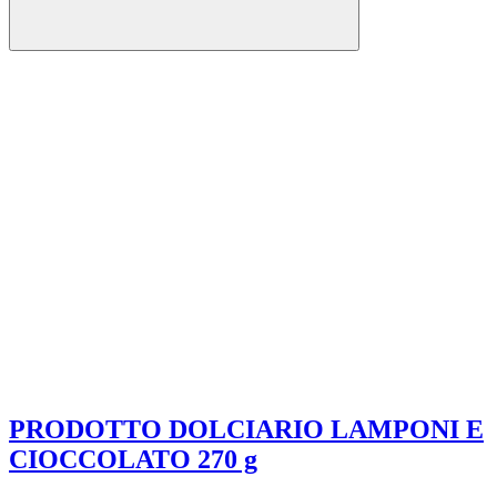
PRODOTTO DOLCIARIO LAMPONI E
CIOCCOLATO 270 g