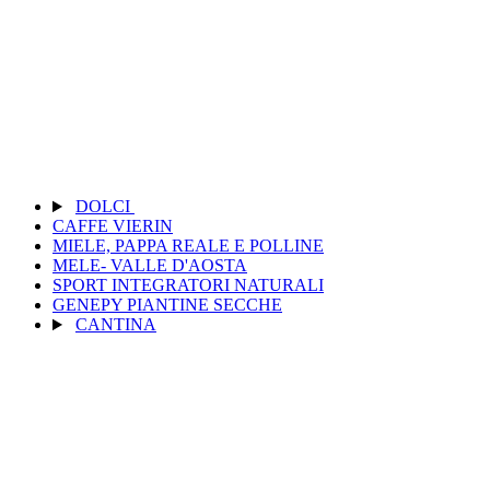
DOLCI
CAFFE VIERIN
MIELE, PAPPA REALE E POLLINE
MELE- VALLE D'AOSTA
SPORT INTEGRATORI NATURALI
GENEPY PIANTINE SECCHE
CANTINA