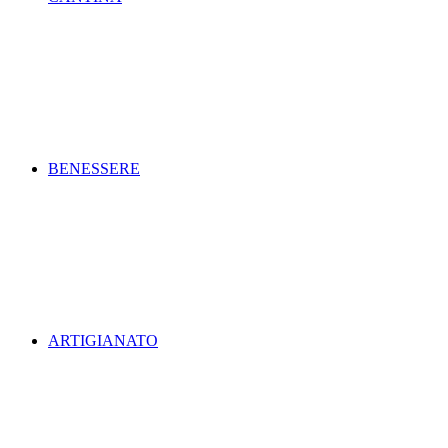
BENESSERE
ARTIGIANATO