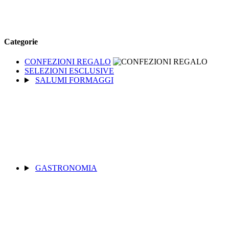
Categorie
CONFEZIONI REGALO
SELEZIONI ESCLUSIVE
SALUMI FORMAGGI
GASTRONOMIA