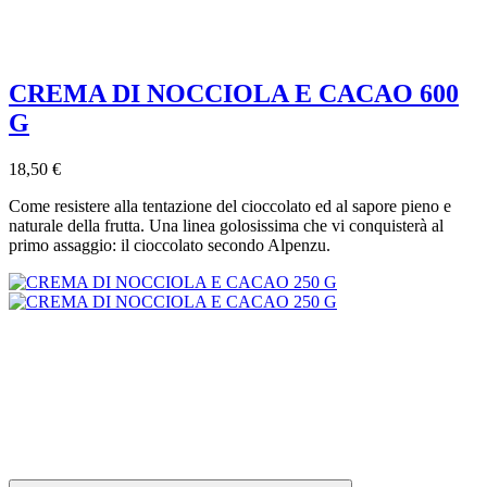
CREMA DI NOCCIOLA E CACAO 600
G
18,50 €
Come resistere alla tentazione del cioccolato ed al sapore pieno e
naturale della frutta. Una linea golosissima che vi conquisterà al
primo assaggio: il cioccolato secondo Alpenzu.