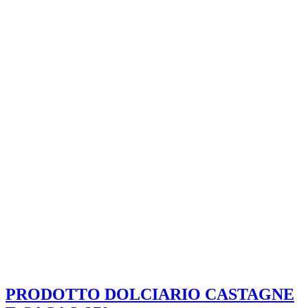
PRODOTTO DOLCIARIO CASTAGNE