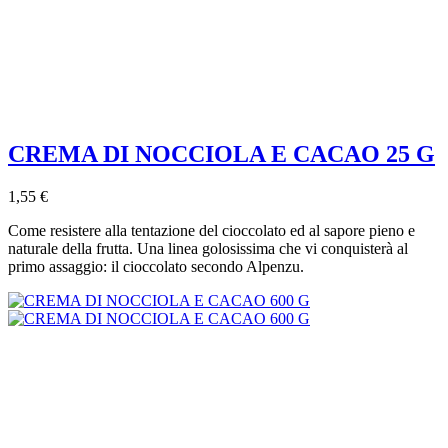
CREMA DI NOCCIOLA E CACAO 25 G
1,55 €
Come resistere alla tentazione del cioccolato ed al sapore pieno e
naturale della frutta. Una linea golosissima che vi conquisterà al
primo assaggio: il cioccolato secondo Alpenzu.