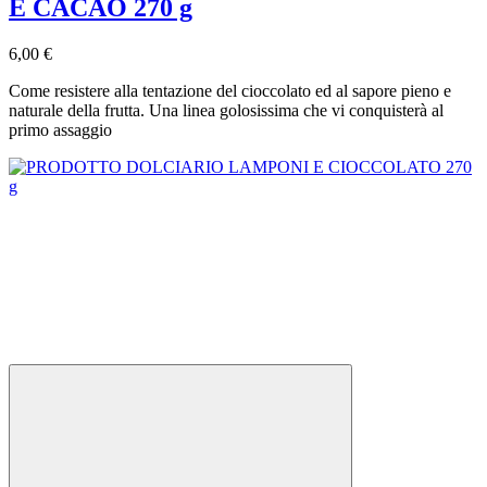
E CACAO 270 g
6,00 €
Come resistere alla tentazione del cioccolato ed al sapore pieno e
naturale della frutta. Una linea golosissima che vi conquisterà al
primo assaggio