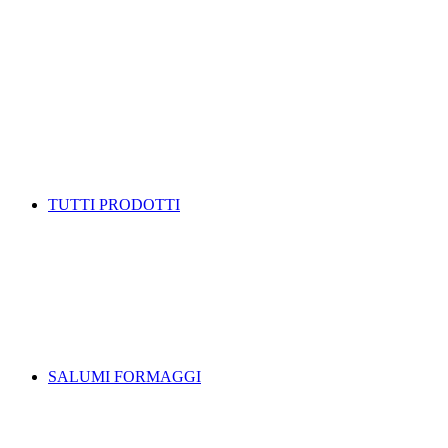
TUTTI PRODOTTI
SALUMI FORMAGGI