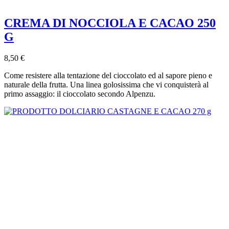
CREMA DI NOCCIOLA E CACAO 250
G
8,50 €
Come resistere alla tentazione del cioccolato ed al sapore pieno e
naturale della frutta. Una linea golosissima che vi conquisterà al
primo assaggio: il cioccolato secondo Alpenzu.