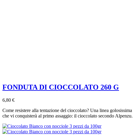
FONDUTA DI CIOCCOLATO 260 G
6,80 €
Come resistere alla tentazione del cioccolato? Una linea golosissima
che vi conquisterà al primo assaggio: il cioccolato secondo Alpenzu.