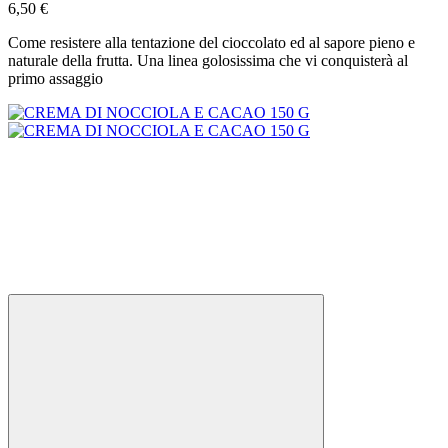
6,50 €
Come resistere alla tentazione del cioccolato ed al sapore pieno e
naturale della frutta. Una linea golosissima che vi conquisterà al
primo assaggio