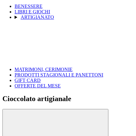
BENESSERE
LIBRI E GIOCHI
ARTIGIANATO
MATRIMONI, CERIMONIE
PRODOTTI STAGIONALI E PANETTONI
GIFT CARD
OFFERTE DEL MESE
Cioccolato artigianale