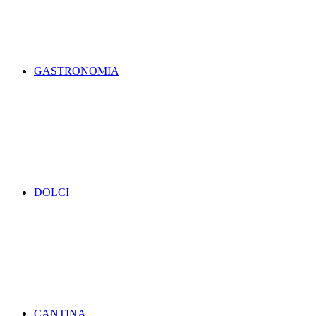
GASTRONOMIA
DOLCI
CANTINA