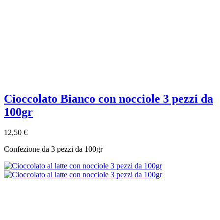
Cioccolato Bianco con nocciole 3 pezzi da
100gr
12,50 €
Confezione da 3 pezzi da 100gr