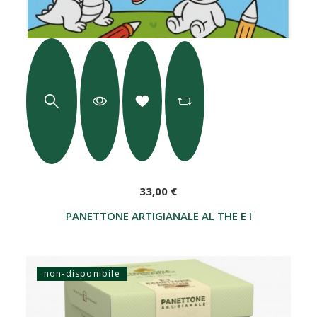
33,00 €
PANETTONE ARTIGIANALE AL THE E LIMONE 750 
non-disponibile