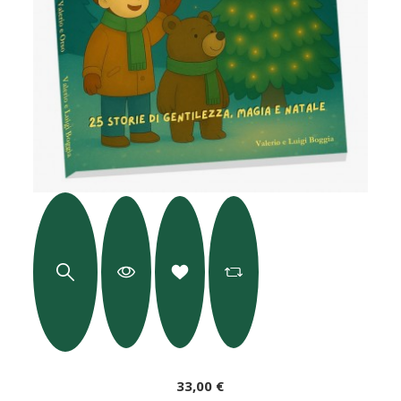
33,00 €