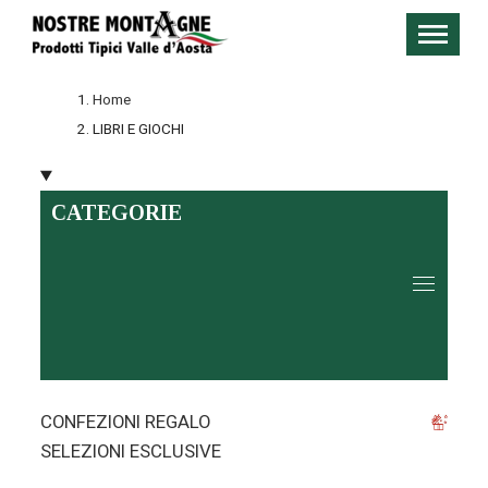
Home
LIBRI E GIOCHI
CATEGORIE
CONFEZIONI REGALO
SELEZIONI ESCLUSIVE