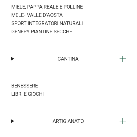
MIELE, PAPPA REALE E POLLINE
MELE- VALLE D'AOSTA
SPORT INTEGRATORI NATURALI
GENEPY PIANTINE SECCHE
CANTINA
BENESSERE
LIBRI E GIOCHI
ARTIGIANATO