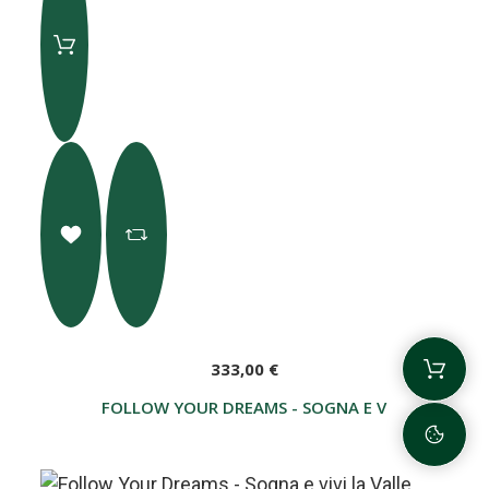
333,00 €
FOLLOW YOUR DREAMS - SOGNA E VIVI LA VALLE 