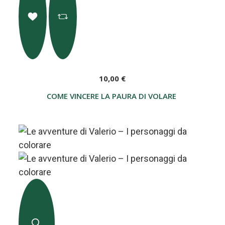
10,00 €
COME VINCERE LA PAURA DI VOLARE IN AEREO E 