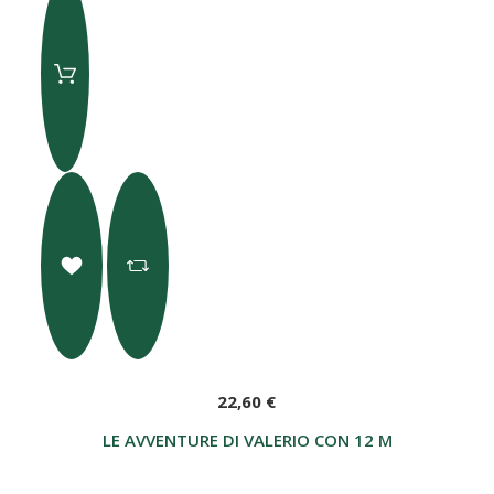
22,60 €
LE AVVENTURE DI VALERIO CON 12 MATITE E MA