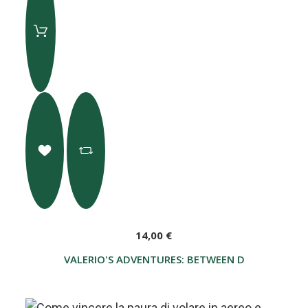
14,00 €
VALERIO'S ADVENTURES: BETWEEN DREAMS AND RE