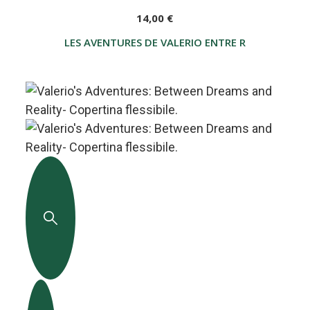
14,00 €
LES AVENTURES DE VALERIO ENTRE RÊVES ET RÉAL