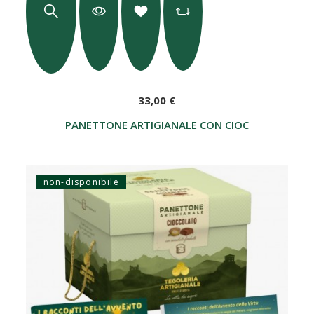
33,00 €
PANETTONE ARTIGIANALE CON CIOCCOLATO 750 
non-disponibile