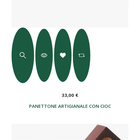
33,00 €
PANETTONE ARTIGIANALE CON CIOCCOLATO 750 G