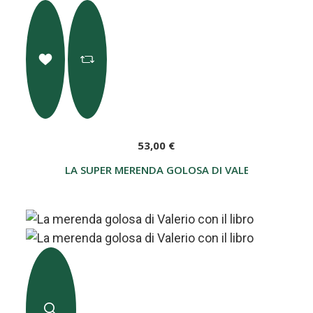
53,00 €
LA SUPER MERENDA GOLOSA DI VALERIO CON IL L