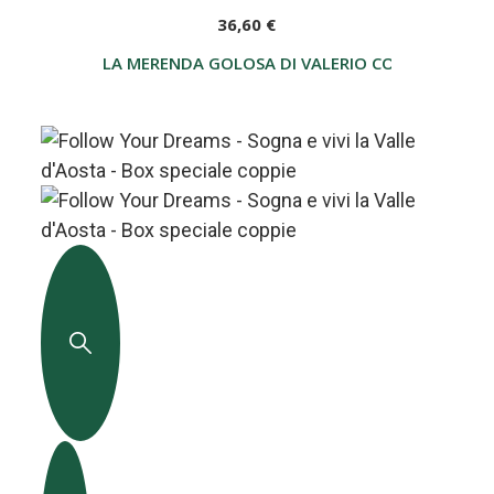
36,60 €
LA MERENDA GOLOSA DI VALERIO CON IL LIBRO