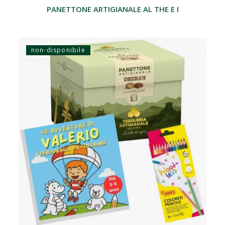
PANETTONE ARTIGIANALE AL THE E LIMONE 750 G
non-disponibile