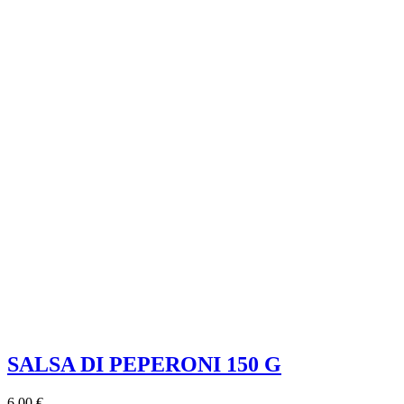
SALSA DI PEPERONI 150 G
6,00 €