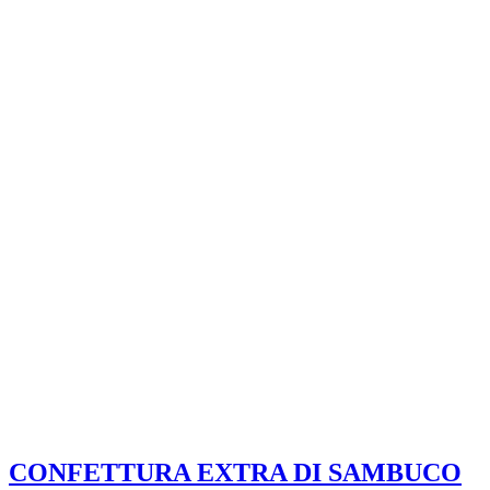
CONFETTURA EXTRA DI SAMBUCO