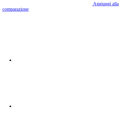
Aggiungi alla
comparazione