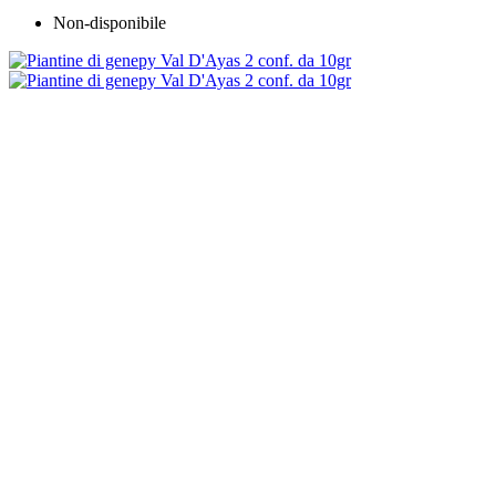
Non-disponibile