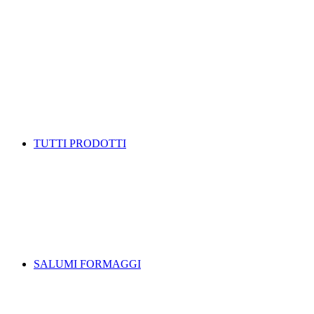
TUTTI PRODOTTI
SALUMI FORMAGGI