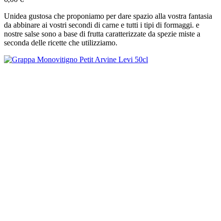
Unidea gustosa che proponiamo per dare spazio alla vostra fantasia
da abbinare ai vostri secondi di carne e tutti i tipi di formaggi. e
nostre salse sono a base di frutta caratterizzate da spezie miste a
seconda delle ricette che utilizziamo.