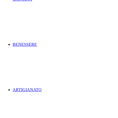
BENESSERE
ARTIGIANATO