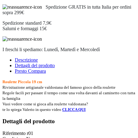
Spedizione GRATIS in tutta Italia per ordini
sopra 299€
Spedizione standard 7,9€
Salumi e formaggi 15€
I freschi li spediamo: Lunedì, Martedì e Mercoledì
Descrizione
Dettagli del prodotto
Presto Compara
Roulette Piccola 19 cm
Rivisitazione artigianale valdostana del famoso gioco della roulette
Regole facili per passare il tempo come una volta davanti al caminetto con tutta
la famiglia
Vuoi vedere come si gioca alla roulette valdostana?
te lo spiega Valerio in questo video
CLICCA QUI
Dettagli del prodotto
Riferimento
r01