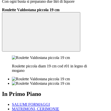
Con ogni busta si preparano due litri di liquore
Roulette Valdostana piccola 19 cm
Roulette piccola diam 19 cm cod r01 in legno di
mogano
In Primo Piano
SALUMI FORMAGGI
MATRIMONI, CERIMONIE