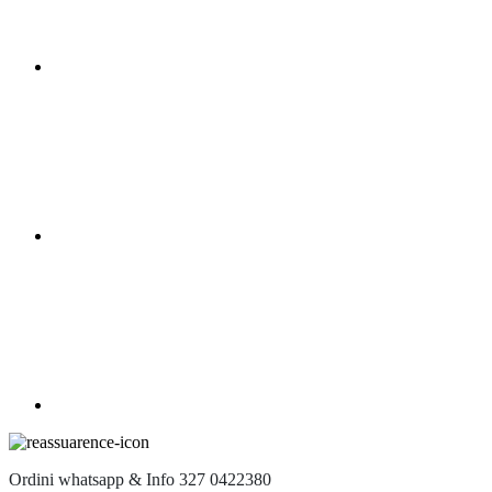
Ordini whatsapp & Info 327 0422380