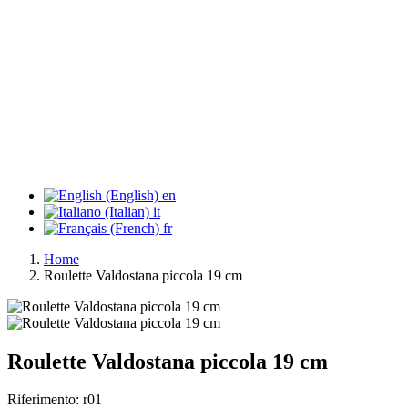
en
it
fr
Home
Roulette Valdostana piccola 19 cm
Roulette Valdostana piccola 19 cm
Riferimento:
r01