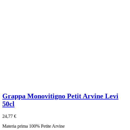
Grappa Monovitigno Petit Arvine Levi
50cl
24,77 €
Materia prima 100% Petite Arvine