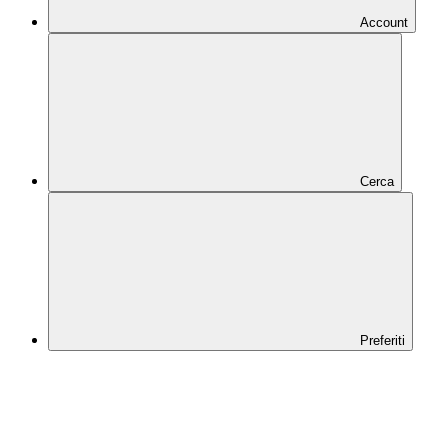
Account
Cerca
Preferiti