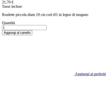
21,70 €
Tasse incluse
Roulette piccola diam 19 cm cod r01 in legno di mogano
Quantità
Aggiungi al carrello
Aggiungi ai preferiti