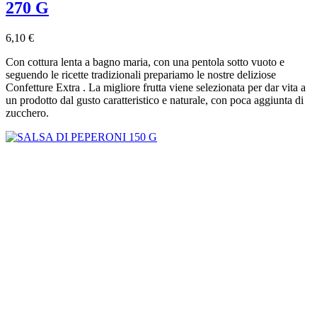
270 G
6,10 €
Con cottura lenta a bagno maria, con una pentola sotto vuoto e
seguendo le ricette tradizionali prepariamo le nostre deliziose
Confetture Extra . La migliore frutta viene selezionata per dar vita a
un prodotto dal gusto caratteristico e naturale, con poca aggiunta di
zucchero.