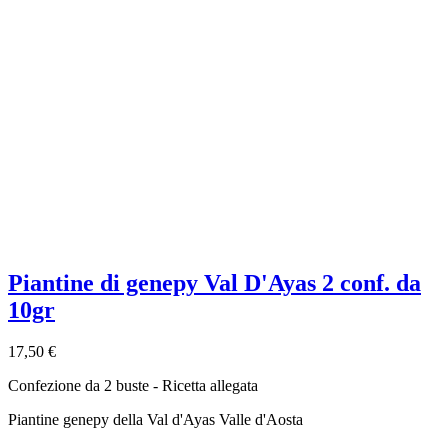
Piantine di genepy Val D'Ayas 2 conf. da
10gr
17,50 €
Confezione da 2 buste - Ricetta allegata
Piantine genepy della Val d'Ayas Valle d'Aosta