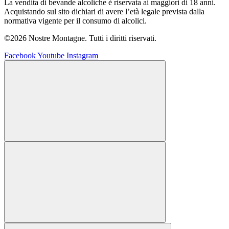
La vendita di bevande alcoliche è riservata ai maggiori di 18 anni.
Acquistando sul sito dichiari di avere l’età legale prevista dalla
normativa vigente per il consumo di alcolici.
©2026 Nostre Montagne. Tutti i diritti riservati.
Facebook
Youtube
Instagram