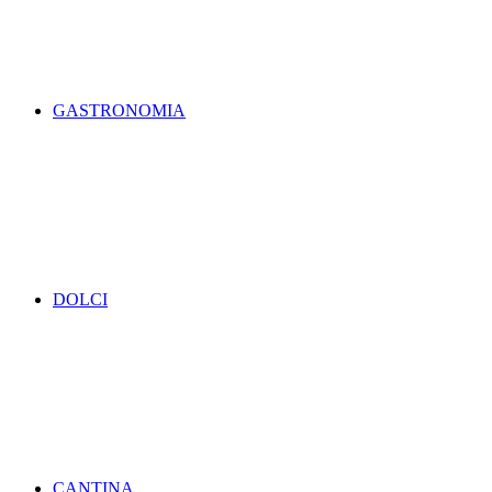
GASTRONOMIA
DOLCI
CANTINA