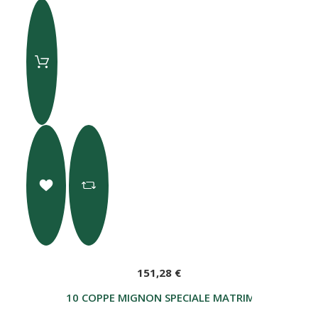
151,28 €
10 COPPE MIGNON SPECIALE MATRIMONI E CERI