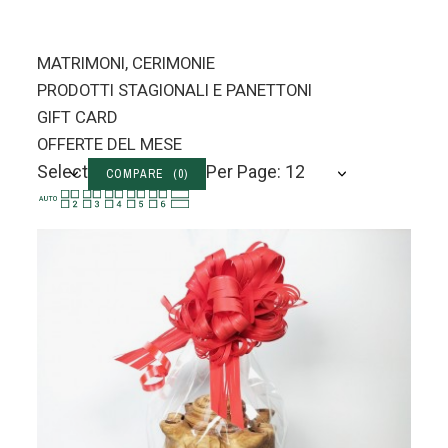
MATRIMONI, CERIMONIE
PRODOTTI STAGIONALI E PANETTONI
GIFT CARD
OFFERTE DEL MESE
Select
Per Page: 12
COMPARE (
0
)