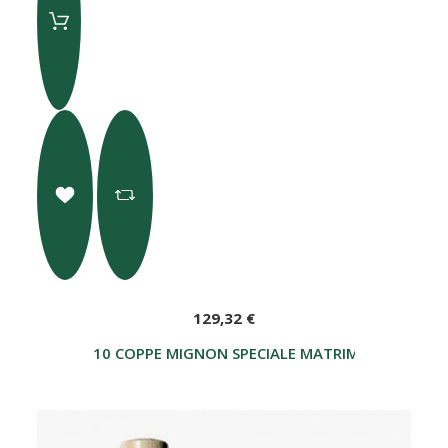
129,32 €
10 COPPE MIGNON SPECIALE MATRIMONIO