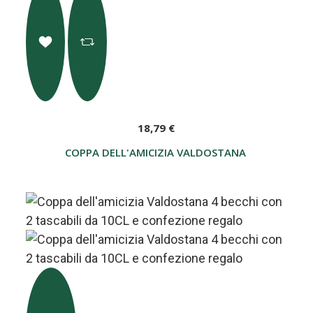
18,79 €
COPPA DELL'AMICIZIA VALDOSTANA 2 BECCHI, 1