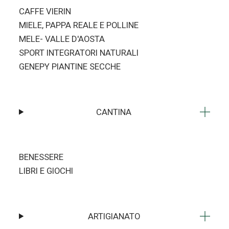
CAFFE VIERIN
MIELE, PAPPA REALE E POLLINE
MELE- VALLE D'AOSTA
SPORT INTEGRATORI NATURALI
GENEPY PIANTINE SECCHE
CANTINA
BENESSERE
LIBRI E GIOCHI
ARTIGIANATO