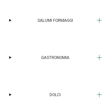
SALUMI FORMAGGI
GASTRONOMIA
DOLCI