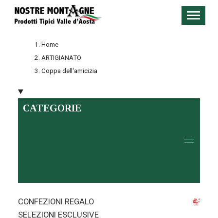
Home
ARTIGIANATO
Coppa dell'amicizia
CATEGORIE
CONFEZIONI REGALO
SELEZIONI ESCLUSIVE