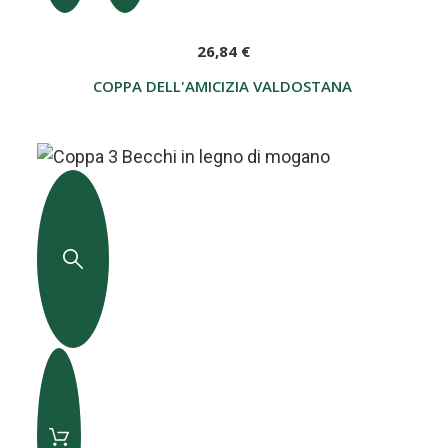
26,84 €
COPPA DELL'AMICIZIA VALDOSTANA 4 BECCHI CO