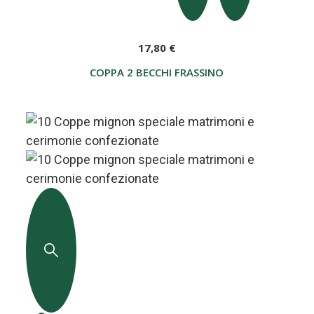
17,80 €
COPPA 2 BECCHI FRASSINO