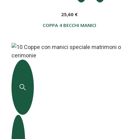
25,60 €
COPPA 4 BECCHI MANICI