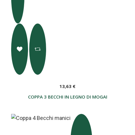
13,63 €
COPPA 3 BECCHI IN LEGNO DI MOGANO