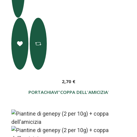
2,70 €
PORTACHIAVI"COPPA DELL'AMICIZIA" VALLE D'A