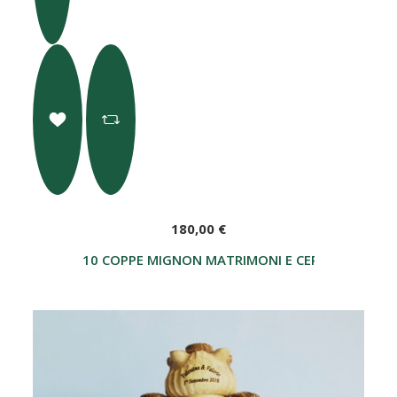
180,00 €
10 COPPE MIGNON MATRIMONI E CERIMONIE CO