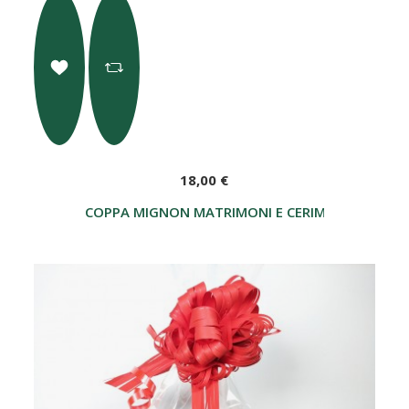
18,00 €
COPPA MIGNON MATRIMONI E CERIMONIE CON T