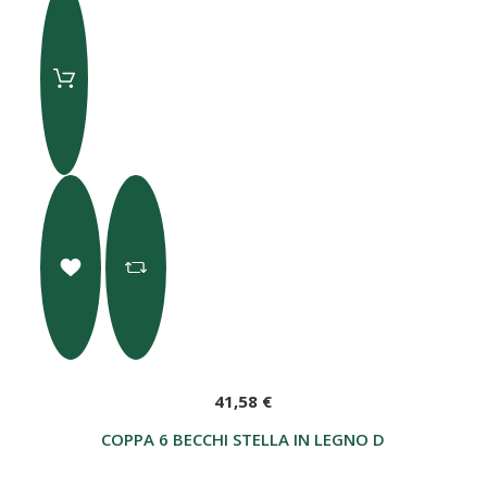
41,58 €
COPPA 6 BECCHI STELLA IN LEGNO DI MOGANO