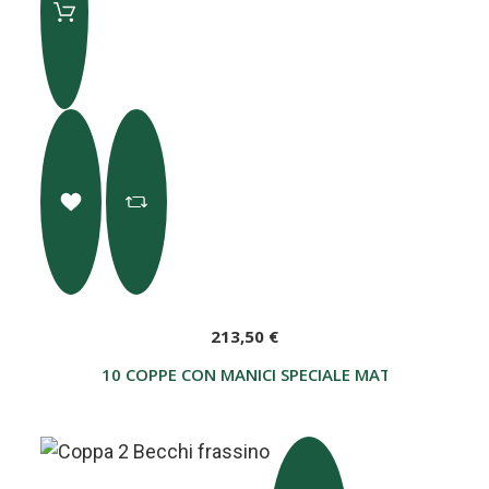
213,50 €
10 COPPE CON MANICI SPECIALE MATRIMONI O C