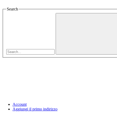
Search
Account
Aggiungi il primo indirizzo