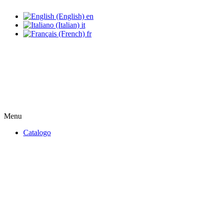
en
it
fr
Menu
Catalogo