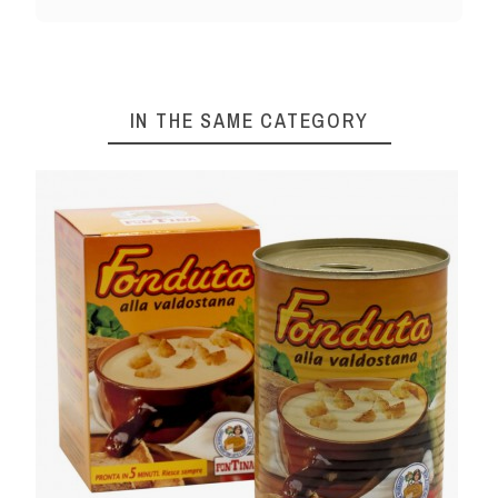
IN THE SAME CATEGORY