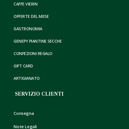
CAFFE VIERIN
OFFERTE DEL MESE
GASTRONOMIA
GENEPY PIANTINE SECCHE
CONFEZIONI REGALO
GIFT CARD
ARTIGIANATO
SERVIZIO CLIENTI
Consegna
Note Legali