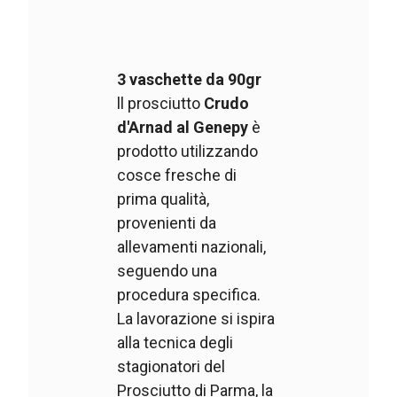
3 vaschette da 90gr
ll prosciutto
Crudo
d'Arnad al Genepy
è
prodotto utilizzando
cosce fresche di
prima qualità,
provenienti da
allevamenti nazionali,
seguendo una
procedura specifica.
La lavorazione si ispira
alla tecnica degli
stagionatori del
Prosciutto di Parma, la