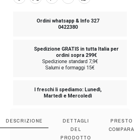
Ordini whatsapp & Info 327
0422380
Spedizione GRATIS in tutta Italia per
ordini sopra 299€
Spedizione standard 7,9€
Salumi e formaggi 15€
I freschi li spediamo: Lunedì,
Martedì e Mercoledì
DESCRIZIONE
DETTAGLI
PRESTO
DEL
COMPARA
PRODOTTO