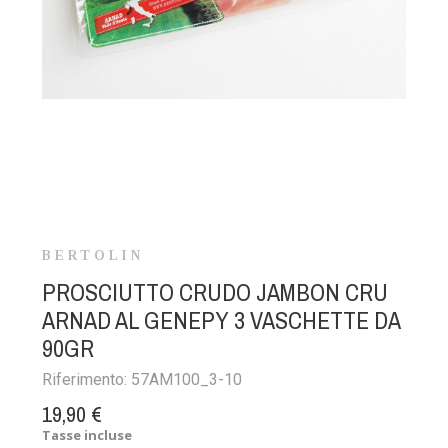
BERTOLIN
PROSCIUTTO CRUDO JAMBON CRU
ARNAD AL GENEPY 3 VASCHETTE DA
90GR
Riferimento:
57AM100_3-10
19,90 €
Tasse incluse