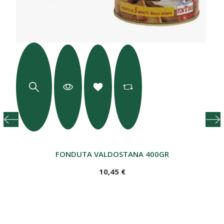
FONDUTA VALDOSTANA 400GR
10,45 €