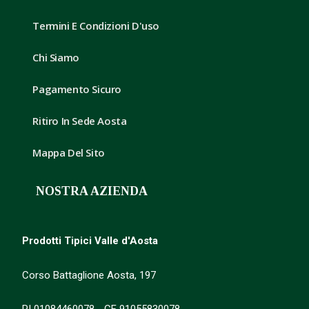
Termini E Condizioni D'uso
Chi Siamo
Pagamento Sicuro
Ritiro In Sede Aosta
Mappa Del Sito
NOSTRA AZIENDA
Prodotti Tipici Valle d'Aosta
Corso Battaglione Aosta, 197