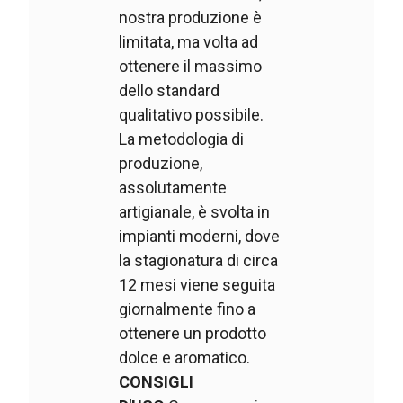
nostra produzione è
limitata, ma volta ad
ottenere il massimo
dello standard
qualitativo possibile.
La metodologia di
produzione,
assolutamente
artigianale, è svolta in
impianti moderni, dove
la stagionatura di circa
12 mesi viene seguita
giornalmente fino a
ottenere un prodotto
dolce e aromatico.
CONSIGLI