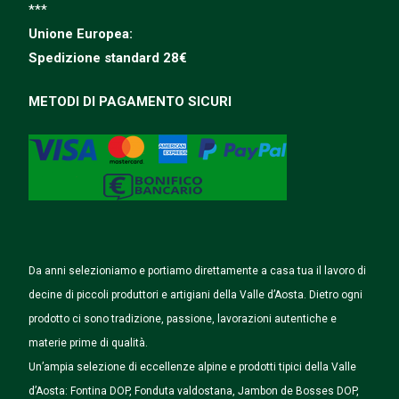
***
Unione Europea:
Spedizione
standard
28€
METODI DI PAGAMENTO SICURI
Da anni selezioniamo e portiamo direttamente a casa tua il lavoro di
decine di piccoli produttori e artigiani della Valle d’Aosta. Dietro ogni
prodotto ci sono tradizione, passione, lavorazioni autentiche e
materie prime di qualità.
Un’ampia selezione di eccellenze alpine e prodotti tipici della Valle
d’Aosta: Fontina DOP, Fonduta valdostana, Jambon de Bosses DOP,