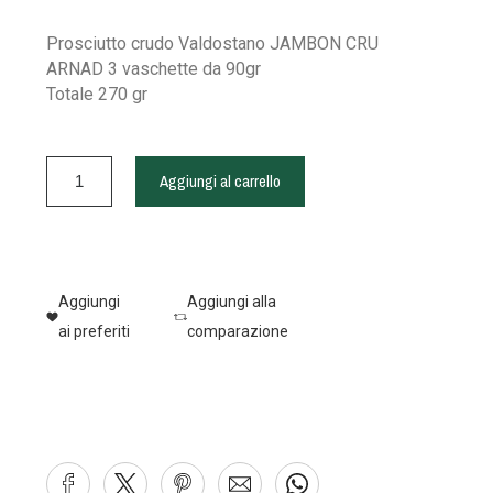
Prosciutto crudo Valdostano JAMBON CRU
ARNAD 3 vaschette da 90gr
Totale 270 gr
Aggiungi al carrello
Aggiungi
Aggiungi alla
ai preferiti
comparazione