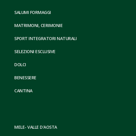
SALUMI FORMAGGI
MATRIMONI, CERIMONIE
SPORT INTEGRATORI NATURALI
SELEZIONI ESCLUSIVE
DOLCI
BENESSERE
CANTINA
MELE- VALLE D'AOSTA