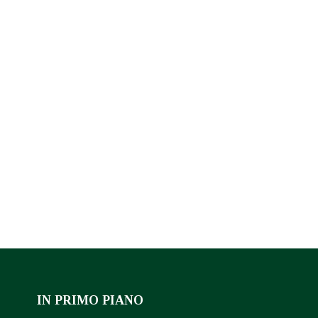
IN PRIMO PIANO