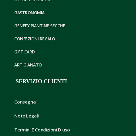
GASTRONOMIA
GENEPY PIANTINE SECCHE
CONFEZIONI REGALO
GIFT CARD
ARTIGIANATO
SERVIZIO CLIENTI
Consegna
Note Legali
Termini E Condizioni D'uso