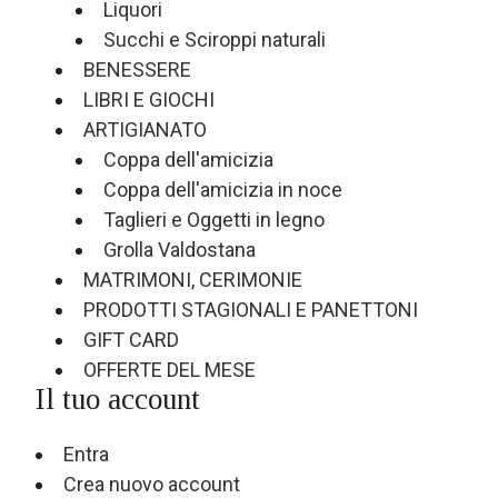
Liquori
Succhi e Sciroppi naturali
BENESSERE
LIBRI E GIOCHI
ARTIGIANATO
Coppa dell'amicizia
Coppa dell'amicizia in noce
Taglieri e Oggetti in legno
Grolla Valdostana
MATRIMONI, CERIMONIE
PRODOTTI STAGIONALI E PANETTONI
GIFT CARD
OFFERTE DEL MESE
Il tuo account
Entra
Crea nuovo account