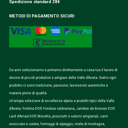
Spedizione
standard
28€
METODI DI PAGAMENTO SICURI
Da anni selezioniamo e portiamo direttamente a casa tua il lavoro di
decine di piccoli produttori e artigiani della Valle d’Aosta. Dietro ogni
prodotto ci sono tradizione, passione, lavorazioni autentiche e
materie prime di qualità.
Un’ampia selezione di eccellenze alpine e prodotti tipici della Valle
d’Aosta: Fontina DOP, Fonduta valdostana, Jambon de Bosses DOP,
Lard d’Arnad DOP, Mocetta, prosciutti e salumi artigianali, carni
essiccate e salate, formaggi di alpeggio, miele di montagna,