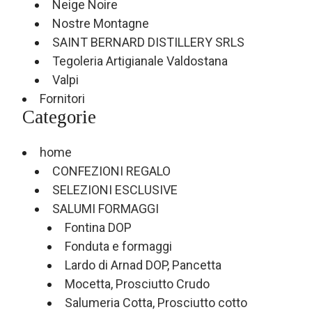
Neige Noire
Nostre Montagne
SAINT BERNARD DISTILLERY SRLS
Tegoleria Artigianale Valdostana
Valpi
Fornitori
Categorie
home
CONFEZIONI REGALO
SELEZIONI ESCLUSIVE
SALUMI FORMAGGI
Fontina DOP
Fonduta e formaggi
Lardo di Arnad DOP, Pancetta
Mocetta, Prosciutto Crudo
Salumeria Cotta, Prosciutto cotto