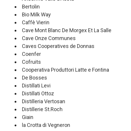
Bertolin
Bio Milk Way
Caffè Vierin
Cave Mont Blanc De Morgex Et La Salle
Cave Onze Communes
Caves Cooperatives de Donnas
Coenfer
Cofruits
Cooperativa Produttori Latte e Fontina
De Bosses
Distillati Levi
Distillati Ottoz
Distilleria Vertosan
Distillerie St.Roch
Giain
la Crotta di Vegneron