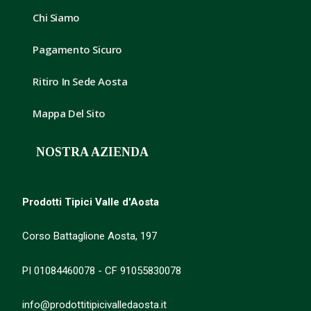
Chi Siamo
Pagamento Sicuro
Ritiro In Sede Aosta
Mappa Del Sito
NOSTRA AZIENDA
Prodotti Tipici Valle d'Aosta
Corso Battaglione Aosta, 197
PI 01084460078 - CF 91055830078
info@prodottitipicivalledaosta.it