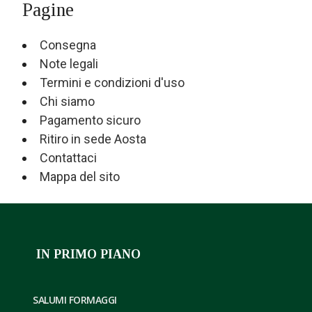
Pagine
Consegna
Note legali
Termini e condizioni d'uso
Chi siamo
Pagamento sicuro
Ritiro in sede Aosta
Contattaci
Mappa del sito
IN PRIMO PIANO
SALUMI FORMAGGI