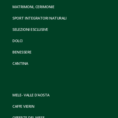
MATRIMONI, CERIMONIE
SPORT INTEGRATORI NATURALI
SELEZIONI ESCLUSIVE
DOLCI
BENESSERE
CANTINA
MELE- VALLE D'AOSTA
CAFFE VIERIN
OFFERTE DEL MESE