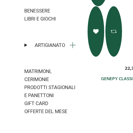
BENESSERE
LIBRI E GIOCHI
ARTIGIANATO
22,
MATRIMONI,
GENEPY CLASS
CERIMONIE
PRODOTTI STAGIONALI
E PANETTONI
GIFT CARD
OFFERTE DEL MESE