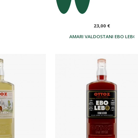
23,00 €
AMARI VALDOSTANI EBO LEBO 