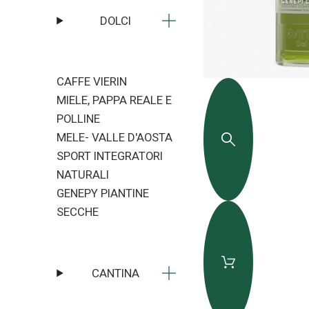
DOLCI
CAFFE VIERIN
MIELE, PAPPA REALE E
POLLINE
MELE- VALLE D'AOSTA
SPORT INTEGRATORI
NATURALI
GENEPY PIANTINE
SECCHE
CANTINA