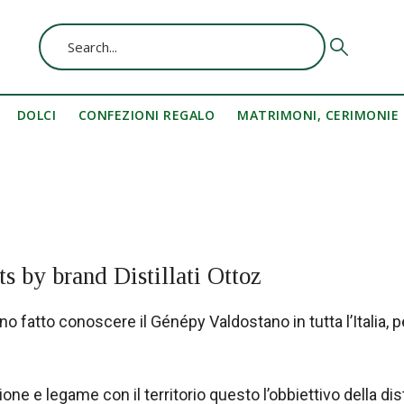
DOLCI
CONFEZIONI REGALO
MATRIMONI, CERIMONIE
ts by brand Distillati Ottoz
no fatto conoscere il Génépy Valdostano in tutta l’Italia, p
one e legame con il territorio questo l’obbiettivo della disti