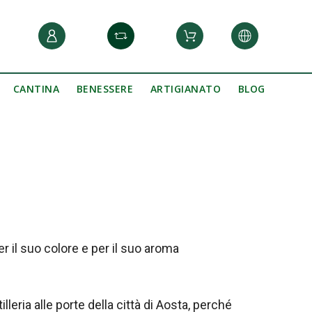
CANTINA
BENESSERE
ARTIGIANATO
BLOG
er il suo colore e per il suo aroma
lleria alle porte della città di Aosta, perché