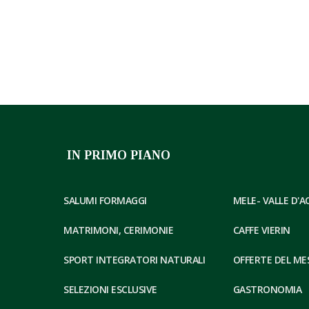
IN PRIMO PIANO
SALUMI FORMAGGI
MELE- VALLE D'
MATRIMONI, CERIMONIE
CAFFE VIERIN
SPORT INTEGRATORI NATURALI
OFFERTE DEL ME
SELEZIONI ESCLUSIVE
GASTRONOMIA