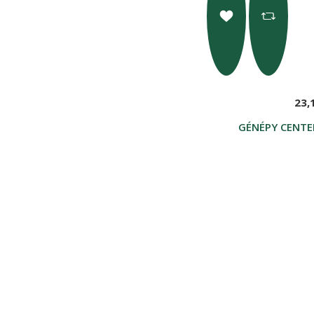
23,
GÉNÉPY CENTE