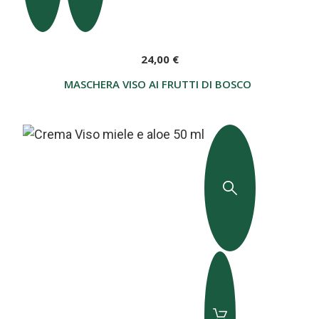
24,00 €
MASCHERA VISO AI FRUTTI DI BOSCO E MIELE 50 