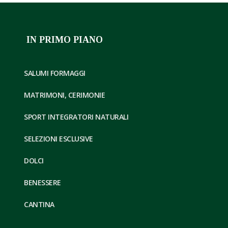
IN PRIMO PIANO
SALUMI FORMAGGI
MATRIMONI, CERIMONIE
SPORT INTEGRATORI NATURALI
SELEZIONI ESCLUSIVE
DOLCI
BENESSERE
CANTINA