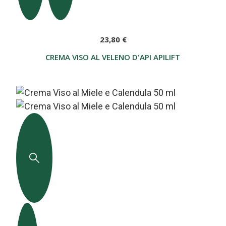
23,80 €
CREMA VISO AL VELENO D'API APILIFTING 50 ML