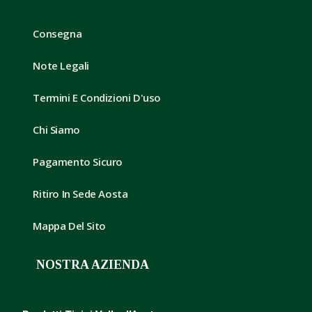
Consegna
Note Legali
Termini E Condizioni D'uso
Chi Siamo
Pagamento Sicuro
Ritiro In Sede Aosta
Mappa Del Sito
NOSTRA AZIENDA