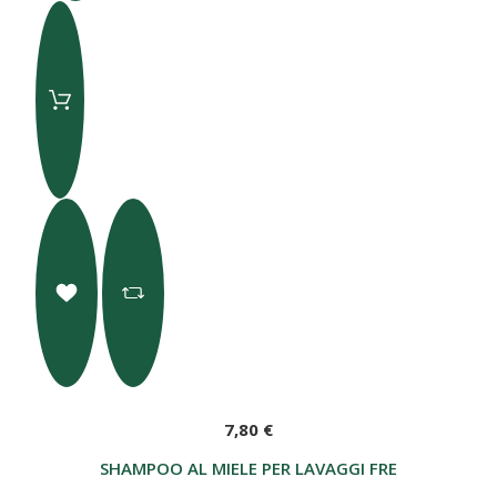
7,80 €
SHAMPOO AL MIELE PER LAVAGGI FREQUENTI 200