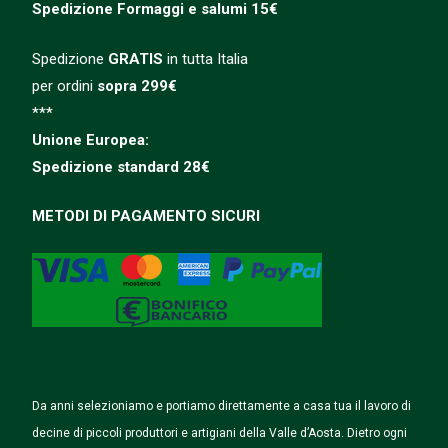
Spedizione
Formaggi e salumi 15€
Spedizione
GRATIS
in tutta Italia
per ordini
sopra 299€
***
Unione Europea:
Spedizione
standard
28€
METODI DI PAGAMENTO SICURI
Da anni selezioniamo e portiamo direttamente a casa tua il lavoro di
decine di piccoli produttori e artigiani della Valle d’Aosta. Dietro ogni