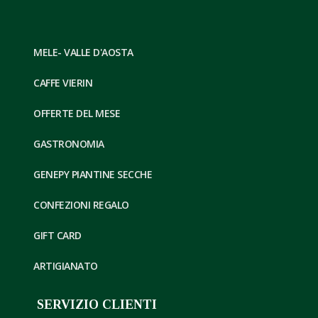
MELE- VALLE D'AOSTA
CAFFE VIERIN
OFFERTE DEL MESE
GASTRONOMIA
GENEPY PIANTINE SECCHE
CONFEZIONI REGALO
GIFT CARD
ARTIGIANATO
SERVIZIO CLIENTI