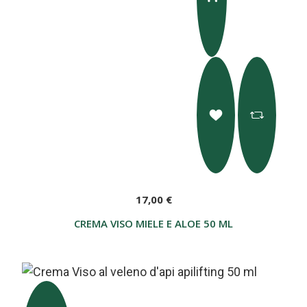
17,00 €
CREMA VISO MIELE E ALOE 50 ML