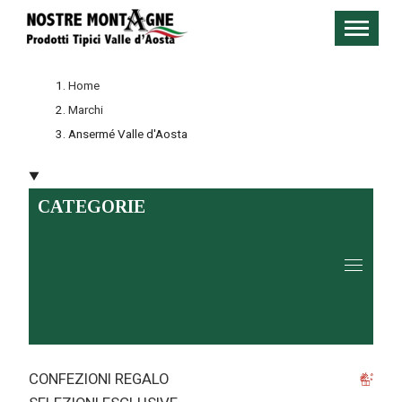
Home
Marchi
Ansermé Valle d'Aosta
CATEGORIE
CONFEZIONI REGALO