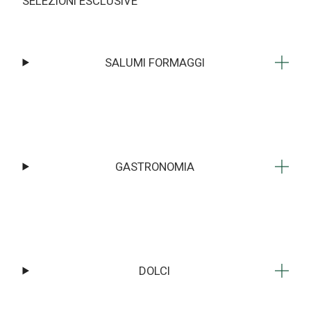
SELEZIONI ESCLUSIVE
SALUMI FORMAGGI
GASTRONOMIA
DOLCI