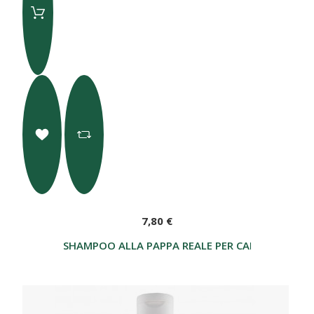
7,80 €
SHAMPOO ALLA PAPPA REALE PER CAPELLI GRASSI