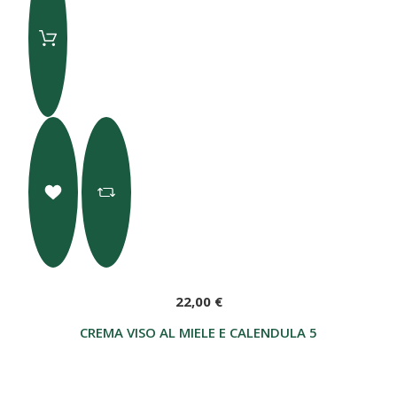
22,00 €
CREMA VISO AL MIELE E CALENDULA 50 ML