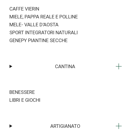
CAFFE VIERIN
MIELE, PAPPA REALE E POLLINE
MELE- VALLE D'AOSTA
SPORT INTEGRATORI NATURALI
GENEPY PIANTINE SECCHE
CANTINA
BENESSERE
LIBRI E GIOCHI
ARTIGIANATO