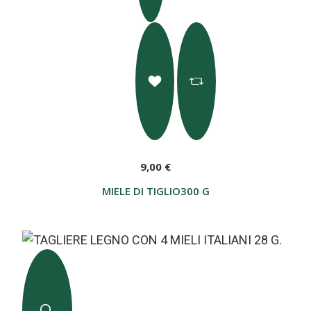
9,00 €
MIELE DI TIGLIO300 G