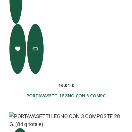
16,01 €
PORTAVASETTI LEGNO CON 5 COMPOSTE 28 G. (1