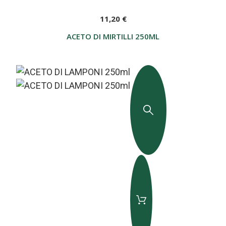
11,20 €
ACETO DI MIRTILLI 250ML