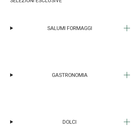
SELEZIONI ESCLUSIVE
SALUMI FORMAGGI
GASTRONOMIA
DOLCI