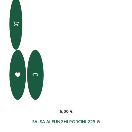
6,00 €
SALSA AI FUNGHI PORCINI 225 G