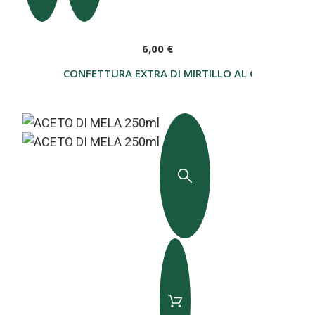
6,00 €
CONFETTURA EXTRA DI MIRTILLO AL GENEPY 270