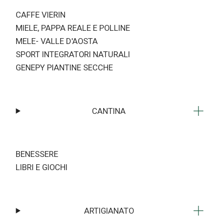
CAFFE VIERIN
MIELE, PAPPA REALE E POLLINE
MELE- VALLE D'AOSTA
SPORT INTEGRATORI NATURALI
GENEPY PIANTINE SECCHE
CANTINA
BENESSERE
LIBRI E GIOCHI
ARTIGIANATO