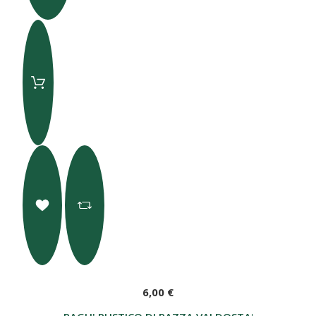
6,00 €