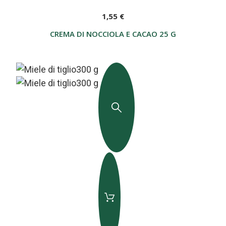
1,55 €
CREMA DI NOCCIOLA E CACAO 25 G