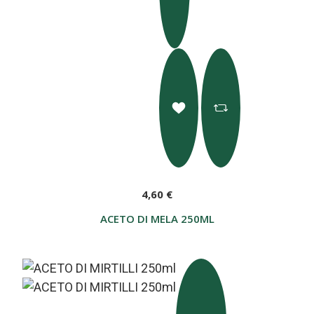
4,60 €
ACETO DI MELA 250ML