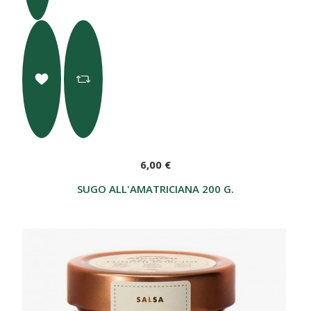
6,00 €
SUGO ALL'AMATRICIANA 200 G.