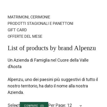
MATRIMONI, CERIMONIE
PRODOTTI STAGIONALI E PANETTONI
GIFT CARD
OFFERTE DEL MESE
List of products by brand Alpenzu
Un Azienda di Famiglia nel Cuore della Valle
d’Aosta
Alpenzu, uno dei paesini più suggestivi di tutto il
nostro territorio, ha dato il nome alla nostra
Azienda.
Select
Per Page: 12
COMPARE (
0
)