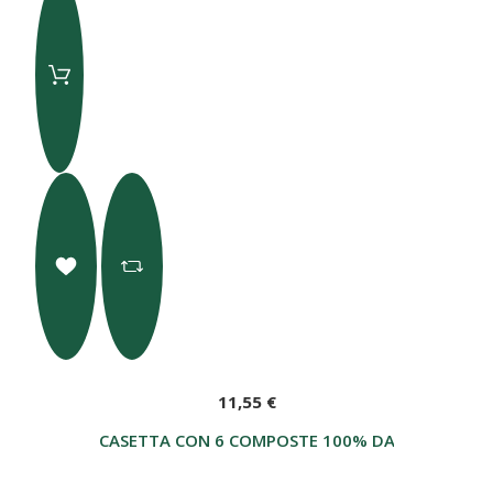
11,55 €
CASETTA CON 6 COMPOSTE 100% DA FRUTTA 28 G