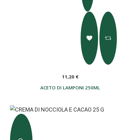
11,20 €
ACETO DI LAMPONI 250ML