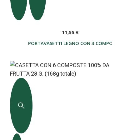
11,55 €
PORTAVASETTI LEGNO CON 3 COMPOSTE 28 G. (8