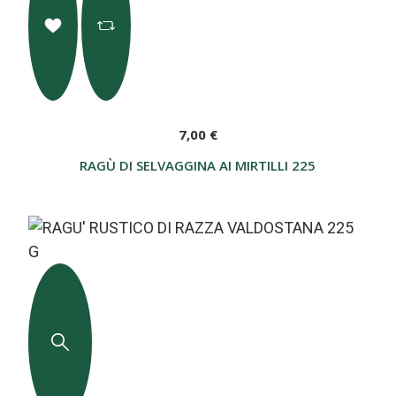
7,00 €
RAGÙ DI SELVAGGINA AI MIRTILLI 225 G