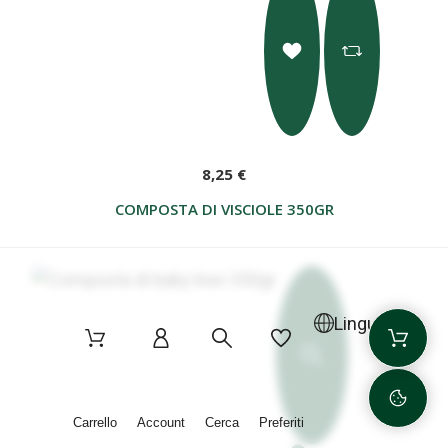
8,25 €
COMPOSTA DI VISCIOLE 350GR
Lingua
Carrello
Account
Cerca
Preferiti