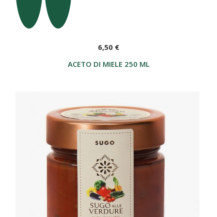
6,50 €
ACETO DI MIELE 250 ML