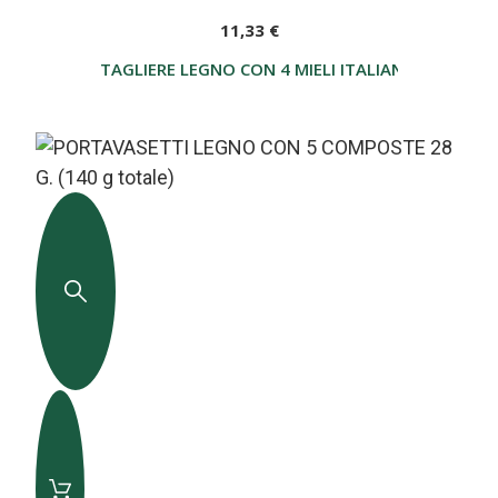
11,33 €
TAGLIERE LEGNO CON 4 MIELI ITALIANI 28 G.