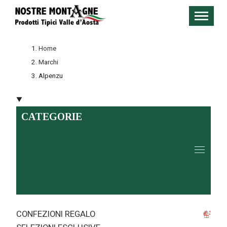
Home
Marchi
Alpenzu
CATEGORIE
CONFEZIONI REGALO