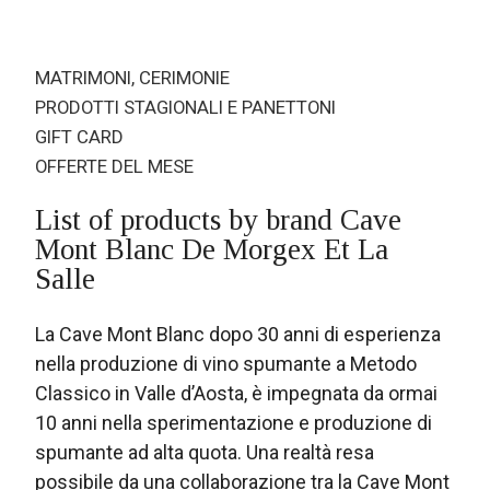
MATRIMONI, CERIMONIE
PRODOTTI STAGIONALI E PANETTONI
GIFT CARD
OFFERTE DEL MESE
List of products by brand Cave
Mont Blanc De Morgex Et La
Salle
La Cave Mont Blanc dopo 30 anni di esperienza
nella produzione di vino spumante a Metodo
Classico in Valle d’Aosta, è impegnata da ormai
10 anni nella sperimentazione e produzione di
spumante ad alta quota. Una realtà resa
possibile da una collaborazione tra la Cave Mont