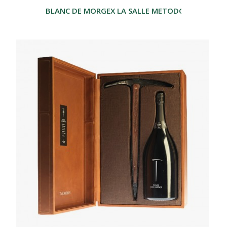
BLANC DE MORGEX LA SALLE METODO CLASSICO G