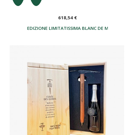
618,54 €
EDIZIONE LIMITATISSIMA BLANC DE MORGEX LA S