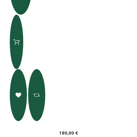
180,00 €