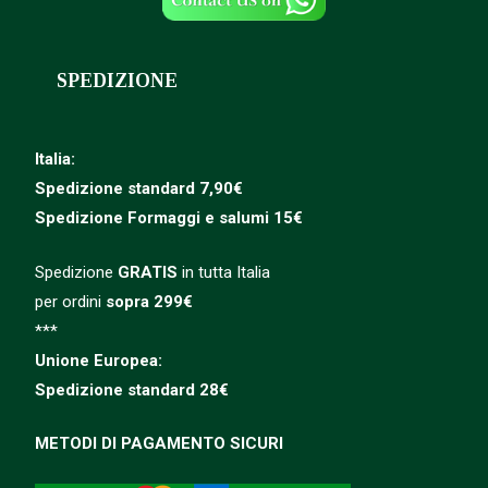
SPEDIZIONE
Italia:
Spedizione standard 7,90€
Spedizione
Formaggi e salumi 15€
Spedizione
GRATIS
in tutta Italia
per ordini
sopra 299€
***
Unione Europea:
Spedizione
standard
28€
METODI DI PAGAMENTO SICURI