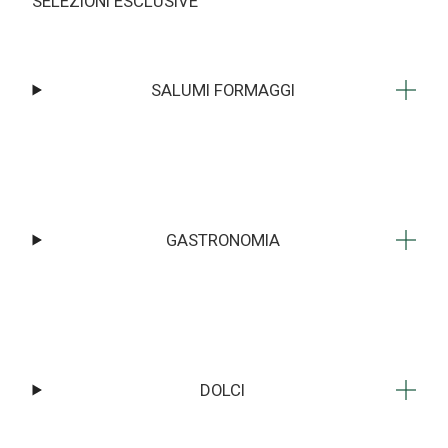
SELEZIONI ESCLUSIVE
SALUMI FORMAGGI
GASTRONOMIA
DOLCI