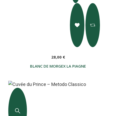
28,00 €
BLANC DE MORGEX LA PIAGNE