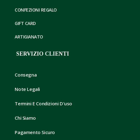
CONFEZIONI REGALO
GIFT CARD
ARTIGIANATO
SERVIZIO CLIENTI
Consegna
Note Legali
Termini E Condizioni D'uso
Chi Siamo
Pagamento Sicuro