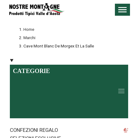
Home
Marchi
Cave Mont Blanc De Morgex Et La Salle
CATEGORIE
CONFEZIONI REGALO