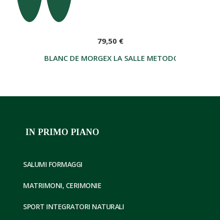
79,50 €
BLANC DE MORGEX LA SALLE METODO CLASSICO G
IN PRIMO PIANO
SALUMI FORMAGGI
MATRIMONI, CERIMONIE
SPORT INTEGRATORI NATURALI