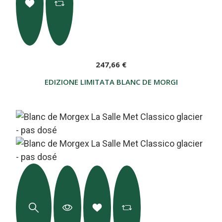
247,66 €
EDIZIONE LIMITATA BLANC DE MORGEX LA SALLE 