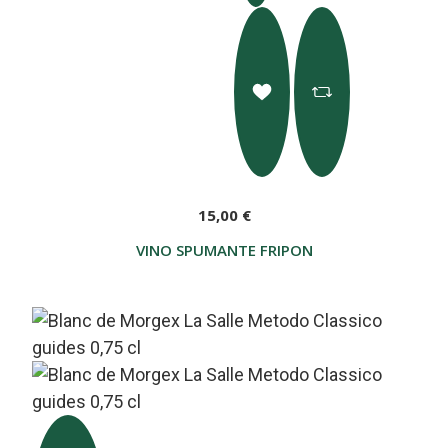
15,00 €
VINO SPUMANTE FRIPON