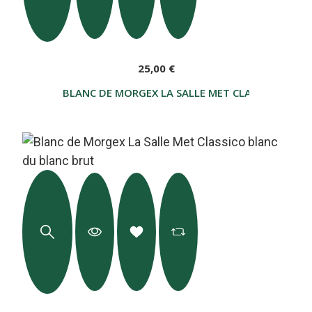
25,00 €
BLANC DE MORGEX LA SALLE MET CLASSICO GLACI