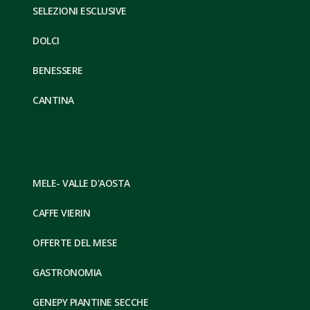
SELEZIONI ESCLUSIVE
DOLCI
BENESSERE
CANTINA
MELE- VALLE D'AOSTA
CAFFE VIERIN
OFFERTE DEL MESE
GASTRONOMIA
GENEPY PIANTINE SECCHE