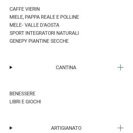
CAFFE VIERIN
MIELE, PAPPA REALE E POLLINE
MELE- VALLE D'AOSTA
SPORT INTEGRATORI NATURALI
GENEPY PIANTINE SECCHE
CANTINA
BENESSERE
LIBRI E GIOCHI
ARTIGIANATO