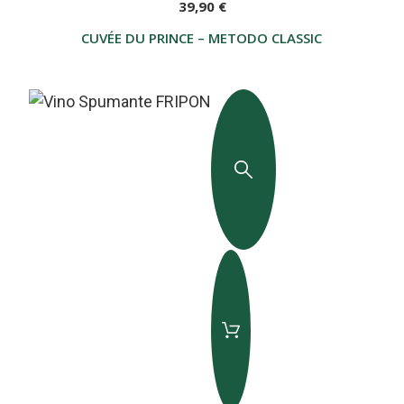
39,90 €
CUVÉE DU PRINCE – METODO CLASSICO