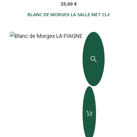
25,00 €
BLANC DE MORGEX LA SALLE MET CLASSICO BLAN