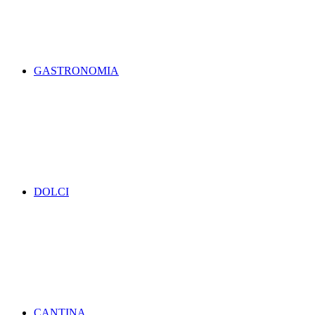
GASTRONOMIA
DOLCI
CANTINA