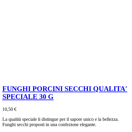
FUNGHI PORCINI SECCHI QUALITA'
SPECIALE 30 G
10,50 €
La qualità speciale li distingue per il sapore unico e la bellezza.
Funghi secchi proposti in una confezione elegante.