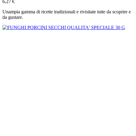
6,27 €
Unampia gamma di ricette tradizionali e rivisitate tutte da scoprire e
da gustare.