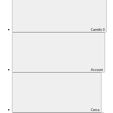
Carrello
0
Account
Cerca