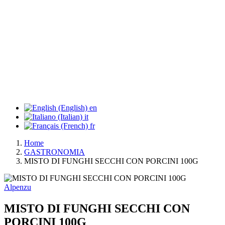
en
it
fr
Home
GASTRONOMIA
MISTO DI FUNGHI SECCHI CON PORCINI 100G
Alpenzu
MISTO DI FUNGHI SECCHI CON
PORCINI 100G