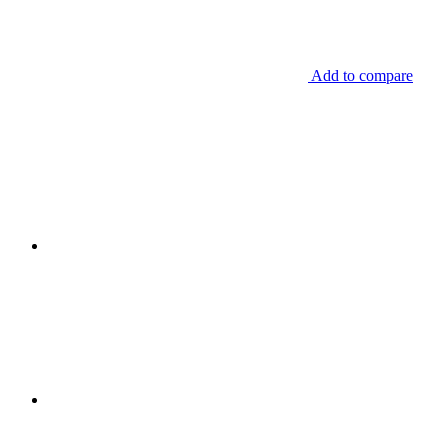
Add to compare