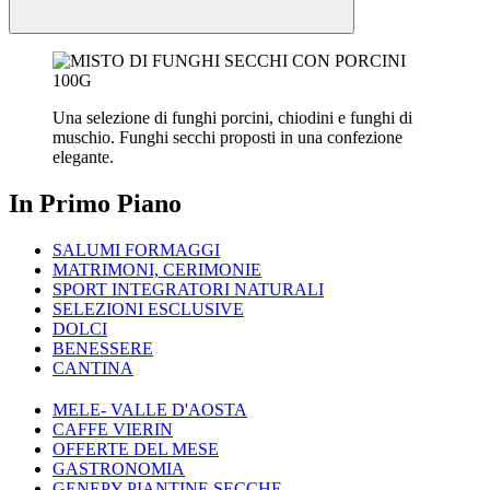
Una selezione di funghi porcini, chiodini e funghi di
muschio. Funghi secchi proposti in una confezione
elegante.
In Primo Piano
SALUMI FORMAGGI
MATRIMONI, CERIMONIE
SPORT INTEGRATORI NATURALI
SELEZIONI ESCLUSIVE
DOLCI
BENESSERE
CANTINA
MELE- VALLE D'AOSTA
CAFFE VIERIN
OFFERTE DEL MESE
GASTRONOMIA
GENEPY PIANTINE SECCHE