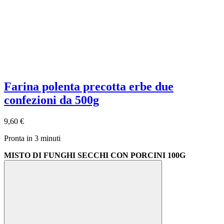
Farina polenta precotta erbe due
confezioni da 500g
9,60 €
Pronta in 3 minuti
MISTO DI FUNGHI SECCHI CON PORCINI 100G