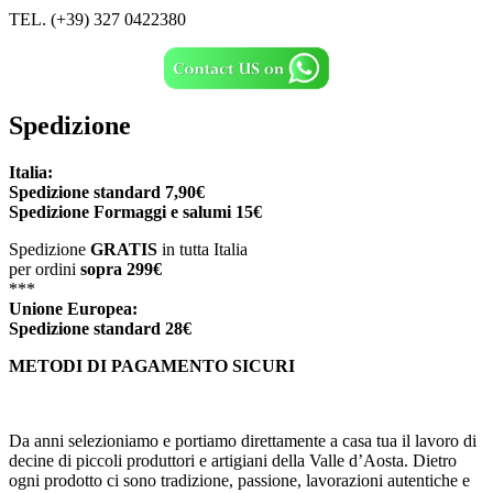
TEL. (+39) 327 0422380
Spedizione
Italia:
Spedizione standard 7,90€
Spedizione
Formaggi e salumi 15€
Spedizione
GRATIS
in tutta Italia
per ordini
sopra 299€
***
Unione Europea:
Spedizione
standard
28€
METODI DI PAGAMENTO SICURI
Da anni selezioniamo e portiamo direttamente a casa tua il lavoro di
decine di piccoli produttori e artigiani della Valle d’Aosta. Dietro
ogni prodotto ci sono tradizione, passione, lavorazioni autentiche e