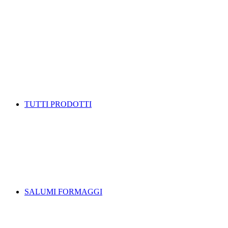
TUTTI PRODOTTI
SALUMI FORMAGGI