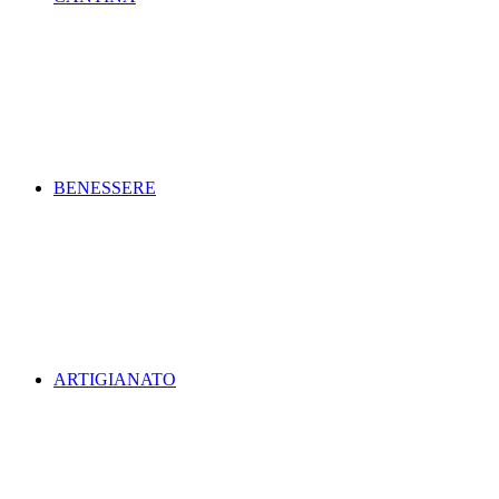
BENESSERE
ARTIGIANATO