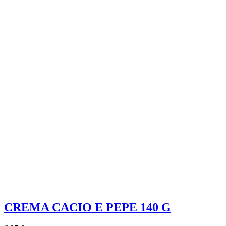
CREMA CACIO E PEPE 140 G