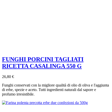
FUNGHI PORCINI TAGLIATI
RICETTA CASALINGA 550 G
26,80 €
Funghi conservati con la migliore qualità di olio di oliva e l'aggiunta
di erbe, spezie e aceto. Tutti ingredienti naturali dal sapore e
profumo irresistibile.