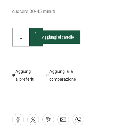
cuocere 30-45 minuti
+
Aggiungi al carrello
-
Aggiungi
Aggiungi alla
ai preferiti
comparazione