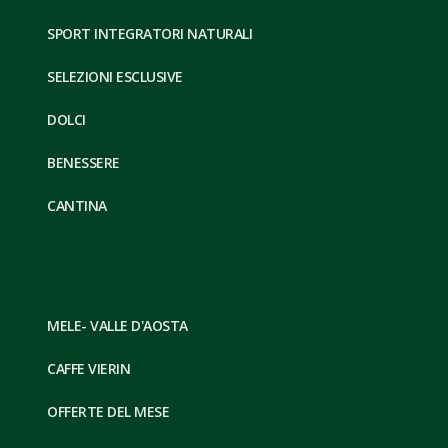
SPORT INTEGRATORI NATURALI
SELEZIONI ESCLUSIVE
DOLCI
BENESSERE
CANTINA
MELE- VALLE D'AOSTA
CAFFE VIERIN
OFFERTE DEL MESE