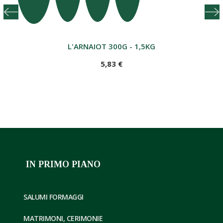
 BOTTIGLIE 70CL
L'ARNAIOT 300G - 1,5KG
5,83 €
IN PRIMO PIANO
SALUMI FORMAGGI
MATRIMONI, CERIMONIE