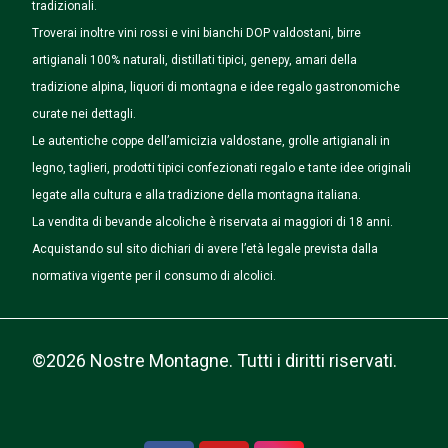
tradizionali.
Troverai inoltre vini rossi e vini bianchi DOP valdostani, birre
artigianali 100% naturali, distillati tipici, genepy, amari della
tradizione alpina, liquori di montagna e idee regalo gastronomiche
curate nei dettagli.
Le autentiche coppe dell’amicizia valdostane, grolle artigianali in
legno, taglieri, prodotti tipici confezionati regalo e tante idee originali
legate alla cultura e alla tradizione della montagna italiana.
La vendita di bevande alcoliche è riservata ai maggiori di 18 anni.
Acquistando sul sito dichiari di avere l’età legale prevista dalla
normativa vigente per il consumo di alcolici.
©2026 Nostre Montagne. Tutti i diritti riservati.