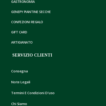
GASTRONOMIA
GENEPY PIANTINE SECCHE
CONFEZIONI REGALO
GIFT CARD
ARTIGIANATO
SERVIZIO CLIENTI
Consegna
Note Legali
Termini E Condizioni D'uso
Chi Siamo