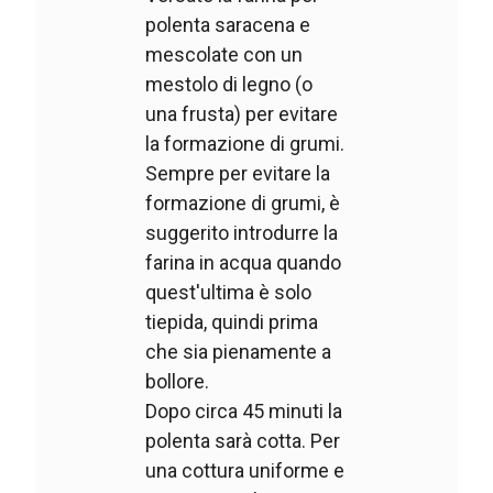
polenta saracena e
mescolate con un
mestolo di legno (o
una frusta) per evitare
la formazione di grumi.
Sempre per evitare la
formazione di grumi, è
suggerito introdurre la
farina in acqua quando
quest'ultima è solo
tiepida, quindi prima
che sia pienamente a
bollore.
Dopo circa 45 minuti la
polenta sarà cotta. Per
una cottura uniforme e