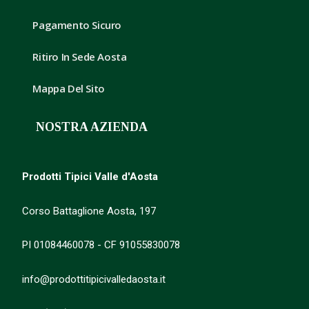
Pagamento Sicuro
Ritiro In Sede Aosta
Mappa Del Sito
NOSTRA AZIENDA
Prodotti Tipici Valle d'Aosta
Corso Battaglione Aosta, 197
PI 01084460078 - CF 91055830078
info@prodottitipicivalledaosta.it