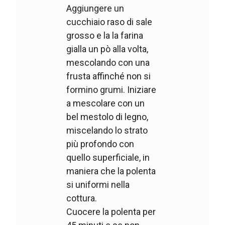
Aggiungere un
cucchiaio raso di sale
grosso e la la farina
gialla un pò alla volta,
mescolando con una
frusta affinché non si
formino grumi. Iniziare
a mescolare con un
bel mestolo di legno,
miscelando lo strato
più profondo con
quello superficiale, in
maniera che la polenta
si uniformi nella
cottura.
Cuocere la polenta per