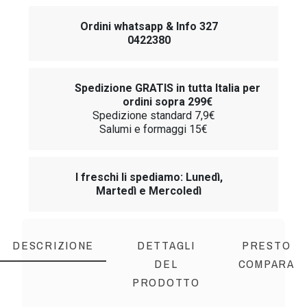
Ordini whatsapp & Info 327
0422380
Spedizione GRATIS in tutta Italia per
ordini sopra 299€
Spedizione standard 7,9€
Salumi e formaggi 15€
I freschi li spediamo: Lunedì,
Martedì e Mercoledì
DESCRIZIONE
DETTAGLI
PRESTO
DEL
COMPARA
PRODOTTO