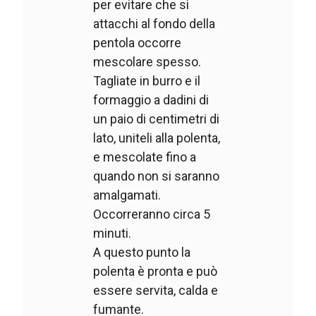
per evitare che si
attacchi al fondo della
pentola occorre
mescolare spesso.
Tagliate in burro e il
formaggio a dadini di
un paio di centimetri di
lato, uniteli alla polenta,
e mescolate fino a
quando non si saranno
amalgamati.
Occorreranno circa 5
minuti.
A questo punto la
polenta è pronta e può
essere servita, calda e
fumante.