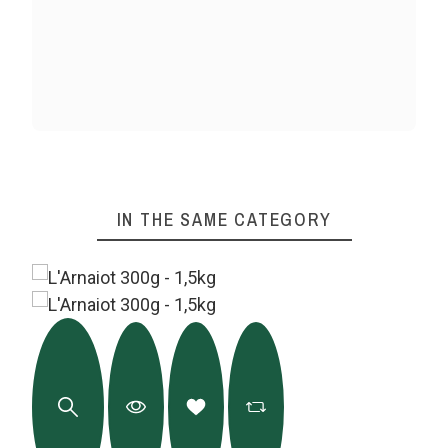
IN THE SAME CATEGORY