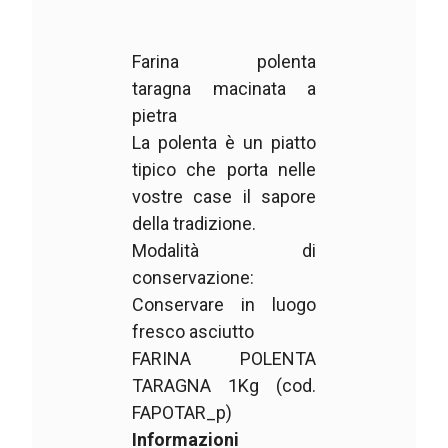
Farina polenta
taragna macinata a
pietra
La polenta è un piatto
tipico che porta nelle
vostre case il sapore
della tradizione.
Modalità di
conservazione:
Conservare in luogo
fresco asciutto
FARINA POLENTA
TARAGNA 1Kg (cod.
FAPOTAR_p)
Informazioni