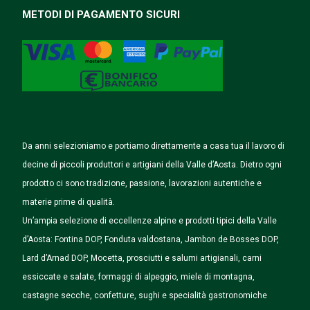
METODI DI PAGAMENTO SICURI
Da anni selezioniamo e portiamo direttamente a casa tua il lavoro di
decine di piccoli produttori e artigiani della Valle d’Aosta. Dietro ogni
prodotto ci sono tradizione, passione, lavorazioni autentiche e
materie prime di qualità.
Un’ampia selezione di eccellenze alpine e prodotti tipici della Valle
d’Aosta: Fontina DOP, Fonduta valdostana, Jambon de Bosses DOP,
Lard d’Arnad DOP, Mocetta, prosciutti e salumi artigianali, carni
essiccate e salate, formaggi di alpeggio, miele di montagna,
castagne secche, confetture, sughi e specialità gastronomiche