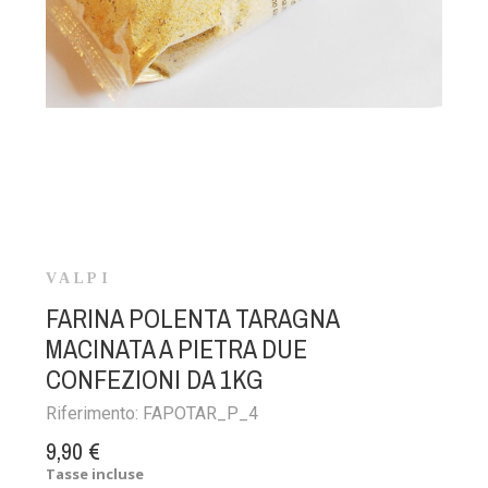
VALPI
FARINA POLENTA TARAGNA
MACINATA A PIETRA DUE
CONFEZIONI DA 1KG
Riferimento:
FAPOTAR_P_4
9,90 €
Tasse incluse