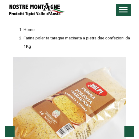
Home
Farina polenta taragna macinata a pietra due confezioni da
1Kg