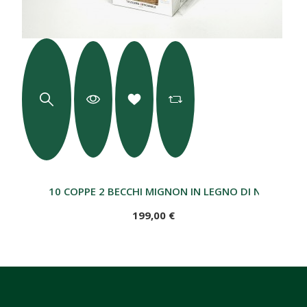
10 COPPE 2 BECCHI MIGNON IN LEGNO DI NOCE CO
199,00 €