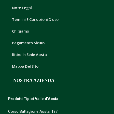
Note Legali
Termini E Condizioni D'uso
Chi Siamo
Pagamento Sicuro
Ritiro In Sede Aosta
Mappa Del Sito
NOSTRA AZIENDA
Prodotti Tipici Valle d'Aosta
Corso Battaglione Aosta, 197