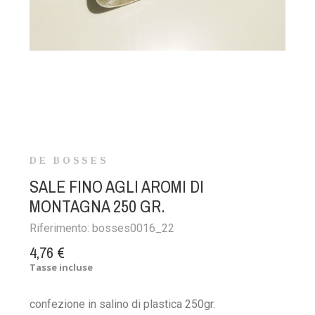
DE BOSSES
SALE FINO AGLI AROMI DI
MONTAGNA 250 GR.
Riferimento:
bosses0016_22
4,76 €
Tasse incluse
confezione in salino di plastica 250gr.