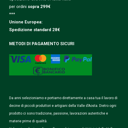
per ordini
sopra 299€
***
Unione Europea:
Spedizione
standard
28€
METODI DI PAGAMENTO SICURI
Da anni selezioniamo e portiamo direttamente a casa tua il lavoro di
decine di piccoli produttori e artigiani della Valle d’Aosta. Dietro ogni
prodotto ci sono tradizione, passione, lavorazioni autentiche e
materie prime di qualità.