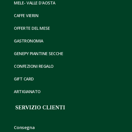
MELE- VALLE D'AOSTA
CAFFE VIERIN
OFFERTE DEL MESE
GASTRONOMIA
GENEPY PIANTINE SECCHE
CONFEZIONI REGALO
GIFT CARD
ARTIGIANATO
SERVIZIO CLIENTI
Consegna