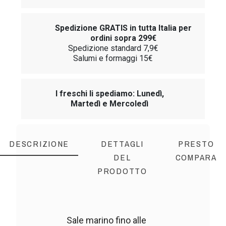
Spedizione GRATIS in tutta Italia per
ordini sopra 299€
Spedizione standard 7,9€
Salumi e formaggi 15€
I freschi li spediamo: Lunedì,
Martedì e Mercoledì
DESCRIZIONE
DETTAGLI
PRESTO
DEL
COMPARA
PRODOTTO
Sale marino fino alle