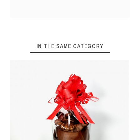
IN THE SAME CATEGORY