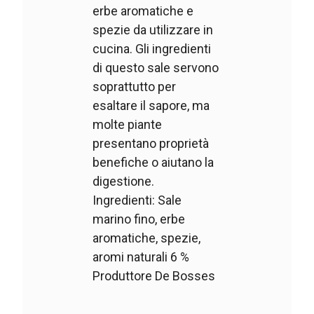
erbe aromatiche e
spezie da utilizzare in
cucina. Gli ingredienti
di questo sale servono
soprattutto per
esaltare il sapore, ma
molte piante
presentano proprietà
benefiche o aiutano la
digestione.
Ingredienti: Sale
marino fino, erbe
aromatiche, spezie,
aromi naturali 6 %
Produttore De Bosses