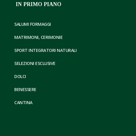
IN PRIMO PIANO
SALUMI FORMAGGI
MATRIMONI, CERIMONIE
SPORT INTEGRATORI NATURALI
SELEZIONI ESCLUSIVE
DOLCI
BENESSERE
CANTINA