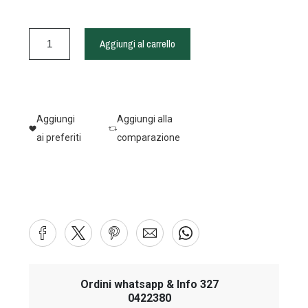
Aggiungi al carrello
Aggiungi
Aggiungi alla
ai preferiti
comparazione
Ordini whatsapp & Info 327
0422380