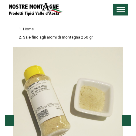
Home
Sale fino agli aromi di montagna 250 gr.