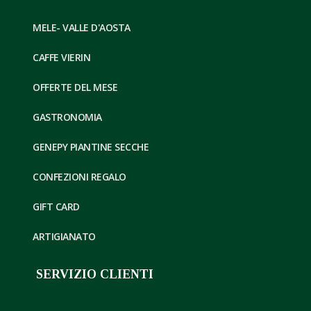
MELE- VALLE D'AOSTA
CAFFE VIERIN
OFFERTE DEL MESE
GASTRONOMIA
GENEPY PIANTINE SECCHE
CONFEZIONI REGALO
GIFT CARD
ARTIGIANATO
SERVIZIO CLIENTI