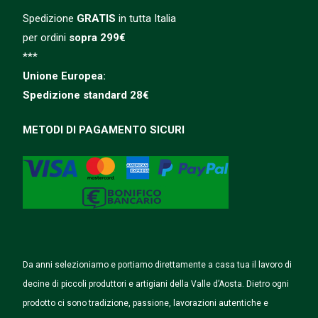
Spedizione
GRATIS
in tutta Italia
per ordini
sopra 299€
***
Unione Europea:
Spedizione
standard
28€
METODI DI PAGAMENTO SICURI
Da anni selezioniamo e portiamo direttamente a casa tua il lavoro di
decine di piccoli produttori e artigiani della Valle d’Aosta. Dietro ogni
prodotto ci sono tradizione, passione, lavorazioni autentiche e