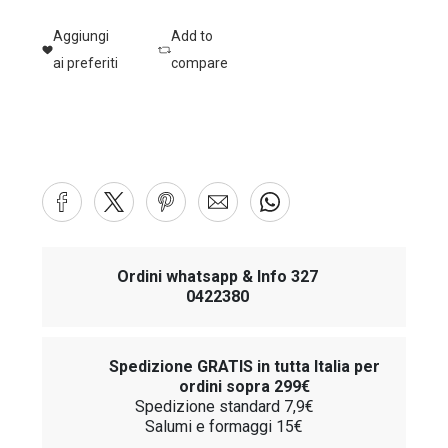
Aggiungi
Add to
ai preferiti
compare
Ordini whatsapp & Info 327
0422380
Spedizione GRATIS in tutta Italia per
ordini sopra 299€
Spedizione standard 7,9€
Salumi e formaggi 15€