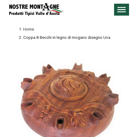
Home
Coppa 8 Becchi in legno di mogano disegno Uva