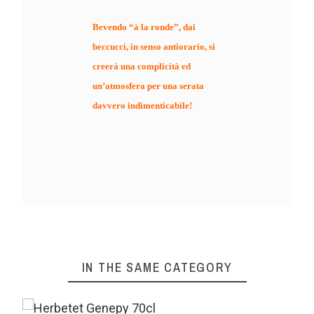
Bevendo “à la ronde”, dai
beccucci, in senso antiorario, si
creerà una complicità ed
un’atmosfera per una serata
davvero indimenticabile!
IN THE SAME CATEGORY