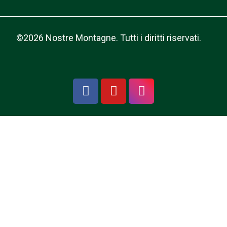
©2026 Nostre Montagne. Tutti i diritti riservati.