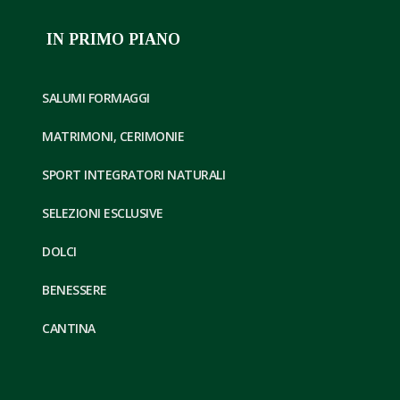
IN PRIMO PIANO
SALUMI FORMAGGI
MATRIMONI, CERIMONIE
SPORT INTEGRATORI NATURALI
SELEZIONI ESCLUSIVE
DOLCI
BENESSERE
CANTINA