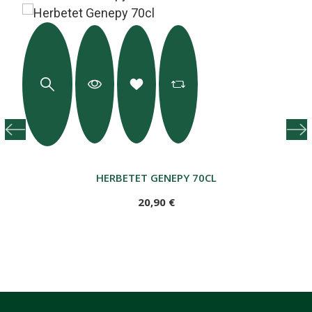
HERBETET GENEPY 70CL
20,90 €