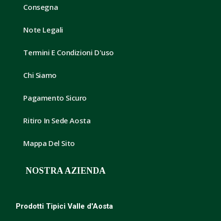
Consegna
Note Legali
Termini E Condizioni D'uso
Chi Siamo
Pagamento Sicuro
Ritiro In Sede Aosta
Mappa Del Sito
NOSTRA AZIENDA
Prodotti Tipici Valle d'Aosta