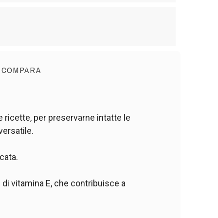
 COMPARA
 ricette, per preservarne intatte le
versatile.
cata.
 di vitamina E, che contribuisce a