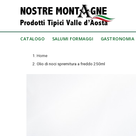
CATALOGO
SALUMI FORMAGGI
GASTRONOMIA
Home
Olio di noci spremitura a freddo 250ml