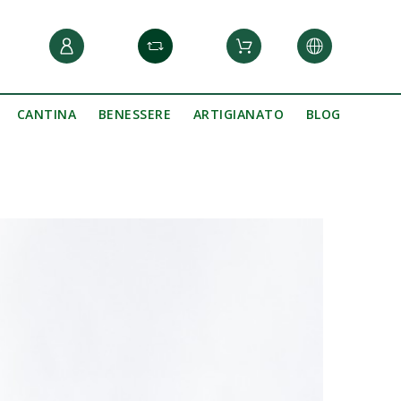
CANTINA
BENESSERE
ARTIGIANATO
BLOG