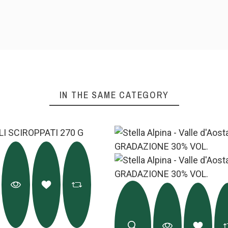
IN THE SAME CATEGORY