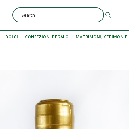
DOLCI
CONFEZIONI REGALO
MATRIMONI, CERIMONIE