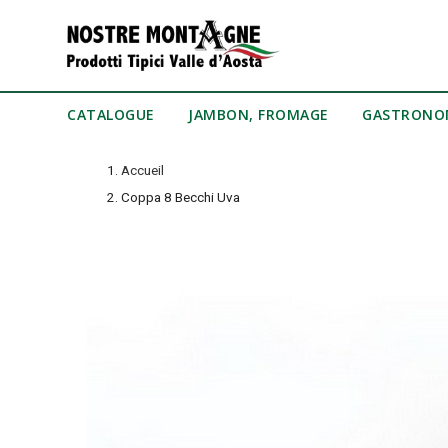
CATALOGUE
JAMBON, FROMAGE
GASTRONO
Accueil
Coppa 8 Becchi Uva