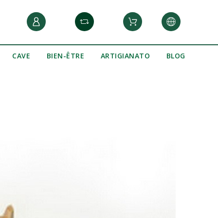
CAVE
BIEN-ÊTRE
ARTIGIANATO
BLOG