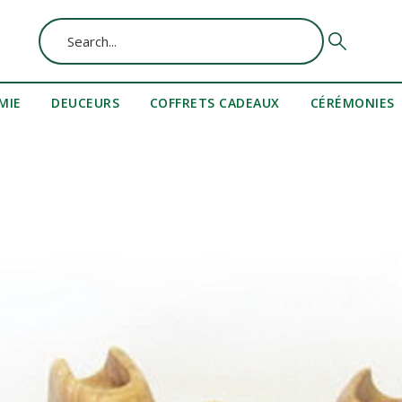
MIE
DEUCEURS
COFFRETS CADEAUX
CÉRÉMONIES