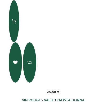
25,50 €
VIN ROUGE - VALLE D'AOSTA DONNAS DOC "NA