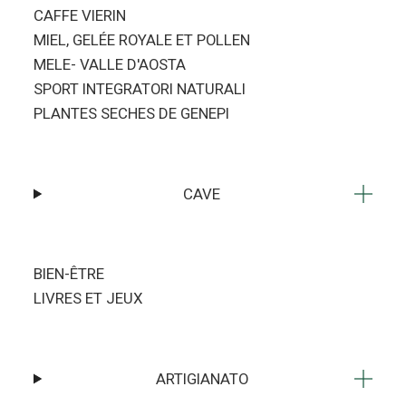
CAFFE VIERIN
MIEL, GELÉE ROYALE ET POLLEN
MELE- VALLE D'AOSTA
SPORT INTEGRATORI NATURALI
PLANTES SECHES DE GENEPI
CAVE
BIEN-ÊTRE
LIVRES ET JEUX
ARTIGIANATO