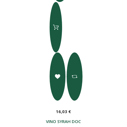
16,03 €
VINO SYRAH DOC