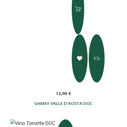
12,90 €
GAMAY VALLE D'AOSTA DOC