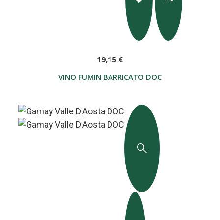
19,15 €
VINO FUMIN BARRICATO DOC