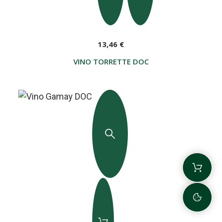
13,46 €
VINO TORRETTE DOC