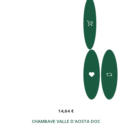
14,64 €
CHAMBAVE VALLE D'AOSTA DOC