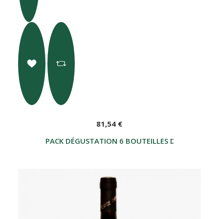
81,54 €
PACK DÉGUSTATION 6 BOUTEILLES DE VIN ROUGE 