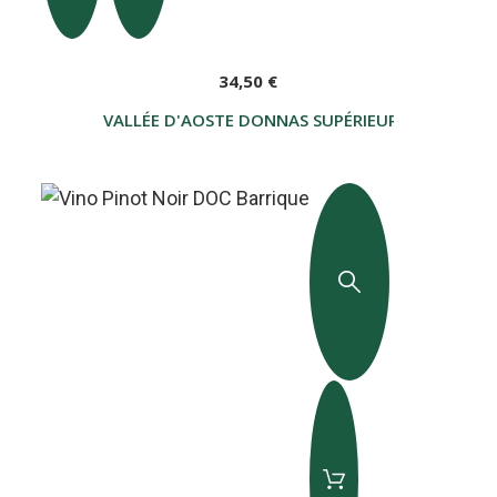
34,50 €
VALLÉE D'AOSTE DONNAS SUPÉRIEUR DOC VIEILLE