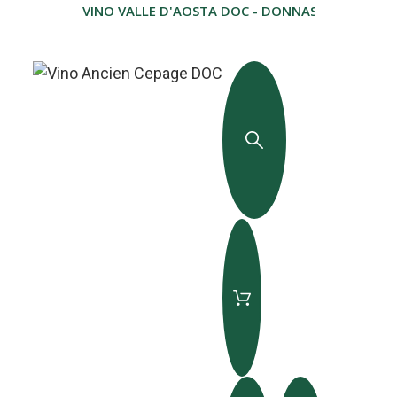
VINO VALLE D'AOSTA DOC - DONNAS