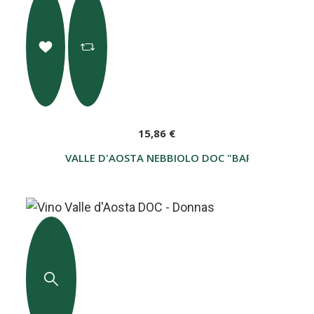
15,86 €
VALLE D'AOSTA NEBBIOLO DOC "BARMET" - CAV