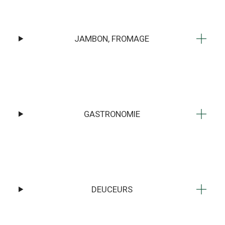
JAMBON, FROMAGE
GASTRONOMIE
DEUCEURS