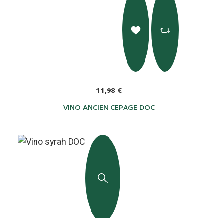
11,98 €
VINO ANCIEN CEPAGE DOC