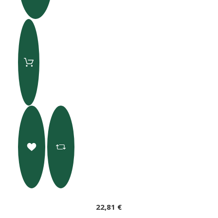
22,81 €