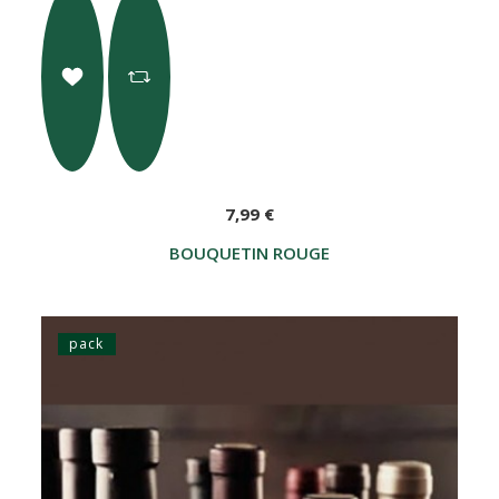
7,99 €
BOUQUETIN ROUGE
pack