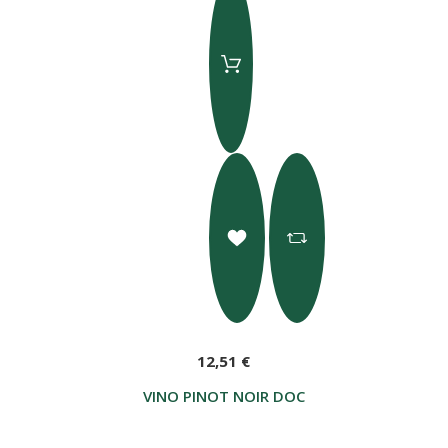
12,51 €
VINO PINOT NOIR DOC