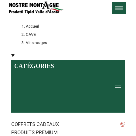
Accueil
CAVE
Vins rouges
CATÉGORIES
COFFRETS CADEAUX
PRODUITS PREMIUM