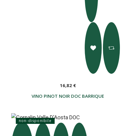
16,82 €
VINO PINOT NOIR DOC BARRIQUE
non-disponibile