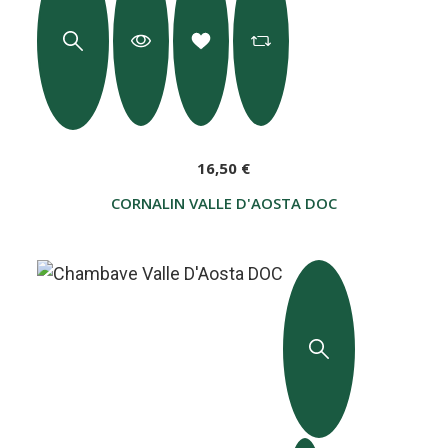
16,50 €
CORNALIN VALLE D'AOSTA DOC