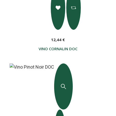
12,44 €
VINO CORNALIN DOC