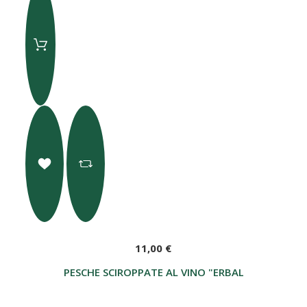
11,00 €
PESCHE SCIROPPATE AL VINO "ERBALUCE DI CAL