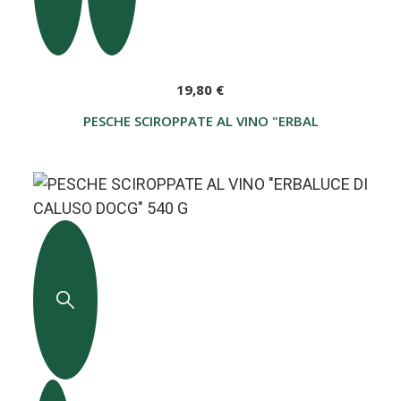
19,80 €
PESCHE SCIROPPATE AL VINO "ERBALUCE DI CAL