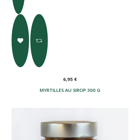
6,95 €
MYRTILLES AU SIROP 300 G