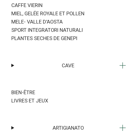
CAFFE VIERIN
MIEL, GELÉE ROYALE ET POLLEN
MELE- VALLE D'AOSTA
SPORT INTEGRATORI NATURALI
PLANTES SECHES DE GENEPI
CAVE
BIEN-ÊTRE
LIVRES ET JEUX
ARTIGIANATO