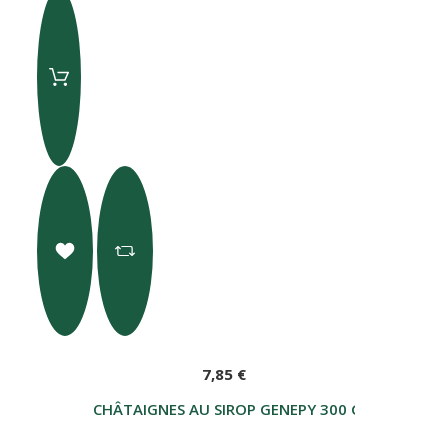
7,85 €
CHÂTAIGNES AU SIROP GENEPY 300 G