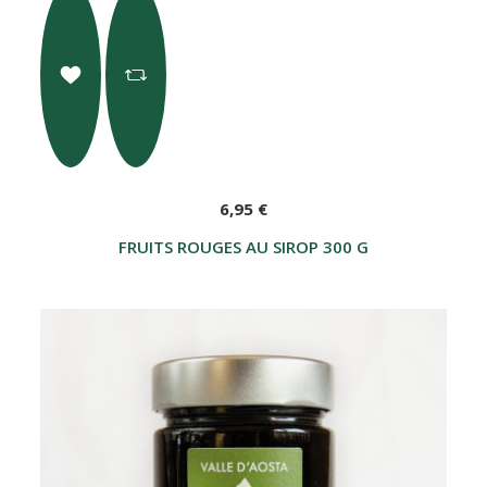
6,95 €
FRUITS ROUGES AU SIROP 300 G