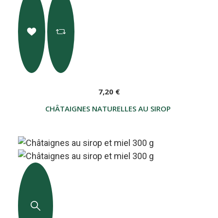
7,20 €
CHÂTAIGNES NATURELLES AU SIROP 300 G