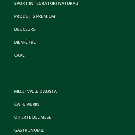
SPORT INTEGRATORI NATURALI
PRODUITS PREMIUM
DEUCEURS
BIEN-ÊTRE
CAVE
MELE- VALLE D'AOSTA
CAFFE VIERIN
OFFERTE DEL MESE
GASTRONOMIE