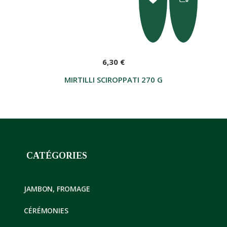
6,30 €
MIRTILLI SCIROPPATI 270 G
CATÉGORIES
JAMBON, FROMAGE
CÉRÉMONIES