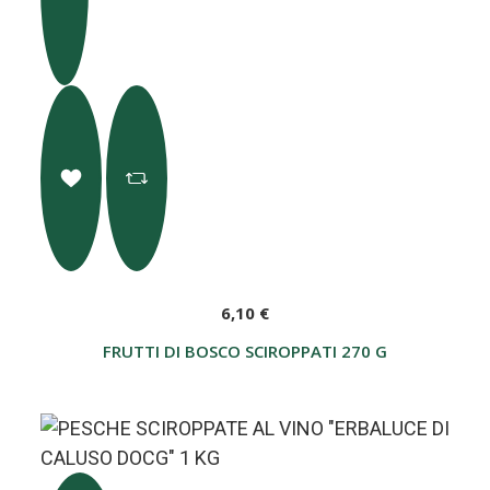
6,10 €
FRUTTI DI BOSCO SCIROPPATI 270 G