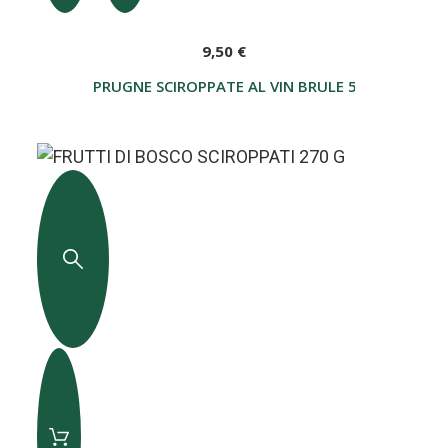
9,50 €
PRUGNE SCIROPPATE AL VIN BRULE 580 G