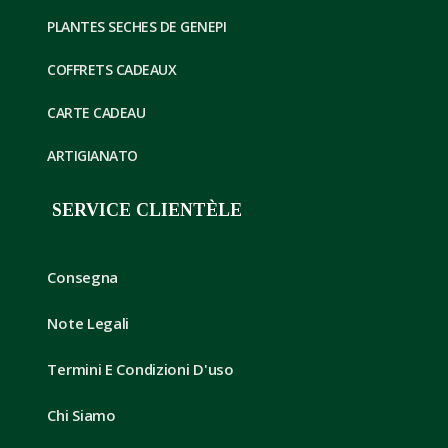
PLANTES SECHES DE GENEPI
COFFRETS CADEAUX
CARTE CADEAU
ARTIGIANATO
SERVICE CLIENTÈLE
Consegna
Note Legali
Termini E Condizioni D'uso
Chi Siamo