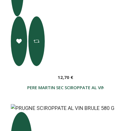
12,70 €
PERE MARTIN SEC SCIROPPATE AL VINO ROSSO 58