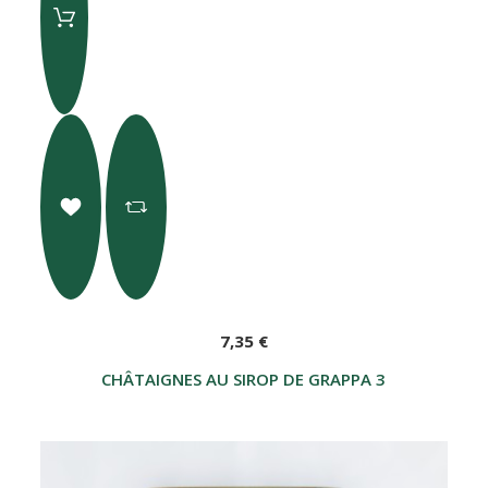
7,35 €
CHÂTAIGNES AU SIROP DE GRAPPA 300 G