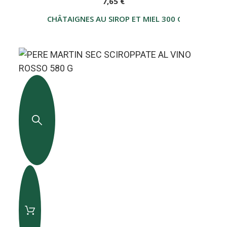
7,65 €
CHÂTAIGNES AU SIROP ET MIEL 300 G