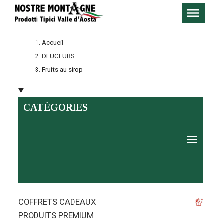
Accueil
DEUCEURS
Fruits au sirop
CATÉGORIES
COFFRETS CADEAUX
PRODUITS PREMIUM