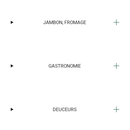
JAMBON, FROMAGE
GASTRONOMIE
DEUCEURS