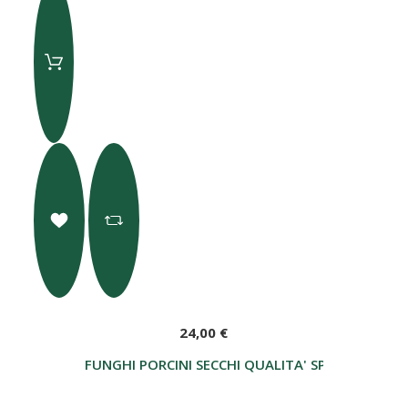
24,00 €
FUNGHI PORCINI SECCHI QUALITA' SPECIALE 100 