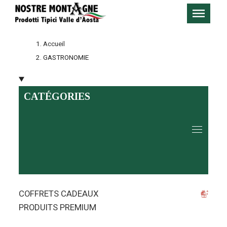
Accueil
GASTRONOMIE
CATÉGORIES
COFFRETS CADEAUX
PRODUITS PREMIUM