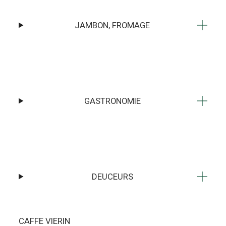
JAMBON, FROMAGE
GASTRONOMIE
DEUCEURS
CAFFE VIERIN