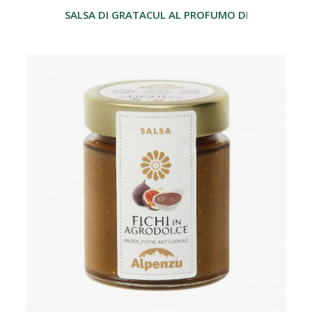
SALSA DI GRATACUL AL PROFUMO DI GRAPPA 17