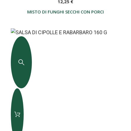
12,25 €
MISTO DI FUNGHI SECCHI CON PORCINI 100G