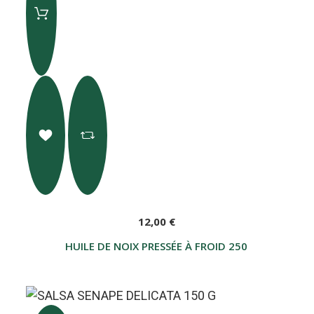
12,00 €
HUILE DE NOIX PRESSÉE À FROID 250 ML