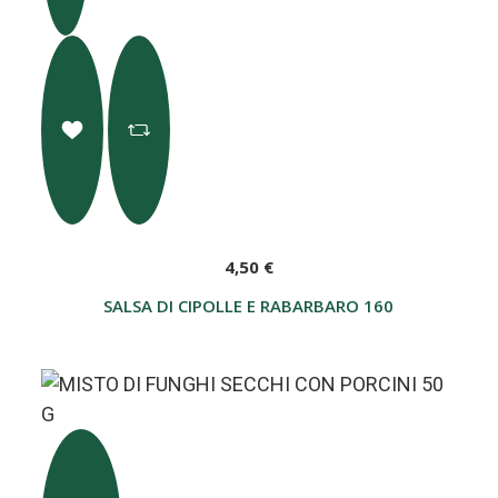
4,50 €
SALSA DI CIPOLLE E RABARBARO 160 G