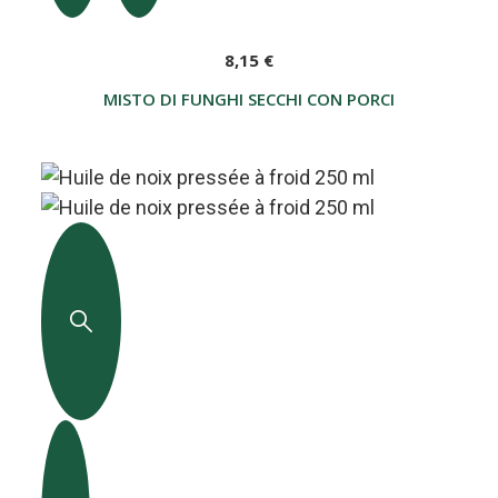
8,15 €
MISTO DI FUNGHI SECCHI CON PORCINI 50 G