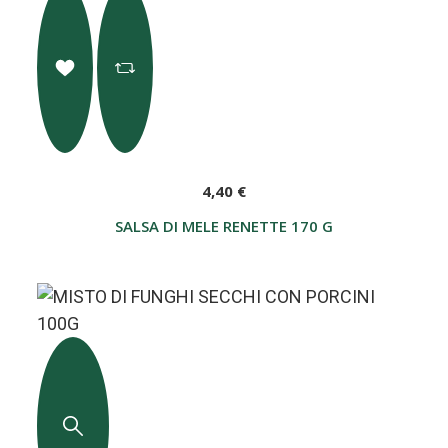
4,40 €
SALSA DI MELE RENETTE 170 G