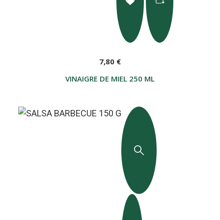
7,80 €
VINAIGRE DE MIEL 250 ML