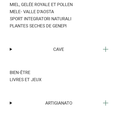
MIEL, GELÉE ROYALE ET POLLEN
MELE- VALLE D'AOSTA
SPORT INTEGRATORI NATURALI
PLANTES SECHES DE GENEPI
CAVE
BIEN-ÊTRE
LIVRES ET JEUX
ARTIGIANATO