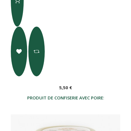
5,50 €
PRODUIT DE CONFISERIE AVEC POIRES ET CHOCOL