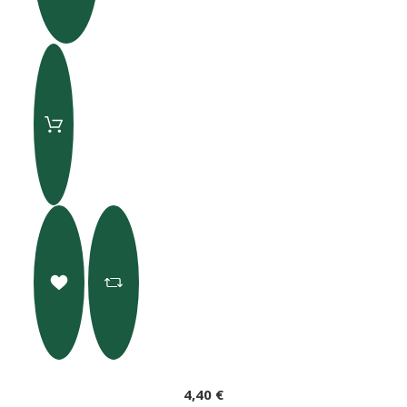
4,40 €