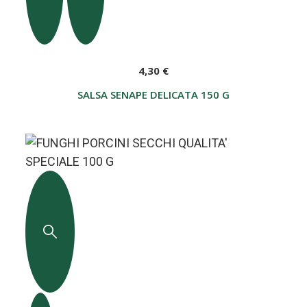
4,30 €
SALSA SENAPE DELICATA 150 G