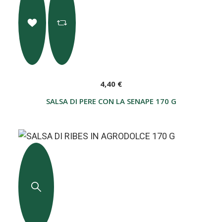
4,40 €
SALSA DI PERE CON LA SENAPE 170 G