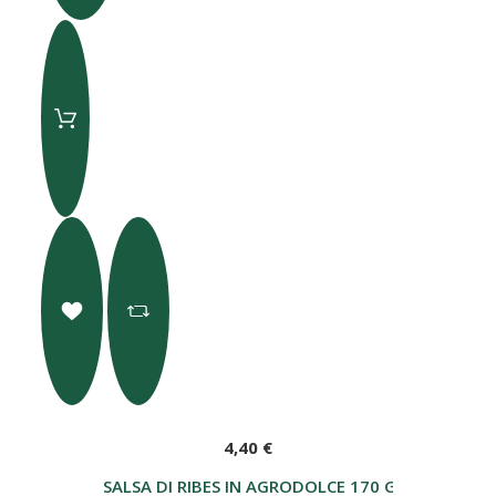
4,40 €
SALSA DI RIBES IN AGRODOLCE 170 G