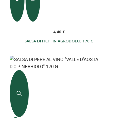
4,40 €
SALSA DI FICHI IN AGRODOLCE 170 G