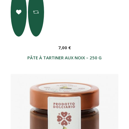
7,00 €
PÂTE À TARTINER AUX NOIX – 250 G