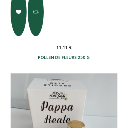
11,11 €
POLLEN DE FLEURS 250 G