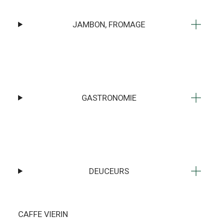
JAMBON, FROMAGE
GASTRONOMIE
DEUCEURS
CAFFE VIERIN