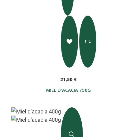
21,50 €
MIEL D'ACACIA 750G