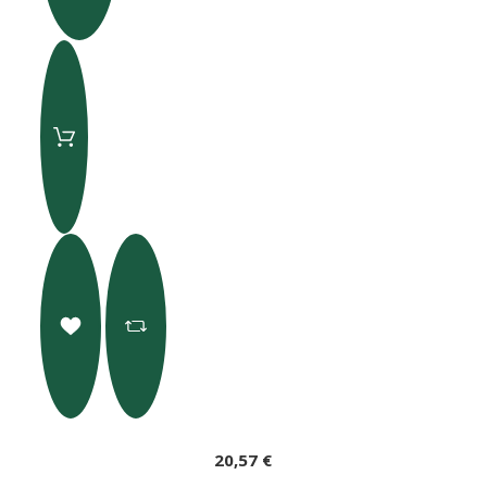
20,57 €