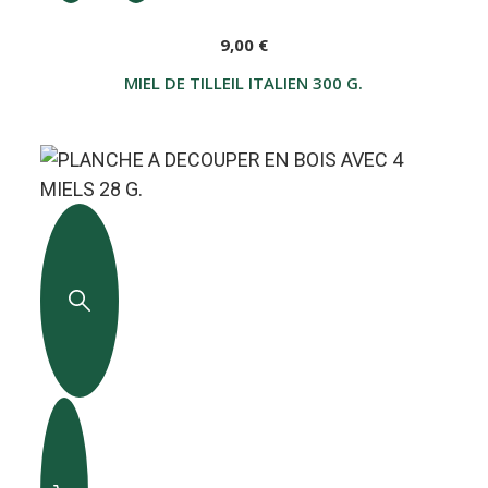
9,00 €
MIEL DE TILLEIL ITALIEN 300 G.