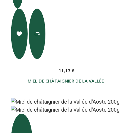
11,17 €
MIEL DE CHÂTAIGNIER DE LA VALLÉE D'AOSTE 40