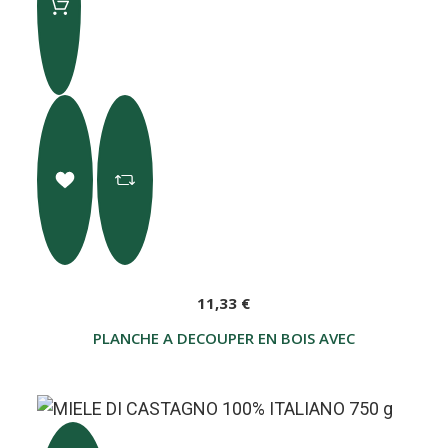
11,33 €
PLANCHE A DECOUPER EN BOIS AVEC 4 MIELS 28 G