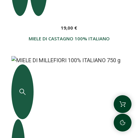
19,00 €
MIELE DI CASTAGNO 100% ITALIANO 750 G