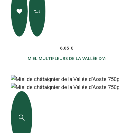
6,05 €
MIEL MULTIFLEURS DE LA VALLÉE D'AOSTE 200 G