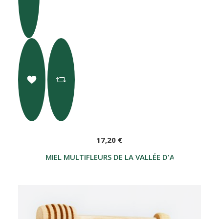
17,20 €
MIEL MULTIFLEURS DE LA VALLÉE D'AOSTE 750 G