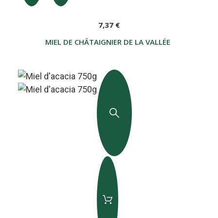
7,37 €
MIEL DE CHÂTAIGNIER DE LA VALLÉE D'AOSTE 20