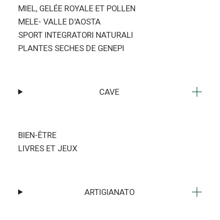
MIEL, GELÉE ROYALE ET POLLEN
MELE- VALLE D'AOSTA
SPORT INTEGRATORI NATURALI
PLANTES SECHES DE GENEPI
CAVE
BIEN-ÊTRE
LIVRES ET JEUX
ARTIGIANATO