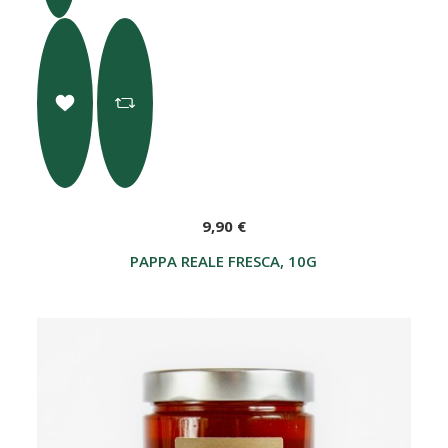
9,90 €
PAPPA REALE FRESCA, 10G