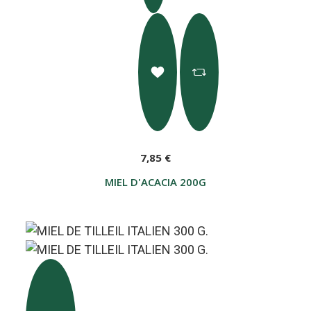
7,85 €
MIEL D'ACACIA 200G