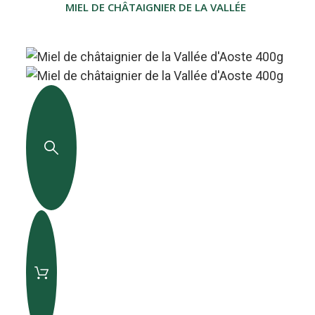
MIEL DE CHÂTAIGNIER DE LA VALLÉE D'AOSTE 75