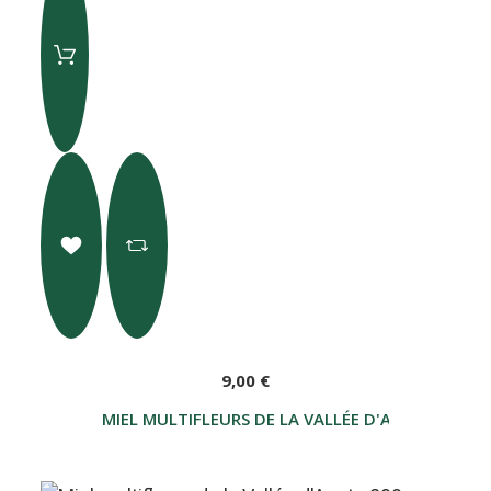
9,00 €
MIEL MULTIFLEURS DE LA VALLÉE D'AOSTE 400 G