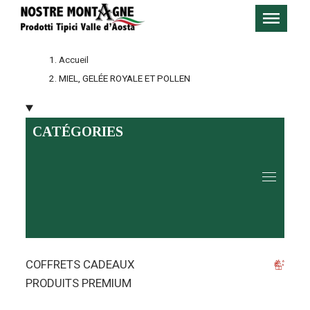
Accueil
MIEL, GELÉE ROYALE ET POLLEN
CATÉGORIES
COFFRETS CADEAUX
PRODUITS PREMIUM