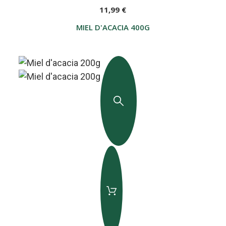
11,99 €
MIEL D'ACACIA 400G