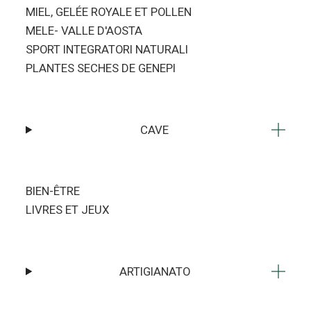
MIEL, GELÉE ROYALE ET POLLEN
MELE- VALLE D'AOSTA
SPORT INTEGRATORI NATURALI
PLANTES SECHES DE GENEPI
CAVE
BIEN-ÊTRE
LIVRES ET JEUX
ARTIGIANATO