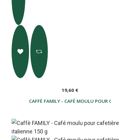
19,60 €
CAFFÈ FAMILY - CAFÉ MOULU POUR CAFETIÈRE IT