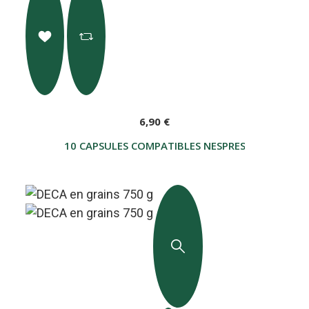
6,90 €
10 CAPSULES COMPATIBLES NESPRESSO THE FIRS