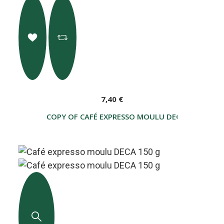
7,40 €
COPY OF CAFÉ EXPRESSO MOULU DECA 150 G