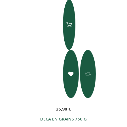
35,90 €
DECA EN GRAINS 750 G