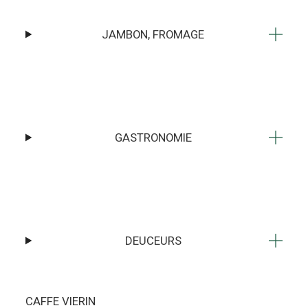
JAMBON, FROMAGE
GASTRONOMIE
DEUCEURS
CAFFE VIERIN