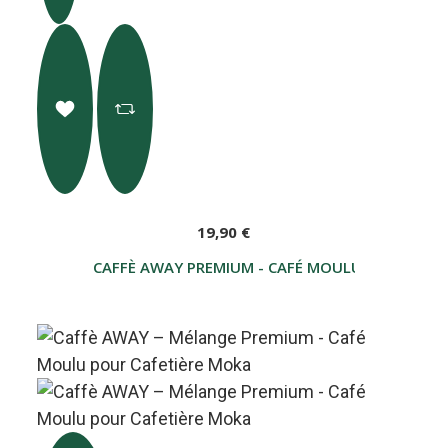
19,90 €
CAFFÈ AWAY PREMIUM - CAFÉ MOULU 500 GR