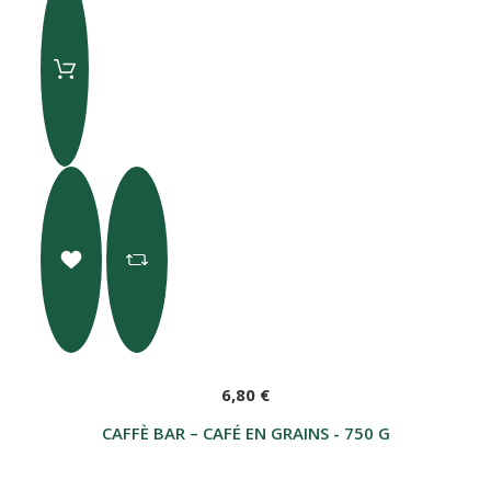
6,80 €
CAFFÈ BAR – CAFÉ EN GRAINS - 750 GR