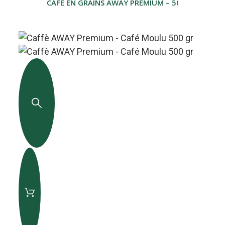
CAFÉ EN GRAINS AWAY PREMIUM – 500 G