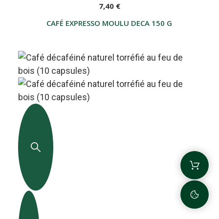
7,40 €
CAFÉ EXPRESSO MOULU DECA 150 G