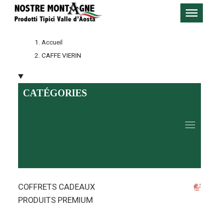
Accueil
CAFFE VIERIN
CATÉGORIES
COFFRETS CADEAUX
PRODUITS PREMIUM