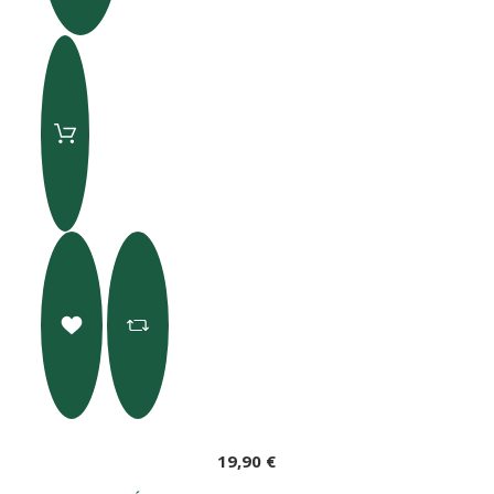
19,90 €