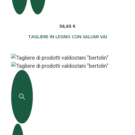
56,65 €
TAGLIERE IN LEGNO CON SALUMI VALDOSTANI"B