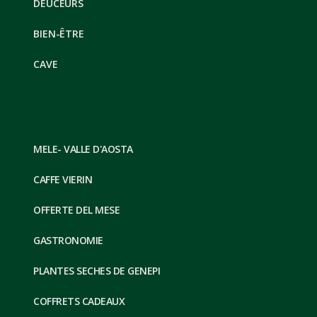
DEUCEURS
BIEN-ÊTRE
CAVE
MELE- VALLE D'AOSTA
CAFFE VIERIN
OFFERTE DEL MESE
GASTRONOMIE
PLANTES SECHES DE GENEPI
COFFRETS CADEAUX