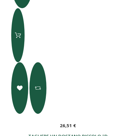
26,51 €