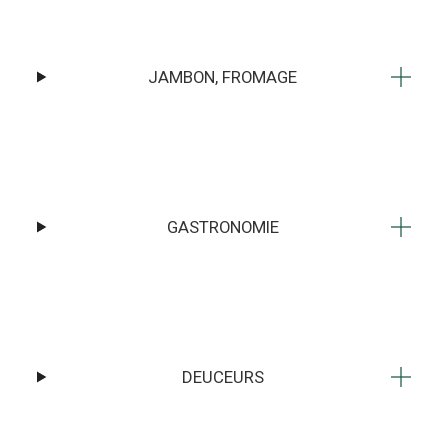
JAMBON, FROMAGE
GASTRONOMIE
DEUCEURS