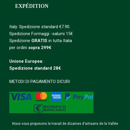
EXPÉDITION
Italy: Spedizione standard €7.90.
Spedizione Formaggi -salumi 15€
Spedizione
GRATIS
in tutta Italia
per ordini
sopra 299€
Unione Europea:
Spedizione
standard
28€
METODI DI PAGAMENTO SICURI
Nous vous proposons le travail de dizaines d'artisans de la Vallée