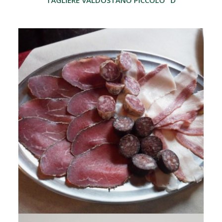
TAGLIERE VALDOSTANO PICCOLO "DE BOSSES"