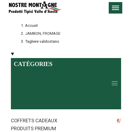
Accueil
JAMBON, FROMAGE
Tagliere valdostano
CATÉGORIES
COFFRETS CADEAUX
PRODUITS PREMIUM