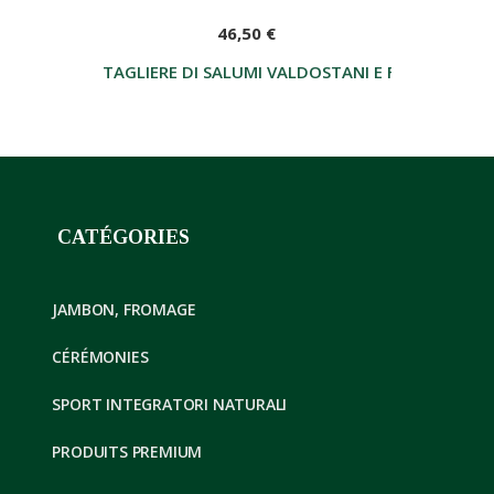
46,50 €
TAGLIERE DI SALUMI VALDOSTANI E FONTINA DO
CATÉGORIES
JAMBON, FROMAGE
CÉRÉMONIES
SPORT INTEGRATORI NATURALI
PRODUITS PREMIUM