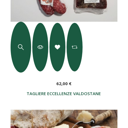
62,00 €
TAGLIERE ECCELLENZE VALDOSTANE "DE BOSSES