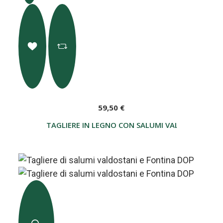
59,50 €
TAGLIERE IN LEGNO CON SALUMI VALDOSTANI E