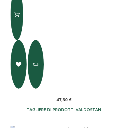
47,30 €
TAGLIERE DI PRODOTTI VALDOSTANI "BERTOLIN