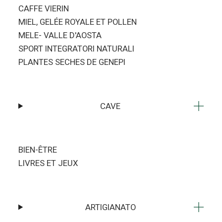
CAFFE VIERIN
MIEL, GELÉE ROYALE ET POLLEN
MELE- VALLE D'AOSTA
SPORT INTEGRATORI NATURALI
PLANTES SECHES DE GENEPI
CAVE
BIEN-ÊTRE
LIVRES ET JEUX
ARTIGIANATO