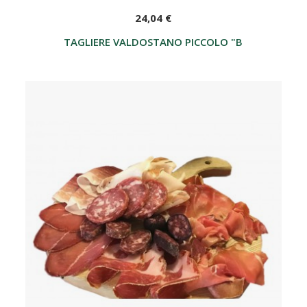
24,04 €
TAGLIERE VALDOSTANO PICCOLO "BERTOLIN"