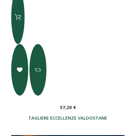
57,20 €
TAGLIERE ECCELLENZE VALDOSTANE "DE BOSSES"