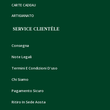
CARTE CADEAU
ARTIGIANATO
SERVICE CLIENTÈLE
Consegna
Note Legali
Termini E Condizioni D'uso
Chi Siamo
Pagamento Sicuro
Ritiro In Sede Aosta