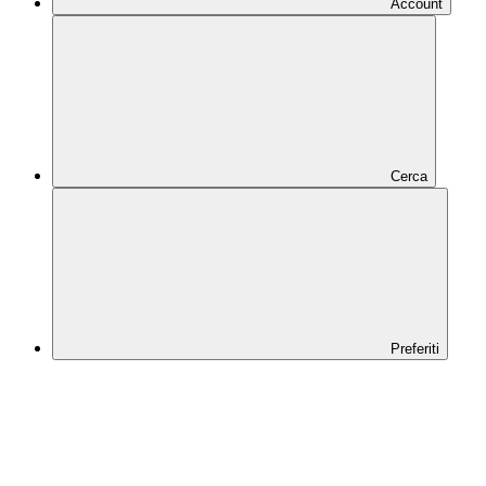
Account
Cerca
Preferiti