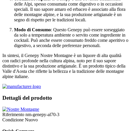
delle Alpi, spesso consumata come digestivo o in occasioni
speciali. Il suo sapore amaro ed erbaceo è associato alla flora
delle montagne alpine, e la sua produzione artigianale è un
segno di rispetto per le tradizioni locali.
Modo di Consumo
: Questo Genepy può essere sorseggiato
da solo a temperatura ambiente o servito come ingrediente in
cocktail. Può anche essere consumato freddo come aperitivo o
digestivo, a seconda delle preferenze personali.
In sintesi, il Genepy Nostre Montagne è un liquore di alta qualità
con radici profonde nella cultura alpina, noto per il suo sapore
distintivo e la sua produzione artigianale. È un prodotto tipico della
Valle d'Aosta che riflette la bellezza e la tradizione delle montagne
alpine italiane.
Dettagli del prodotto
Riferimento
nm-genepy-al70-3
Condizione
Nuovo