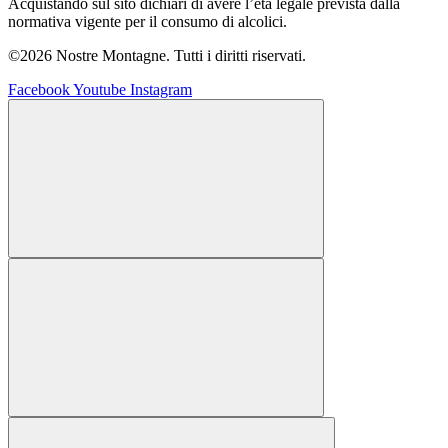
Acquistando sul sito dichiari di avere l’età legale prevista dalla
normativa vigente per il consumo di alcolici.
©2026 Nostre Montagne. Tutti i diritti riservati.
Facebook
Youtube
Instagram