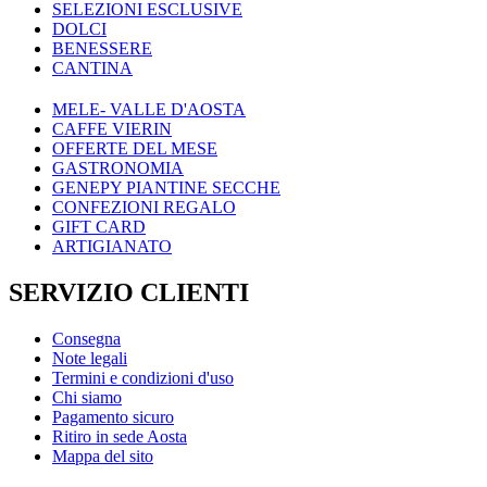
SELEZIONI ESCLUSIVE
DOLCI
BENESSERE
CANTINA
MELE- VALLE D'AOSTA
CAFFE VIERIN
OFFERTE DEL MESE
GASTRONOMIA
GENEPY PIANTINE SECCHE
CONFEZIONI REGALO
GIFT CARD
ARTIGIANATO
SERVIZIO CLIENTI
Consegna
Note legali
Termini e condizioni d'uso
Chi siamo
Pagamento sicuro
Ritiro in sede Aosta
Mappa del sito