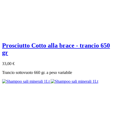
Prosciutto Cotto alla brace - trancio 650
gr
33,00 €
Trancio sottovuoto 660 gr. a peso variabile