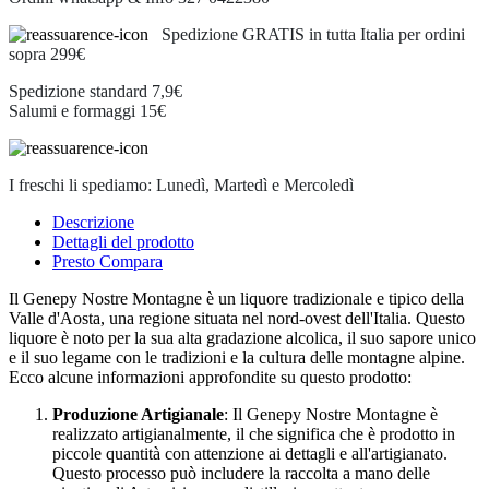
Spedizione GRATIS in tutta Italia per ordini
sopra 299€
Spedizione standard 7,9€
Salumi e formaggi 15€
I freschi li spediamo: Lunedì, Martedì e Mercoledì
Descrizione
Dettagli del prodotto
Presto Compara
Il Genepy Nostre Montagne è un liquore tradizionale e tipico della
Valle d'Aosta, una regione situata nel nord-ovest dell'Italia. Questo
liquore è noto per la sua alta gradazione alcolica, il suo sapore unico
e il suo legame con le tradizioni e la cultura delle montagne alpine.
Ecco alcune informazioni approfondite su questo prodotto:
Produzione Artigianale
: Il Genepy Nostre Montagne è
realizzato artigianalmente, il che significa che è prodotto in
piccole quantità con attenzione ai dettagli e all'artigianato.
Questo processo può includere la raccolta a mano delle