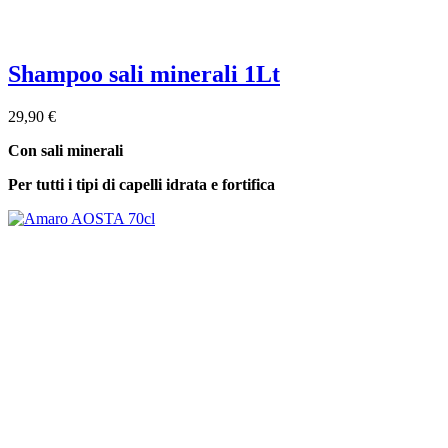
Shampoo sali minerali 1Lt
29,90 €
Con sali minerali
Per tutti i tipi di capelli idrata e fortifica