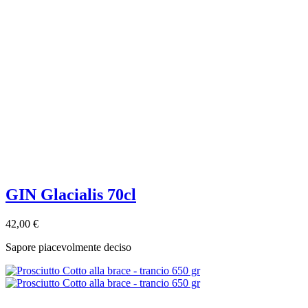
GIN Glacialis 70cl
42,00 €
Sapore piacevolmente deciso