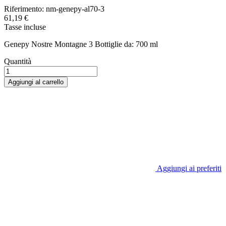
Riferimento:
nm-genepy-al70-3
61,19 €
Tasse incluse
Genepy Nostre Montagne 3 Bottiglie da: 700 ml
Quantità
Aggiungi al carrello
Aggiungi ai preferiti