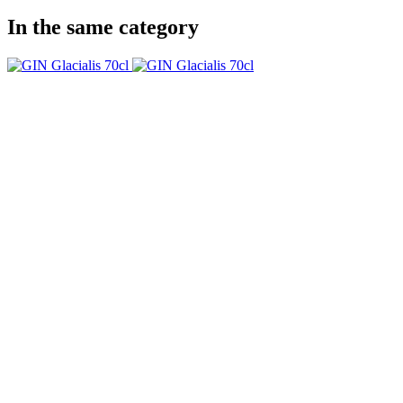
In the same category