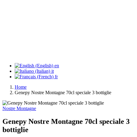
en
it
fr
Home
Genepy Nostre Montagne 70cl speciale 3 bottiglie
Nostre Montagne
Genepy Nostre Montagne 70cl speciale 3
bottiglie