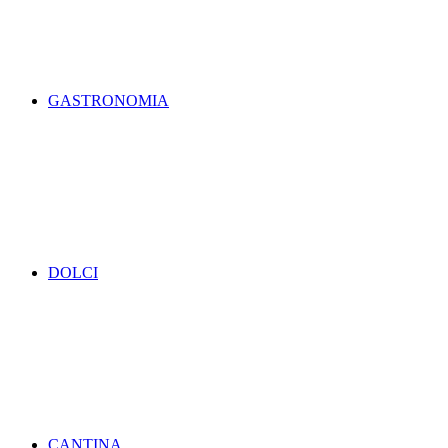
GASTRONOMIA
DOLCI
CANTINA