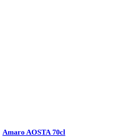
Amaro AOSTA 70cl