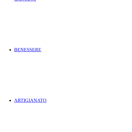
BENESSERE
ARTIGIANATO