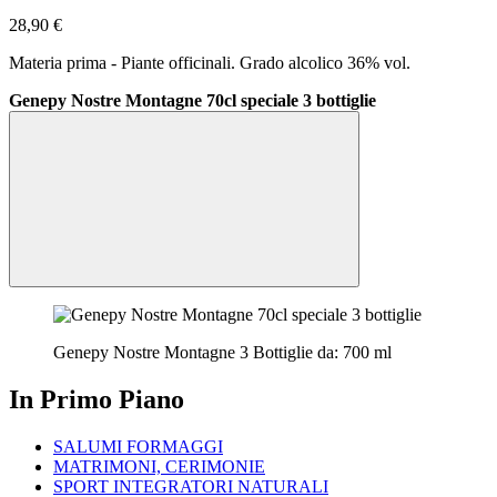
28,90 €
Materia prima - Piante officinali. Grado alcolico 36% vol.
Genepy Nostre Montagne 70cl speciale 3 bottiglie
Genepy Nostre Montagne 3 Bottiglie da: 700 ml
In Primo Piano
SALUMI FORMAGGI
MATRIMONI, CERIMONIE
SPORT INTEGRATORI NATURALI