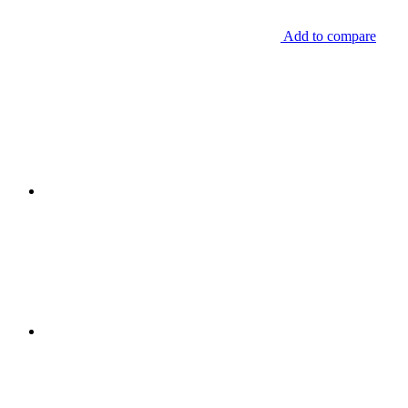
Add to compare