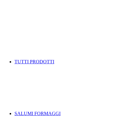
TUTTI PRODOTTI
SALUMI FORMAGGI