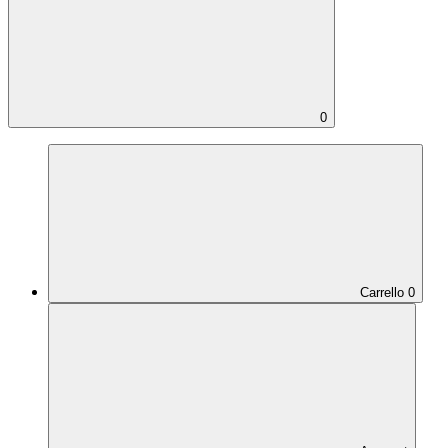
0
Carrello
0