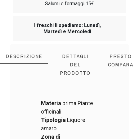
Salumi e formaggi 15€
I freschi li spediamo: Lunedì,
Martedì e Mercoledì
DESCRIZIONE
DETTAGLI
PRESTO
DEL
COMPARA
PRODOTTO
Materia
prima Piante
officinali
Tipologia
Liquore
amaro
Zona di