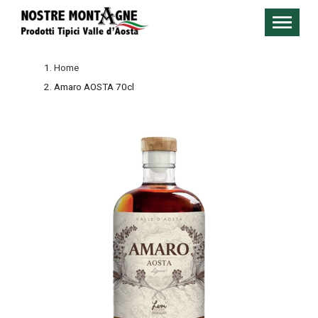
Home
Amaro AOSTA 70cl