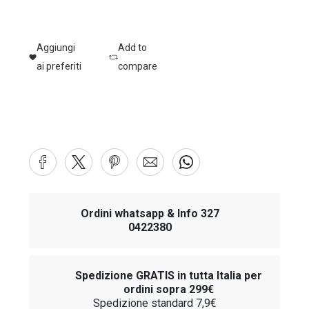
Aggiungi
Add to
ai preferiti
compare
Ordini whatsapp & Info 327
0422380
Spedizione GRATIS in tutta Italia per
ordini sopra 299€
Spedizione standard 7,9€