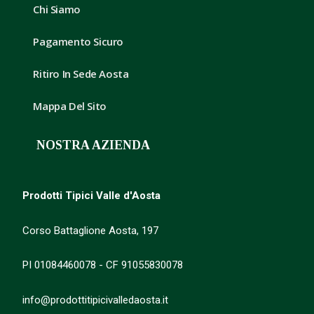
Chi Siamo
Pagamento Sicuro
Ritiro In Sede Aosta
Mappa Del Sito
NOSTRA AZIENDA
Prodotti Tipici Valle d'Aosta
Corso Battaglione Aosta, 197
PI 01084460078 - CF 91055830078
info@prodottitipicivalledaosta.it