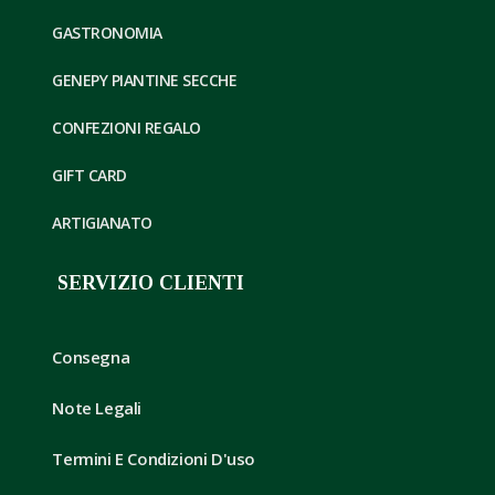
GASTRONOMIA
GENEPY PIANTINE SECCHE
CONFEZIONI REGALO
GIFT CARD
ARTIGIANATO
SERVIZIO CLIENTI
Consegna
Note Legali
Termini E Condizioni D'uso