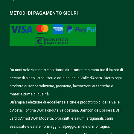
METODI DI PAGAMENTO SICURI
Da anni selezioniamo e portiamo direttamente a casa tua il lavoro di
decine di piccoli produttori e artigiani della Valle d’Aosta. Dietro ogni
prodotto ci sono tradizione, passione, lavorazioni autentiche e
materie prime di qualità.
Un’ampia selezione di eccellenze alpine e prodotti tipici della Valle
d’Aosta: Fontina DOP, Fonduta valdostana, Jambon de Bosses DOP,
Lard d’Arnad DOP, Mocetta, prosciutti e salumi artigianali, carni
essiccate e salate, formaggi di alpeggio, miele di montagna,