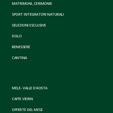
MATRIMONI, CERIMONIE
SPORT INTEGRATORI NATURALI
SELEZIONI ESCLUSIVE
DOLCI
BENESSERE
CANTINA
MELE- VALLE D'AOSTA
CAFFE VIERIN
OFFERTE DEL MESE