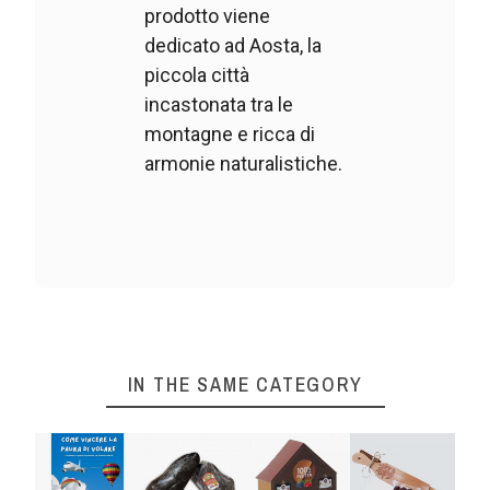
prodotto viene
dedicato ad Aosta, la
piccola città
incastonata tra le
montagne e ricca di
armonie naturalistiche.
IN THE SAME CATEGORY