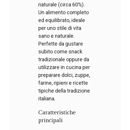
naturale (circa 60%).
Un alimento completo
ed equilibrato, ideale
per uno stile di vita
sano e naturale.
Perfette da gustare
subito come snack
tradizionale oppure da
utilizzare in cucina per
preparare dolci, zuppe,
farine, ripieni e ricette
tipiche della tradizione
italiana.
Caratteristiche
principali