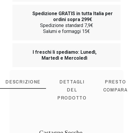
Spedizione GRATIS in tutta Italia per
ordini sopra 299€
Spedizione standard 7,9€
Salumi e formaggi 15€
I freschi li spediamo: Lunedì,
Martedì e Mercoledì
DESCRIZIONE
DETTAGLI
PRESTO
DEL
COMPARA
PRODOTTO
Castagne Secche