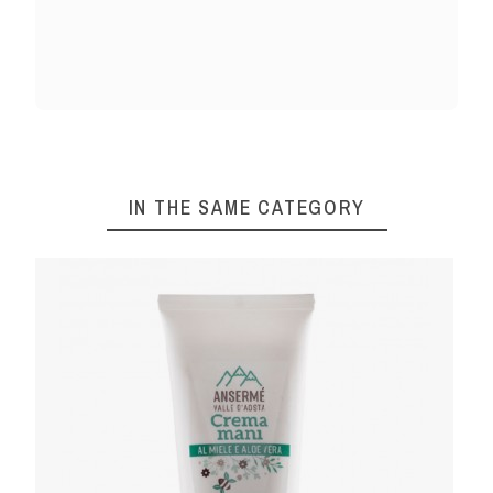
IN THE SAME CATEGORY