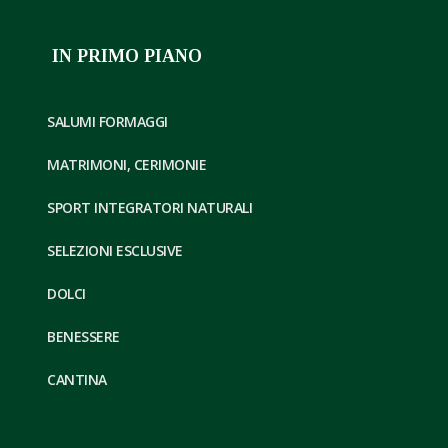
IN PRIMO PIANO
SALUMI FORMAGGI
MATRIMONI, CERIMONIE
SPORT INTEGRATORI NATURALI
SELEZIONI ESCLUSIVE
DOLCI
BENESSERE
CANTINA