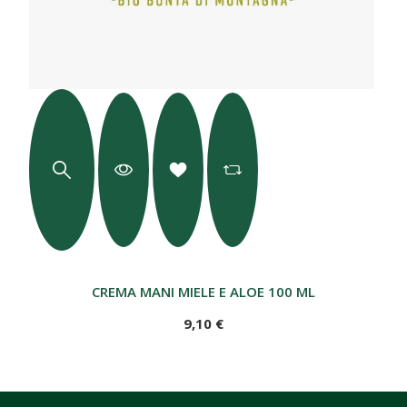
CREMA MANI MIELE E ALOE 100 ML
9,10 €