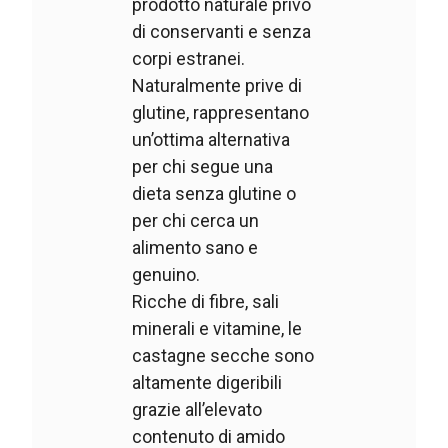
prodotto naturale privo
di conservanti e senza
corpi estranei.
Naturalmente prive di
glutine, rappresentano
un’ottima alternativa
per chi segue una
dieta senza glutine o
per chi cerca un
alimento sano e
genuino.
Ricche di fibre, sali
minerali e vitamine, le
castagne secche sono
altamente digeribili
grazie all’elevato
contenuto di amido