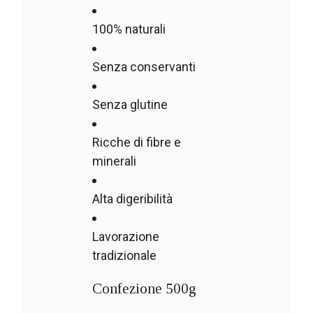
100% naturali
Senza conservanti
Senza glutine
Ricche di fibre e
minerali
Alta digeribilità
Lavorazione
tradizionale
Confezione 500g