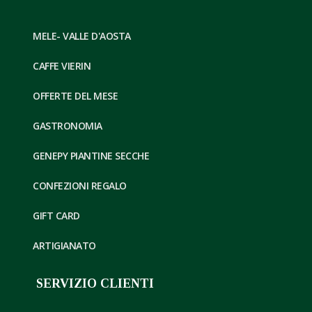
MELE- VALLE D'AOSTA
CAFFE VIERIN
OFFERTE DEL MESE
GASTRONOMIA
GENEPY PIANTINE SECCHE
CONFEZIONI REGALO
GIFT CARD
ARTIGIANATO
SERVIZIO CLIENTI