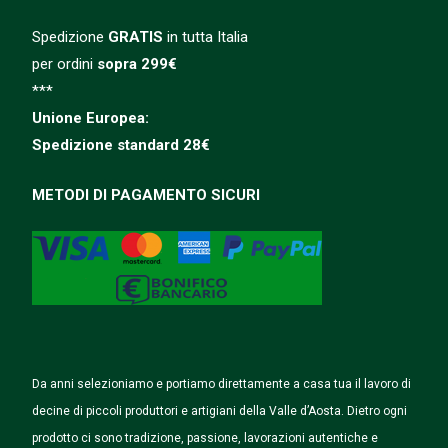
Spedizione
GRATIS
in tutta Italia
per ordini
sopra 299€
***
Unione Europea:
Spedizione
standard
28€
METODI DI PAGAMENTO SICURI
Da anni selezioniamo e portiamo direttamente a casa tua il lavoro di
decine di piccoli produttori e artigiani della Valle d’Aosta. Dietro ogni
prodotto ci sono tradizione, passione, lavorazioni autentiche e