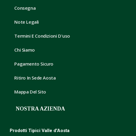
Consegna
Note Legali
Termini E Condizioni D'uso
Chi Siamo
Pagamento Sicuro
Ritiro In Sede Aosta
Mappa Del Sito
NOSTRA AZIENDA
Prodotti Tipici Valle d'Aosta