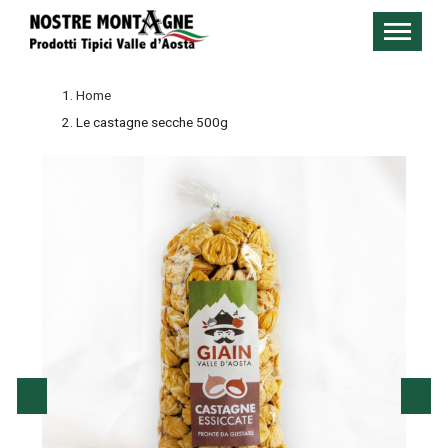
Home
Le castagne secche 500g