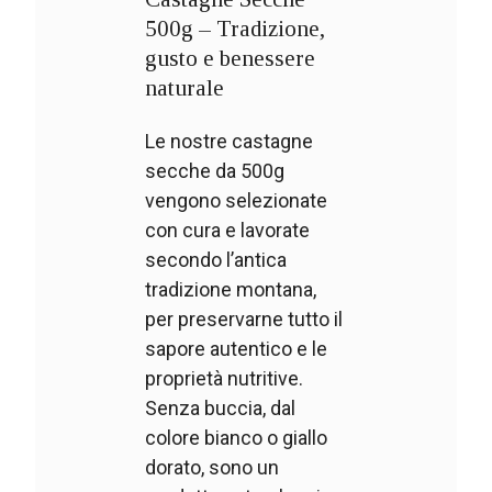
500g – Tradizione,
gusto e benessere
naturale
Le nostre castagne
secche da 500g
vengono selezionate
con cura e lavorate
secondo l’antica
tradizione montana,
per preservarne tutto il
sapore autentico e le
proprietà nutritive.
Senza buccia, dal
colore bianco o giallo
dorato, sono un