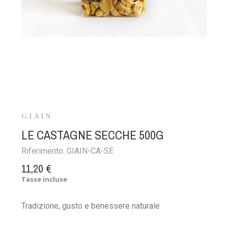
GIAIN
LE CASTAGNE SECCHE 500G
Riferimento:
GIAIN-CA-SE
11,20 €
Tasse incluse
Tradizione, gusto e benessere naturale