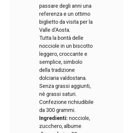
passare degli anni una
referenza e un ottimo
biglietto da visita per la
Valle d'Aosta.
Tutta la bontà delle
nocciole in un biscotto
leggero, croccante e
semplice, simbolo
della tradizione
dolciaria valdostana.
Senza grassi aggiunti,
nè grassi saturi.
Confezione richiudibile
da 300 grammi.
Ingredienti:
nocciole,
zucchero, albume