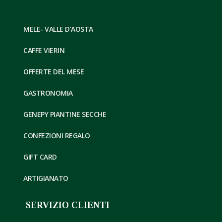
MELE- VALLE D'AOSTA
CAFFE VIERIN
OFFERTE DEL MESE
GASTRONOMIA
GENEPY PIANTINE SECCHE
CONFEZIONI REGALO
GIFT CARD
ARTIGIANATO
SERVIZIO CLIENTI