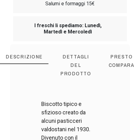
Salumi e formaggi 15€
I freschi li spediamo: Lunedì,
Martedì e Mercoledì
DESCRIZIONE
DETTAGLI
PRESTO
DEL
COMPARA
PRODOTTO
Biscotto tipico e
sfizioso creato da
alcuni pasticceri
valdostani nel 1930.
Divenuto con il