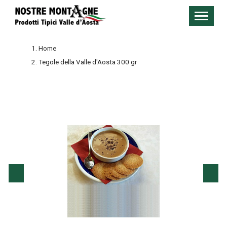
Home
Tegole della Valle d'Aosta 300 gr