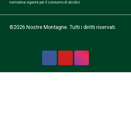
normativa vigente per il consumo di alcolici.
©2026 Nostre Montagne. Tutti i diritti riservati.