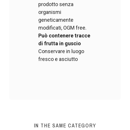
prodotto senza
organismi
geneticamente
modificati, OGM free.
Può contenere tracce
di frutta in guscio
Conservare in luogo
fresco e asciutto
IN THE SAME CATEGORY