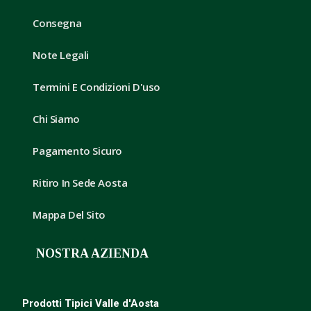
Consegna
Note Legali
Termini E Condizioni D'uso
Chi Siamo
Pagamento Sicuro
Ritiro In Sede Aosta
Mappa Del Sito
NOSTRA AZIENDA
Prodotti Tipici Valle d'Aosta