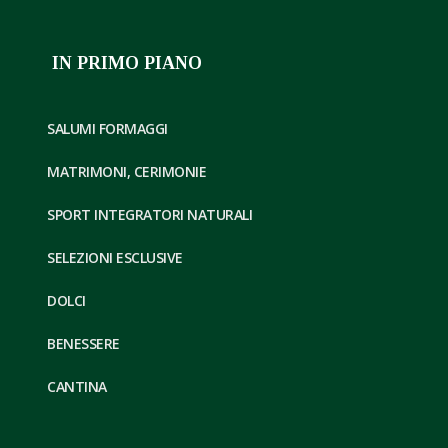
IN PRIMO PIANO
SALUMI FORMAGGI
MATRIMONI, CERIMONIE
SPORT INTEGRATORI NATURALI
SELEZIONI ESCLUSIVE
DOLCI
BENESSERE
CANTINA