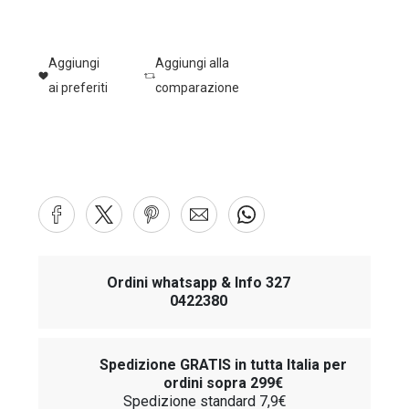
Aggiungi
Aggiungi alla
ai preferiti
comparazione
Ordini whatsapp & Info 327
0422380
Spedizione GRATIS in tutta Italia per
ordini sopra 299€
Spedizione standard 7,9€