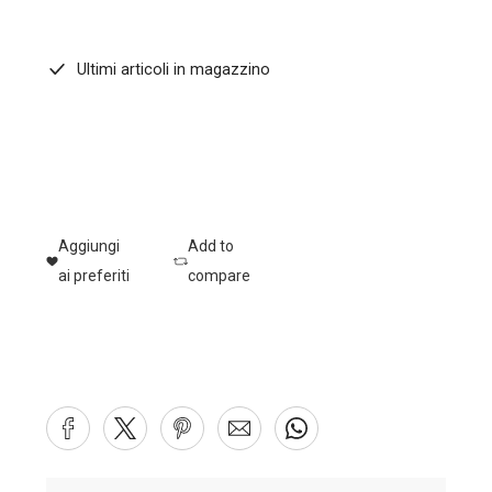
Ultimi articoli in magazzino
Aggiungi
Add to
ai preferiti
compare