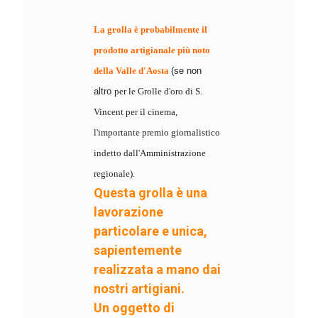
La grolla è probabilmente il
prodotto artigianale più noto
della Valle d'Aosta
(se non
altro
per le Grolle d'oro di S.
Vincent per il cinema,
l'importante premio giornalistico
indetto dall'Amministrazione
regionale).
Questa grolla è una
lavorazione
particolare e unica,
sapientemente
realizzata a mano dai
nostri artigiani.
Un oggetto di