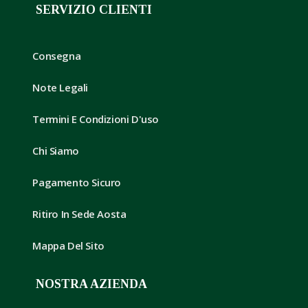
SERVIZIO CLIENTI
Consegna
Note Legali
Termini E Condizioni D'uso
Chi Siamo
Pagamento Sicuro
Ritiro In Sede Aosta
Mappa Del Sito
NOSTRA AZIENDA