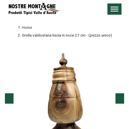
Home
Grolla valdostana liscia in noce 27 cm - (pezzo unico)