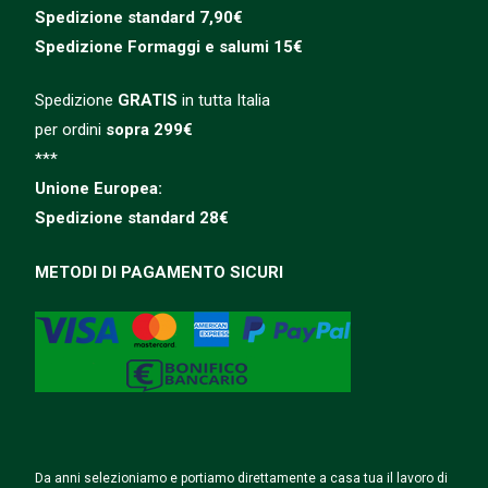
Spedizione standard 7,90€
Spedizione
Formaggi e salumi 15€
Spedizione
GRATIS
in tutta Italia
per ordini
sopra 299€
***
Unione Europea:
Spedizione
standard
28€
METODI DI PAGAMENTO SICURI
Da anni selezioniamo e portiamo direttamente a casa tua il lavoro di