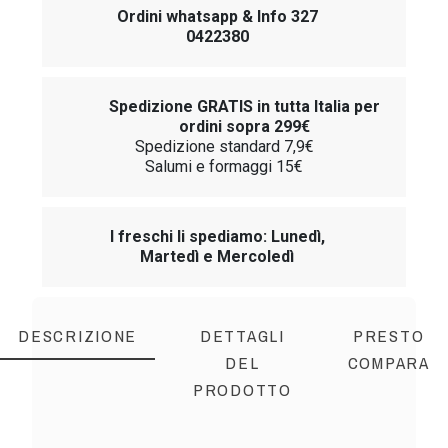
Ordini whatsapp & Info 327
0422380
Spedizione GRATIS in tutta Italia per
ordini sopra 299€
Spedizione standard 7,9€
Salumi e formaggi 15€
I freschi li spediamo: Lunedì,
Martedì e Mercoledì
DESCRIZIONE
DETTAGLI
PRESTO
DEL
COMPARA
PRODOTTO