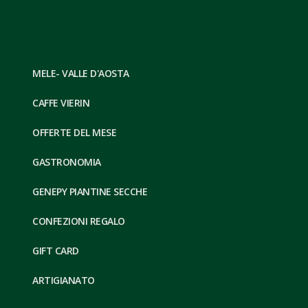
MELE- VALLE D'AOSTA
CAFFE VIERIN
OFFERTE DEL MESE
GASTRONOMIA
GENEPY PIANTINE SECCHE
CONFEZIONI REGALO
GIFT CARD
ARTIGIANATO