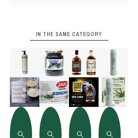
IN THE SAME CATEGORY