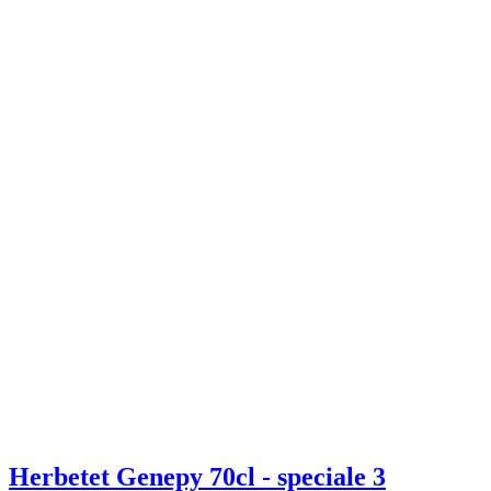
Herbetet Genepy 70cl - speciale 3