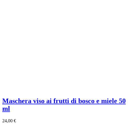
Maschera viso ai frutti di bosco e miele 50
ml
24,00 €