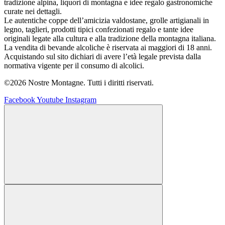
tradizione alpina, liquori di montagna e idee regalo gastronomiche
curate nei dettagli.
Le autentiche coppe dell’amicizia valdostane, grolle artigianali in
legno, taglieri, prodotti tipici confezionati regalo e tante idee
originali legate alla cultura e alla tradizione della montagna italiana.
La vendita di bevande alcoliche è riservata ai maggiori di 18 anni.
Acquistando sul sito dichiari di avere l’età legale prevista dalla
normativa vigente per il consumo di alcolici.
©2026 Nostre Montagne. Tutti i diritti riservati.
Facebook
Youtube
Instagram