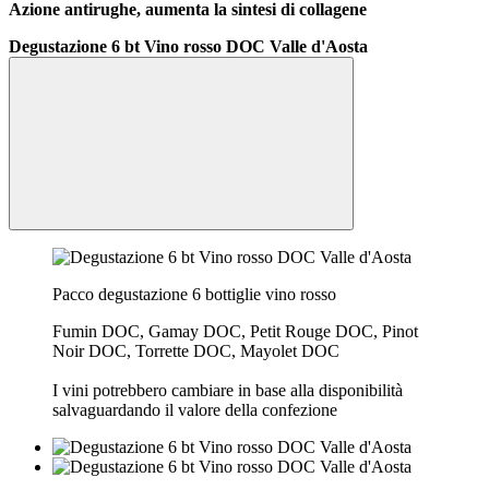
Azione antirughe, aumenta la sintesi di collagene
Degustazione 6 bt Vino rosso DOC Valle d'Aosta
Pacco degustazione 6 bottiglie vino rosso
Fumin DOC, Gamay DOC, Petit Rouge DOC, Pinot
Noir DOC, Torrette DOC, Mayolet DOC
I vini potrebbero cambiare in base alla disponibilità
salvaguardando il valore della confezione