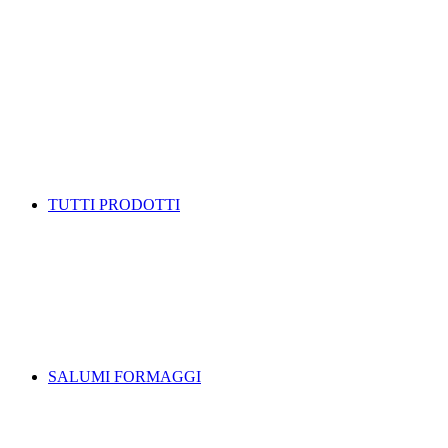
TUTTI PRODOTTI
SALUMI FORMAGGI