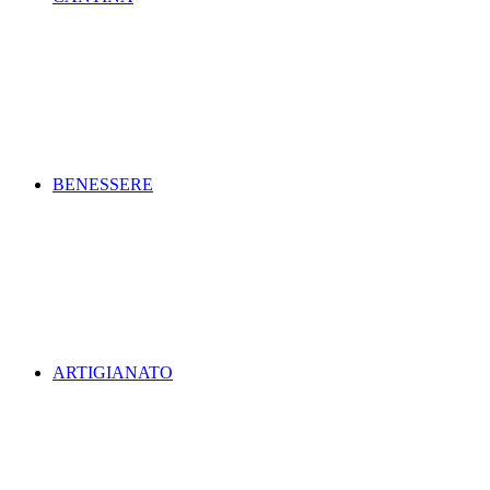
BENESSERE
ARTIGIANATO