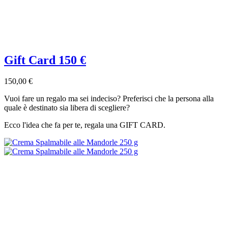
Gift Card 150 €
150,00 €
Vuoi fare un regalo ma sei indeciso? Preferisci che la persona alla
quale è destinato sia libera di scegliere?
Ecco l'idea che fa per te, regala una GIFT CARD.