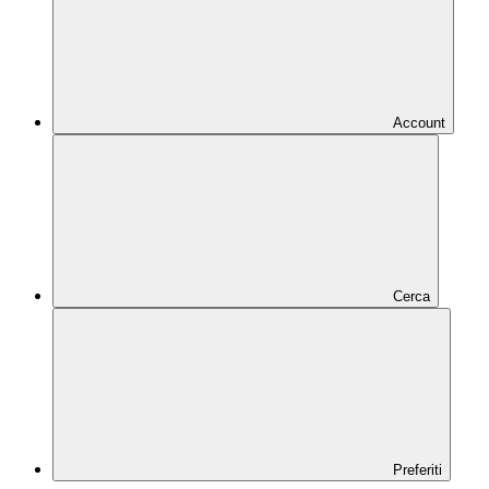
Account
Cerca
Preferiti