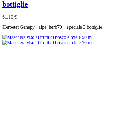
bottiglie
61,10 €
Herbetet Genepy - alpe_herb70 - speciale 3 bottiglie