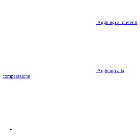
Aggiungi ai preferiti
Aggiungi alla
comparazione