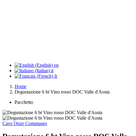
en
it
fr
Home
Degustazione 6 bt Vino rosso DOC Valle d'Aosta
Pacchetto
Cave Onze Communes