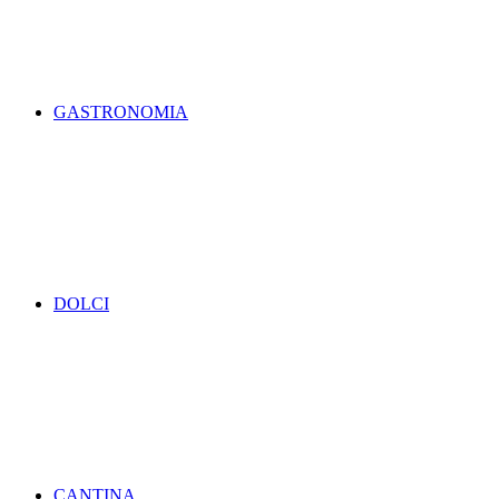
GASTRONOMIA
DOLCI
CANTINA