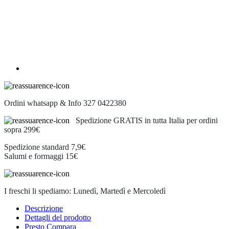
Ordini whatsapp & Info 327 0422380
Spedizione GRATIS in tutta Italia per ordini
sopra 299€
Spedizione standard 7,9€
Salumi e formaggi 15€
I freschi li spediamo: Lunedì, Martedì e Mercoledì
Descrizione
Dettagli del prodotto
Presto Compara