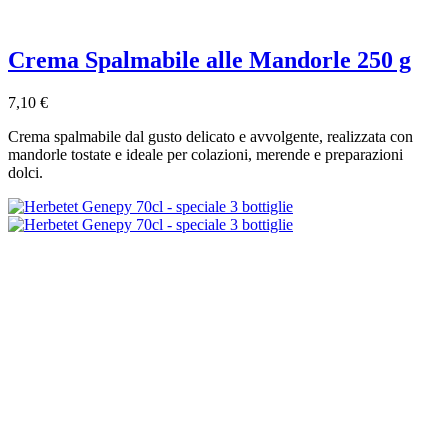
Crema Spalmabile alle Mandorle 250 g
7,10 €
Crema spalmabile dal gusto delicato e avvolgente, realizzata con
mandorle tostate e ideale per colazioni, merende e preparazioni
dolci.