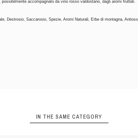
 possibilmente accompagnato da vino rosso valdostano, dagli aromi fruttati.
Sale, Destrosio, Saccarosio, Spezie, Aromi Naturali, Erbe di montagna, Antio
IN THE SAME CATEGORY