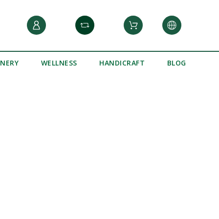
INERY
WELLNESS
HANDICRAFT
BLOG