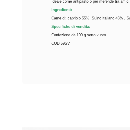
Ideale come antipasto o per merende tra amici,
Ingredienti:
Carne di: capriolo 55%, Suino italiano 45% , 
Specifiche di vendita:
Confezione da 100 g sotto vuoto.
COD 59SV