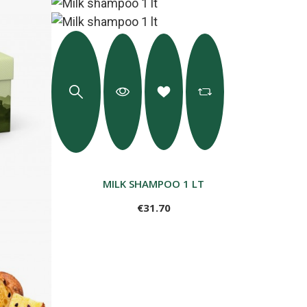
MILK SHAMPOO 1 LT
€31.70