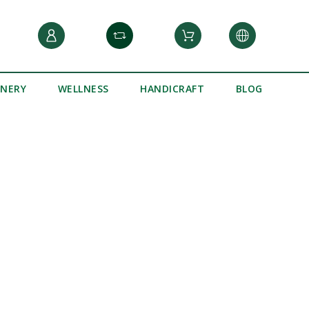
INERY
WELLNESS
HANDICRAFT
BLOG