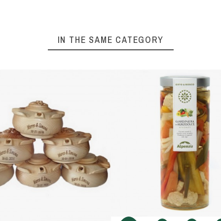
IN THE SAME CATEGORY