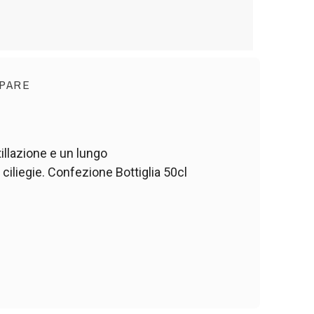
PARE
tillazione e un lungo
 ciliegie. Confezione Bottiglia 50cl