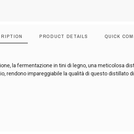
RIPTION
PRODUCT DETAILS
QUICK COM
ione, la fermentazione in tini di legno, una meticolosa dis
, rendono impareggiabile la qualità di questo distillato di