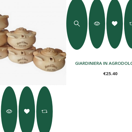
GIARDINIERA IN AGRODOLC
€25.40