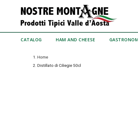
CATALOG
HAM AND CHEESE
GASTRONO
Home
Distillato di Ciliegie 50cl