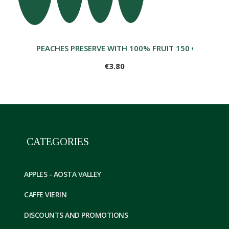
PEACHES PRESERVE WITH 100% FRUIT 150 G
€3.80
CATEGORIES
APPLES - AOSTA VALLEY
CAFFE VIERIN
DISCOUNTS AND PROMOTIONS