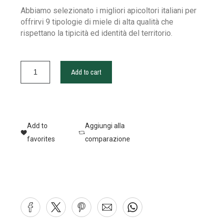
Abbiamo selezionato i migliori apicoltori italiani per
offrirvi 9 tipologie di miele di alta qualità che
rispettano la tipicità ed identità del territorio.
Add to cart
Add to
Aggiungi alla
favorites
comparazione