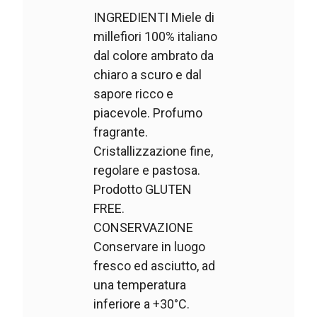
INGREDIENTI Miele di
millefiori 100% italiano
dal colore ambrato da
chiaro a scuro e dal
sapore ricco e
piacevole. Profumo
fragrante.
Cristallizzazione fine,
regolare e pastosa.
Prodotto GLUTEN
FREE.
CONSERVAZIONE
Conservare in luogo
fresco ed asciutto, ad
una temperatura
inferiore a +30°C.