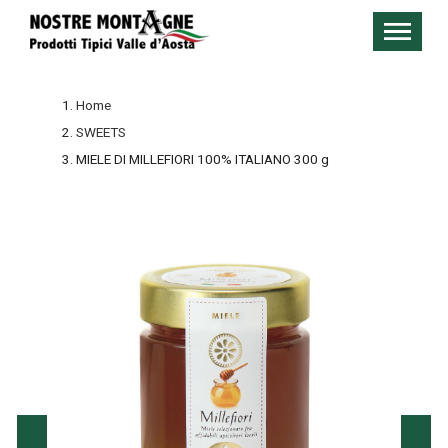
Home
SWEETS
MIELE DI MILLEFIORI 100% ITALIANO 300 g