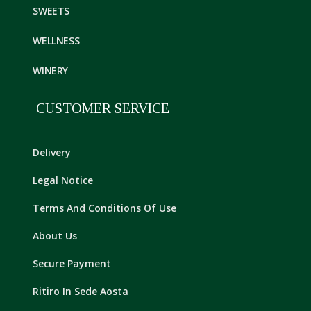
SWEETS
WELLNESS
WINERY
CUSTOMER SERVICE
Delivery
Legal Notice
Terms And Conditions Of Use
About Us
Secure Payment
Ritiro In Sede Aosta