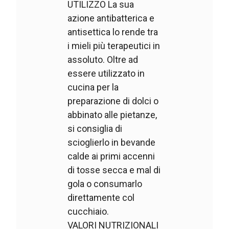
UTILIZZO La sua
azione antibatterica e
antisettica lo rende tra
i mieli più terapeutici in
assoluto. Oltre ad
essere utilizzato in
cucina per la
preparazione di dolci o
abbinato alle pietanze,
si consiglia di
scioglierlo in bevande
calde ai primi accenni
di tosse secca e mal di
gola o consumarlo
direttamente col
cucchiaio.
VALORI NUTRIZIONALI