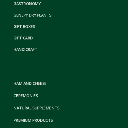
GASTRONOMY
GENEPY DRY PLANTS
GIFT BOXES
GIFT CARD
HANDICRAFT
HAM AND CHEESE
CEREMONIES
NATURAL SUPPLEMENTS
PREMIUM PRODUCTS