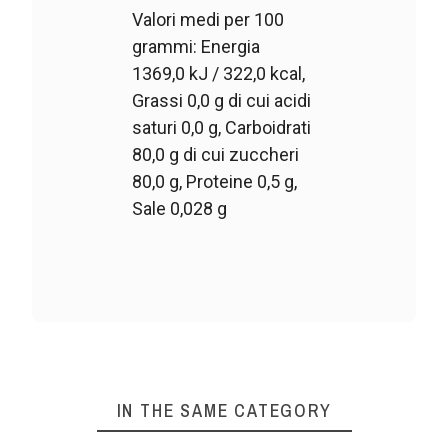
Valori medi per 100
grammi: Energia
1369,0 kJ / 322,0 kcal,
Grassi 0,0 g di cui acidi
saturi 0,0 g, Carboidrati
80,0 g di cui zuccheri
80,0 g, Proteine 0,5 g,
Sale 0,028 g
IN THE SAME CATEGORY