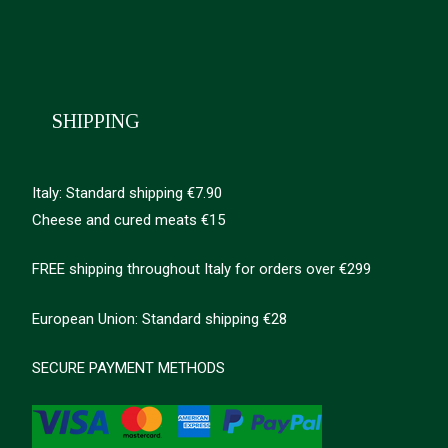
SHIPPING
Italy: Standard shipping €7.90
Cheese and cured meats €15
FREE shipping throughout Italy for orders over €299
European Union: Standard shipping €28
SECURE PAYMENT METHODS