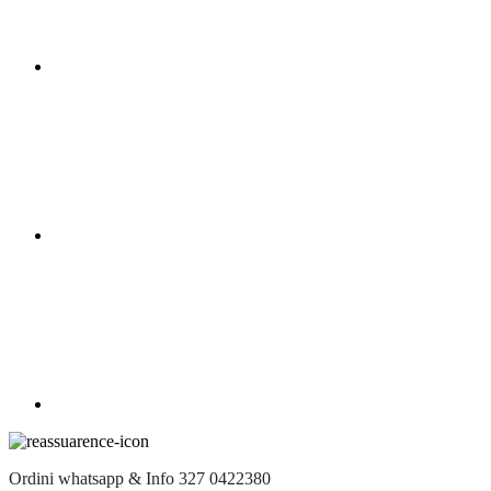
Ordini whatsapp & Info 327 0422380