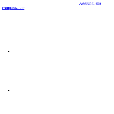
Aggiungi alla
comparazione