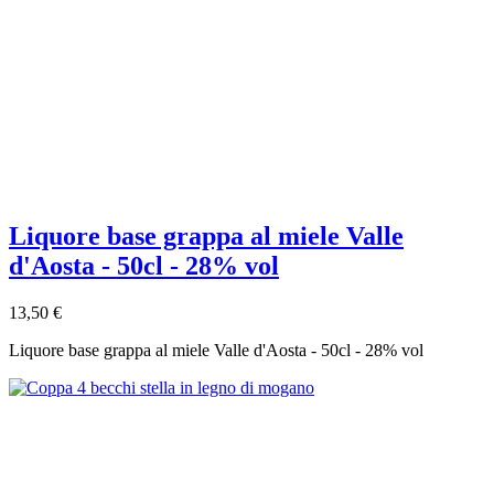
Liquore base grappa al miele Valle
d'Aosta - 50cl - 28% vol
13,50 €
Liquore base grappa al miele Valle d'Aosta - 50cl - 28% vol