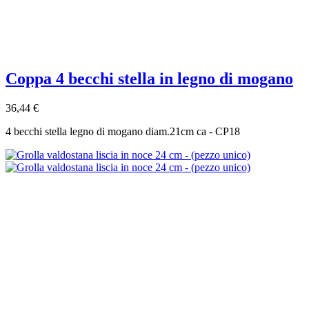
Coppa 4 becchi stella in legno di mogano
36,44 €
4 becchi stella legno di mogano diam.21cm ca - CP18