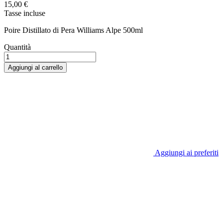
15,00 €
Tasse incluse
Poire Distillato di Pera Williams Alpe 500ml
Quantità
Aggiungi al carrello
Aggiungi ai preferiti