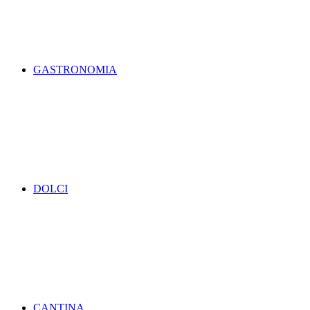
GASTRONOMIA
DOLCI
CANTINA