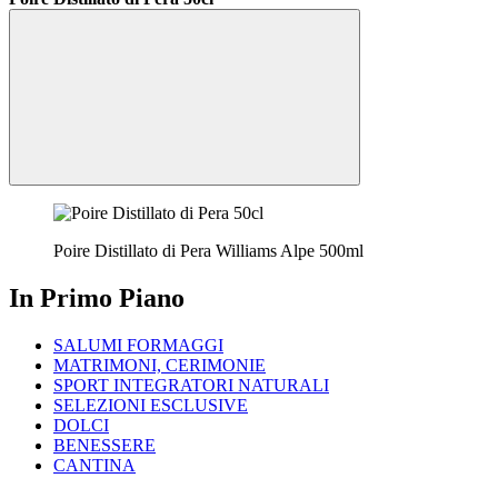
Poire Distillato di Pera Williams Alpe 500ml
In Primo Piano
SALUMI FORMAGGI
MATRIMONI, CERIMONIE
SPORT INTEGRATORI NATURALI
SELEZIONI ESCLUSIVE
DOLCI
BENESSERE
CANTINA