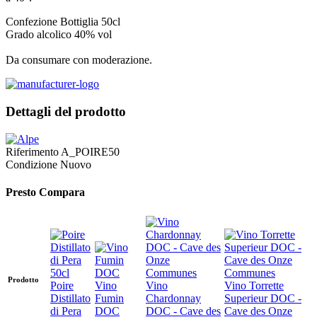
Confezione Bottiglia 50cl
Grado alcolico 40% vol
Da consumare con moderazione.
Dettagli del prodotto
Riferimento
A_POIRE50
Condizione
Nuovo
Presto Compara
Prodotto
Poire
Vino
Vino
Vino Torrette
Distillato
Fumin
Chardonnay
Superieur DOC -
di Pera
DOC
DOC - Cave des
Cave des Onze