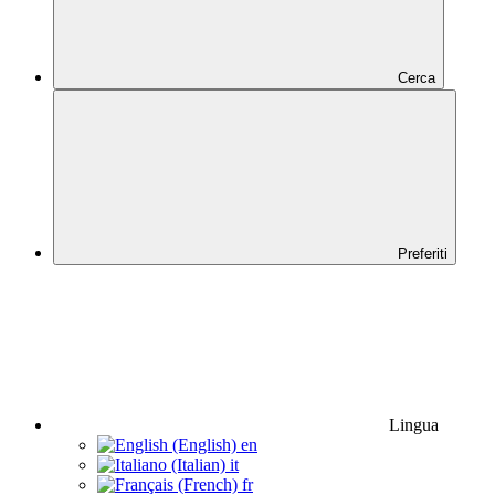
Cerca
Preferiti
Lingua
en
it
fr