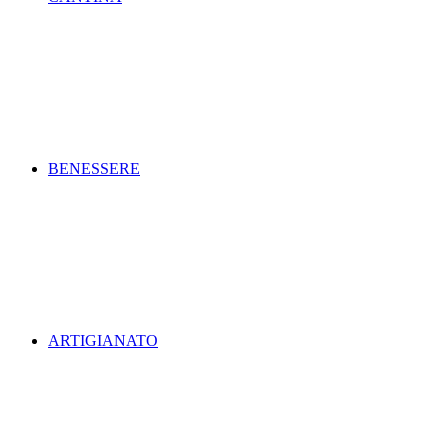
BENESSERE
ARTIGIANATO