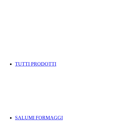
TUTTI PRODOTTI
SALUMI FORMAGGI