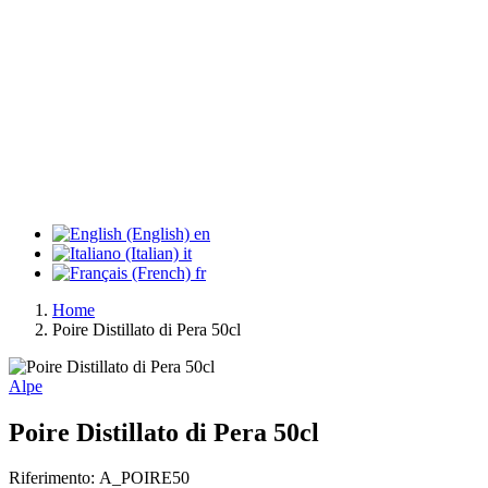
en
it
fr
Home
Poire Distillato di Pera 50cl
Alpe
Poire Distillato di Pera 50cl
Riferimento:
A_POIRE50