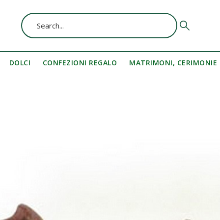
DOLCI
CONFEZIONI REGALO
MATRIMONI, CERIMONIE