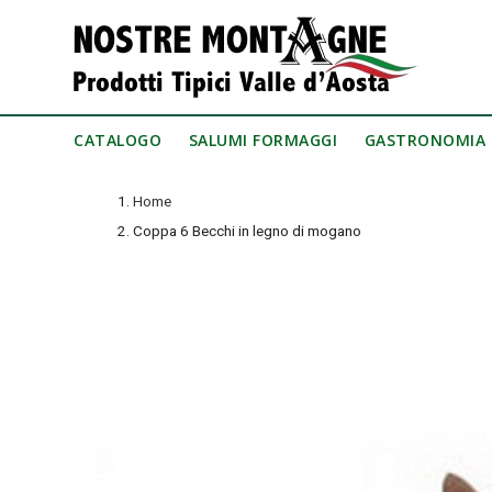
CATALOGO
SALUMI FORMAGGI
GASTRONOMIA
Home
Coppa 6 Becchi in legno di mogano