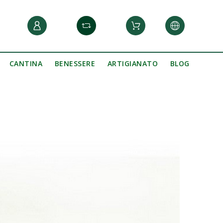
CANTINA
BENESSERE
ARTIGIANATO
BLOG