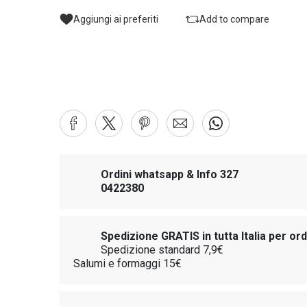
Aggiungi ai preferiti
Add to compare
Ordini whatsapp & Info 327
0422380
Spedizione GRATIS in tutta Italia per or
Spedizione standard 7,9€
Salumi e formaggi 15€