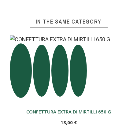
IN THE SAME CATEGORY
CONFETTURA EXTRA DI MIRTILLI 650 G
13,00 €