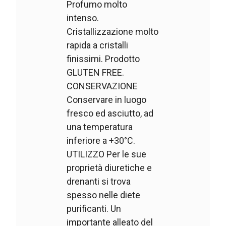
Profumo molto
intenso.
Cristallizzazione molto
rapida a cristalli
finissimi. Prodotto
GLUTEN FREE.
CONSERVAZIONE
Conservare in luogo
fresco ed asciutto, ad
una temperatura
inferiore a +30°C.
UTILIZZO Per le sue
proprietà diuretiche e
drenanti si trova
spesso nelle diete
purificanti. Un
importante alleato del