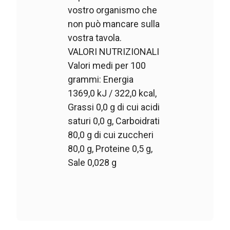
vostro organismo che
non può mancare sulla
vostra tavola.
VALORI NUTRIZIONALI
Valori medi per 100
grammi: Energia
1369,0 kJ / 322,0 kcal,
Grassi 0,0 g di cui acidi
saturi 0,0 g, Carboidrati
80,0 g di cui zuccheri
80,0 g, Proteine 0,5 g,
Sale 0,028 g