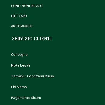
CONFEZIONI REGALO
GIFT CARD
ARTIGIANATO
SERVIZIO CLIENTI
Consegna
Note Legali
Termini E Condizioni D'uso
Chi Siamo
Pagamento Sicuro