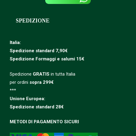
SPEDIZIONE
Italia:
Spedizione standard 7,90€
Spedizione
Formaggi e salumi 15€
Spedizione
GRATIS
in tutta Italia
per ordini
sopra 299€
***
Unione Europea:
Spedizione
standard
28€
METODI DI PAGAMENTO SICURI