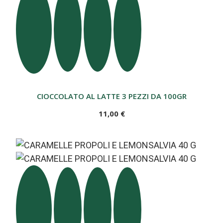
CIOCCOLATO AL LATTE 3 PEZZI DA 100GR
11,00 €