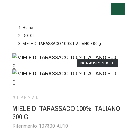
Home
DOLCI
MIELE DI TARASSACO 100% ITALIANO 300 g
NON-DISPONIBILE
ALPENZU
MIELE DI TARASSACO 100% ITALIANO
300 G
Riferimento:
107300-AU10