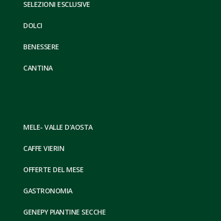
SELEZIONI ESCLUSIVE
DOLCI
BENESSERE
CANTINA
MELE- VALLE D'AOSTA
CAFFE VIERIN
OFFERTE DEL MESE
GASTRONOMIA
GENEPY PIANTINE SECCHE