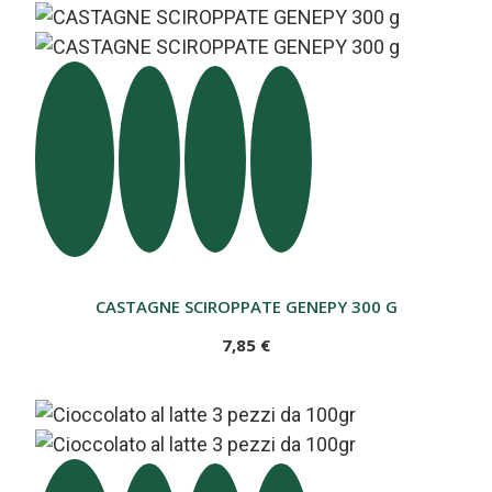
CASTAGNE SCIROPPATE GENEPY 300 G
7,85 €