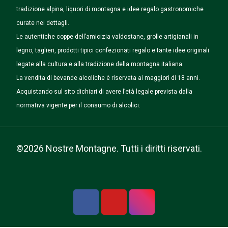
tradizione alpina, liquori di montagna e idee regalo gastronomiche
curate nei dettagli.
Le autentiche coppe dell’amicizia valdostane, grolle artigianali in
legno, taglieri, prodotti tipici confezionati regalo e tante idee originali
legate alla cultura e alla tradizione della montagna italiana.
La vendita di bevande alcoliche è riservata ai maggiori di 18 anni.
Acquistando sul sito dichiari di avere l’età legale prevista dalla
normativa vigente per il consumo di alcolici.
©2026 Nostre Montagne. Tutti i diritti riservati.