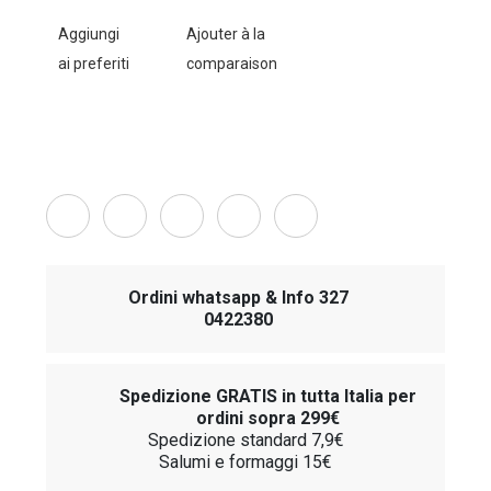
Aggiungi
Ajouter à la
ai preferiti
comparaison
Ordini whatsapp & Info 327
0422380
Spedizione GRATIS in tutta Italia per
ordini sopra 299€
Spedizione standard 7,9€
Salumi e formaggi 15€