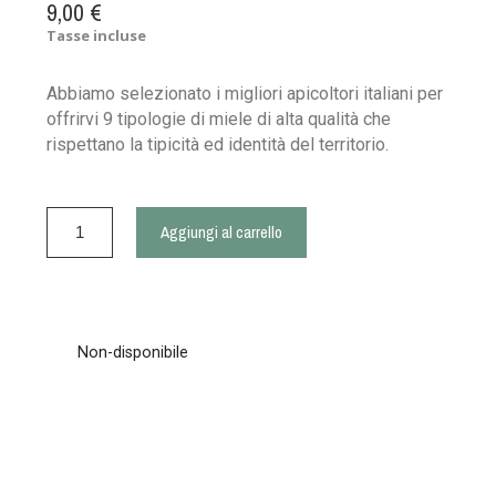
9,00 €
Tasse incluse
Abbiamo selezionato i migliori apicoltori italiani per
offrirvi 9 tipologie di miele di alta qualità che
rispettano la tipicità ed identità del territorio.
Aggiungi al carrello
Non-disponibile