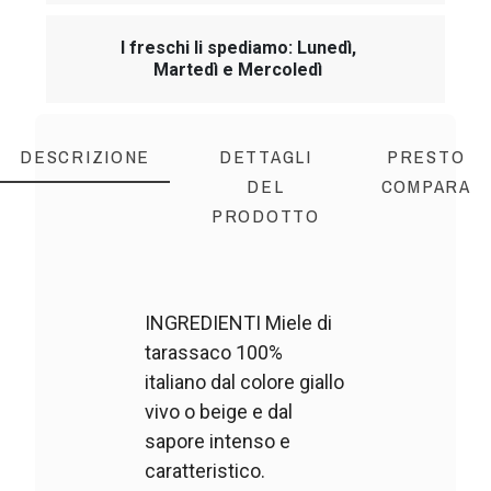
I freschi li spediamo: Lunedì,
Martedì e Mercoledì
DESCRIZIONE
DETTAGLI
PRESTO
DEL
COMPARA
PRODOTTO
INGREDIENTI Miele di
tarassaco 100%
italiano dal colore giallo
vivo o beige e dal
sapore intenso e
caratteristico.