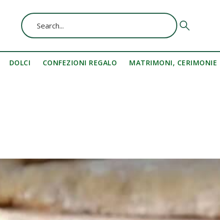
DOLCI
CONFEZIONI REGALO
MATRIMONI, CERIMONIE