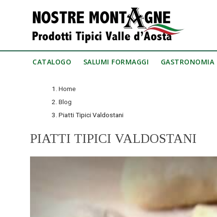
CATALOGO
SALUMI FORMAGGI
GASTRONOMIA
Home
Blog
Piatti Tipici Valdostani
PIATTI TIPICI VALDOSTANI