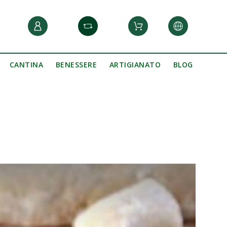
CANTINA
BENESSERE
ARTIGIANATO
BLOG