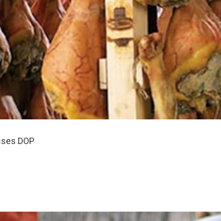
osses DOP