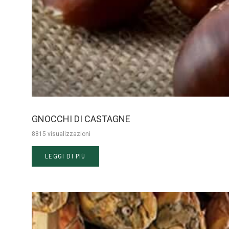
GNOCCHI DI CASTAGNE
8815 visualizzazioni
LEGGI DI PIÙ