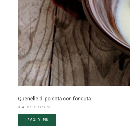
Quenelle di polenta con fonduta
3141 visualizzazioni
LEGGI DI PIÙ