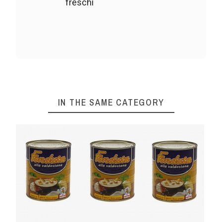
freschi
IN THE SAME CATEGORY