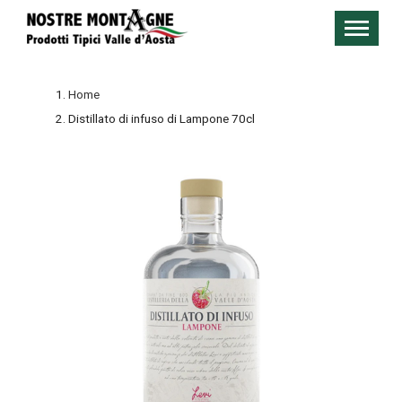
Home
Distillato di infuso di Lampone 70cl