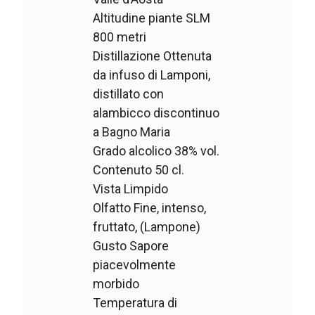
Altitudine piante SLM
800 metri
Distillazione Ottenuta
da infuso di Lamponi,
distillato con
alambicco discontinuo
a Bagno Maria
Grado alcolico 38% vol.
Contenuto 50 cl.
Vista Limpido
Olfatto Fine, intenso,
fruttato, (Lampone)
Gusto Sapore
piacevolmente
morbido
Temperatura di