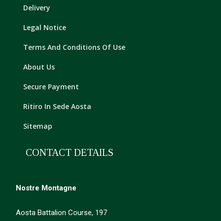
Delivery
Legal Notice
Terms And Conditions Of Use
About Us
Secure Payment
Ritiro In Sede Aosta
Sitemap
CONTACT DETAILS
Nostre Montagne
Aosta Battalion Course, 197