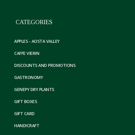
CATEGORIES
APPLES - AOSTA VALLEY
CAFFE VIERIN
DISCOUNTS AND PROMOTIONS
GASTRONOMY
GENEPY DRY PLANTS
GIFT BOXES
GIFT CARD
HANDICRAFT