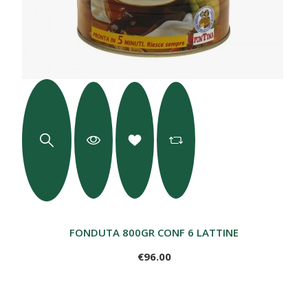
FONDUTA 800GR CONF 6 LATTINE
€96.00