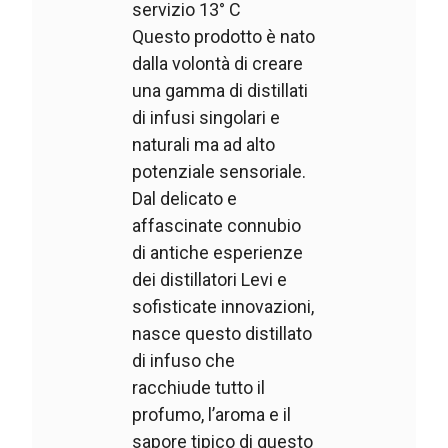
servizio 13° C
Questo prodotto è nato
dalla volontà di creare
una gamma di distillati
di infusi singolari e
naturali ma ad alto
potenziale sensoriale.
Dal delicato e
affascinate connubio
di antiche esperienze
dei distillatori Levi e
sofisticate innovazioni,
nasce questo distillato
di infuso che
racchiude tutto il
profumo, l’aroma e il
sapore tipico di questo