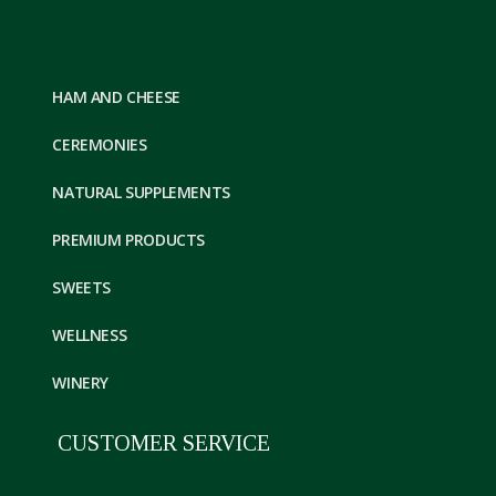
HAM AND CHEESE
CEREMONIES
NATURAL SUPPLEMENTS
PREMIUM PRODUCTS
SWEETS
WELLNESS
WINERY
CUSTOMER SERVICE