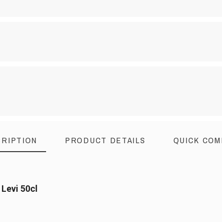
RIPTION
PRODUCT DETAILS
QUICK COM
 Levi 50cl