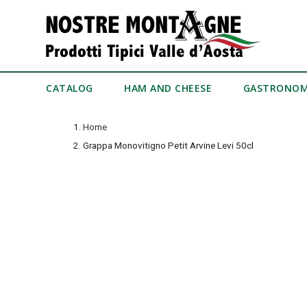
CATALOG
HAM AND CHEESE
GASTRONO
Home
Grappa Monovitigno Petit Arvine Levi 50cl