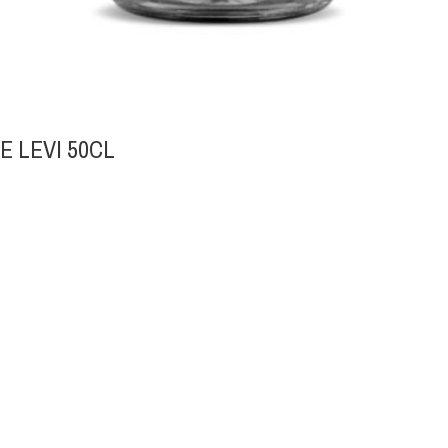
 LEVI 50CL