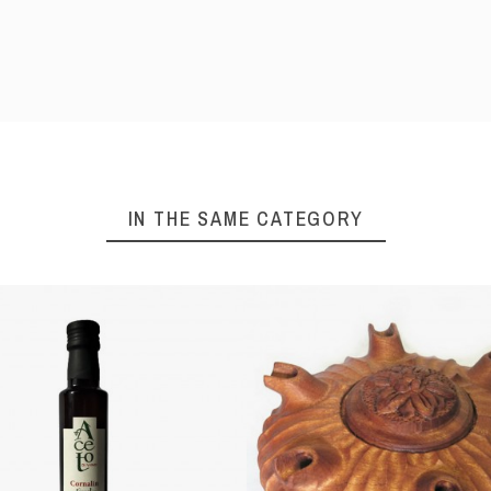
IN THE SAME CATEGORY