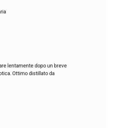
ria
stare lentamente dopo un breve
tica. Ottimo distillato da