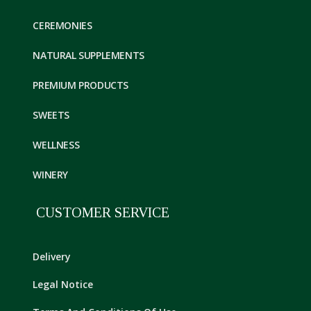
CEREMONIES
NATURAL SUPPLEMENTS
PREMIUM PRODUCTS
SWEETS
WELLNESS
WINERY
CUSTOMER SERVICE
Delivery
Legal Notice