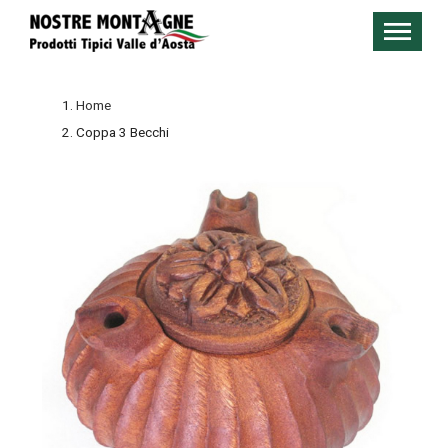
Home
Coppa 3 Becchi