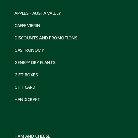
APPLES - AOSTA VALLEY
CAFFE VIERIN
DISCOUNTS AND PROMOTIONS
GASTRONOMY
GENEPY DRY PLANTS
GIFT BOXES
GIFT CARD
HANDICRAFT
HAM AND CHEESE