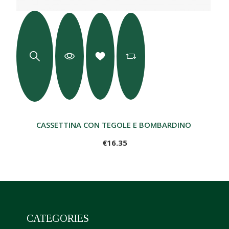
CASSETTINA CON TEGOLE E BOMBARDINO 10CL
€16.35
CATEGORIES