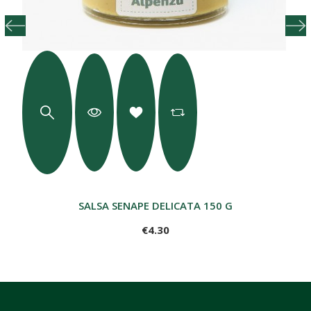
SALSA SENAPE DELICATA 150 G
€4.30