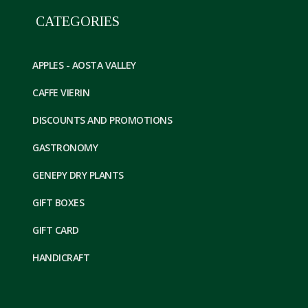
CATEGORIES
APPLES - AOSTA VALLEY
CAFFE VIERIN
DISCOUNTS AND PROMOTIONS
GASTRONOMY
GENEPY DRY PLANTS
GIFT BOXES
GIFT CARD
HANDICRAFT