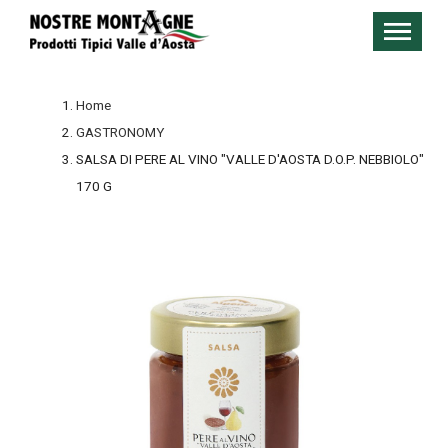
Home
GASTRONOMY
SALSA DI PERE AL VINO "VALLE D'AOSTA D.O.P. NEBBIOLO"
170 G