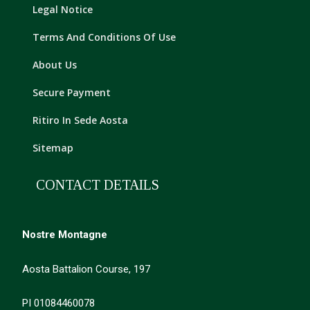
Legal Notice
Terms And Conditions Of Use
About Us
Secure Payment
Ritiro In Sede Aosta
Sitemap
CONTACT DETAILS
Nostre Montagne
Aosta Battalion Course, 197
PI 01084460078