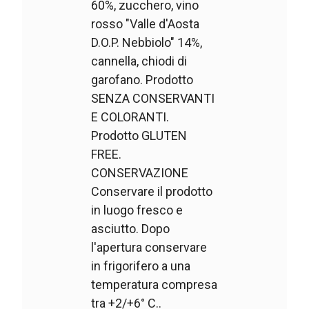
60%, zucchero, vino
rosso "Valle d'Aosta
D.O.P. Nebbiolo" 14%,
cannella, chiodi di
garofano. Prodotto
SENZA CONSERVANTI
E COLORANTI.
Prodotto GLUTEN
FREE.
CONSERVAZIONE
Conservare il prodotto
in luogo fresco e
asciutto. Dopo
l'apertura conservare
in frigorifero a una
temperatura compresa
tra +2/+6° C..