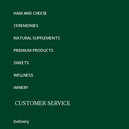
HAM AND CHEESE
CEREMONIES
NATURAL SUPPLEMENTS
PREMIUM PRODUCTS
SWEETS
WELLNESS
WINERY
CUSTOMER SERVICE
Delivery