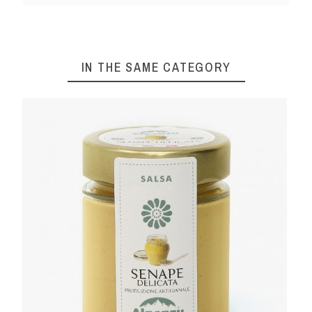
IN THE SAME CATEGORY
ITH TRUFFLE 120 G