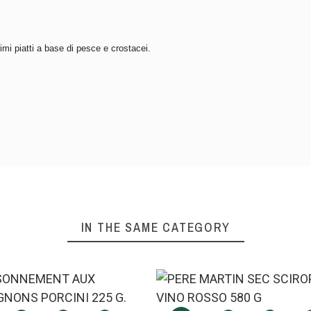
imi piatti a base di pesce e crostacei.
IN THE SAME CATEGORY