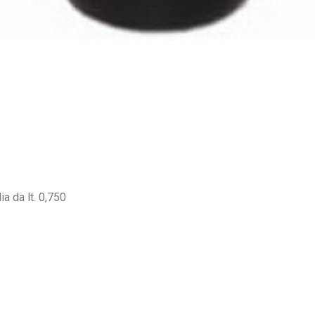
a da lt. 0,750