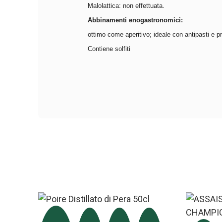
Malolattica: non effettuata.
Abbinamenti enogastronomici:
ottimo come aperitivo; ideale con antipasti e pr
Contiene solfiti