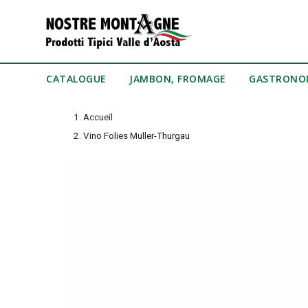
CATALOGUE
JAMBON, FROMAGE
GASTRONO
Accueil
Vino Folies Muller-Thurgau