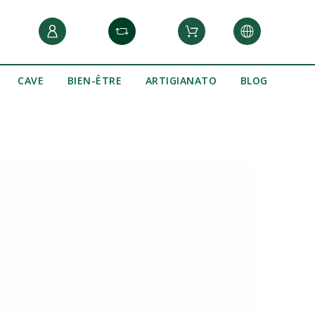
CAVE
BIEN-ÊTRE
ARTIGIANATO
BLOG