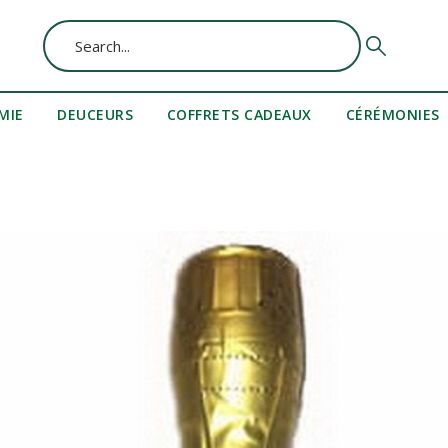
MIE
DEUCEURS
COFFRETS CADEAUX
CÉRÉMONIES