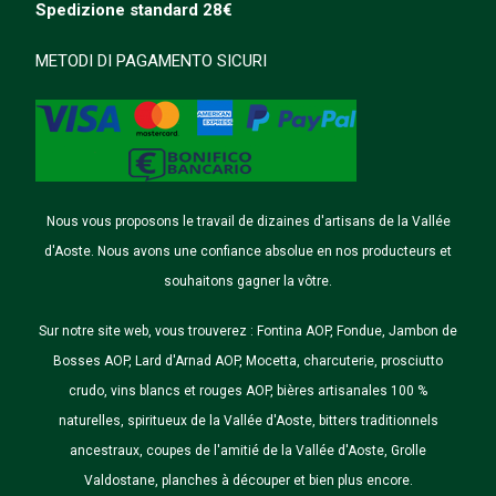
Spedizione
standard
28€
METODI DI PAGAMENTO SICURI
Nous vous proposons le travail de dizaines d'artisans de la Vallée
d'Aoste. Nous avons une confiance absolue en nos producteurs et
souhaitons gagner la vôtre.
Sur notre site web, vous trouverez : Fontina AOP, Fondue, Jambon de
Bosses AOP, Lard d'Arnad AOP, Mocetta, charcuterie, prosciutto
crudo, vins blancs et rouges AOP, bières artisanales 100 %
naturelles, spiritueux de la Vallée d'Aoste, bitters traditionnels
ancestraux, coupes de l'amitié de la Vallée d'Aoste, Grolle
Valdostane, planches à découper et bien plus encore.