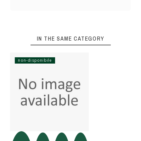
IN THE SAME CATEGORY
non-disponibile