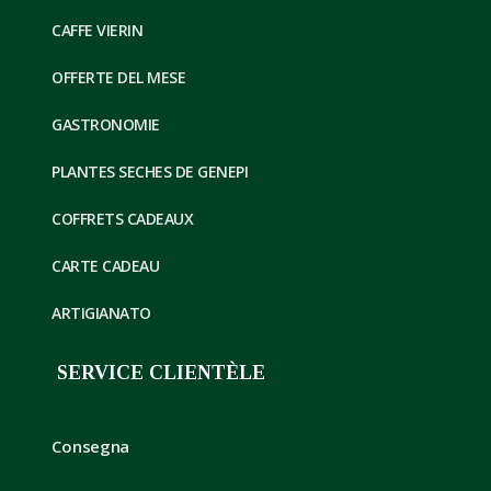
CAFFE VIERIN
OFFERTE DEL MESE
GASTRONOMIE
PLANTES SECHES DE GENEPI
COFFRETS CADEAUX
CARTE CADEAU
ARTIGIANATO
SERVICE CLIENTÈLE
Consegna