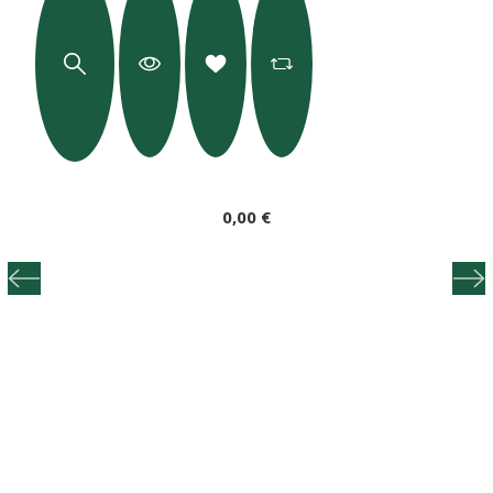
0,00 €