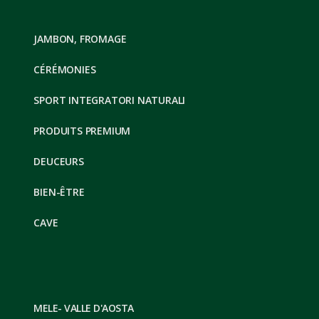
JAMBON, FROMAGE
CÉRÉMONIES
SPORT INTEGRATORI NATURALI
PRODUITS PREMIUM
DEUCEURS
BIEN-ÊTRE
CAVE
MELE- VALLE D'AOSTA