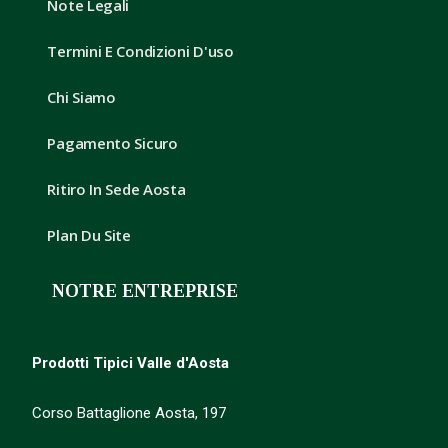
Note Legali
Termini E Condizioni D'uso
Chi Siamo
Pagamento Sicuro
Ritiro In Sede Aosta
Plan Du Site
NOTRE ENTREPRISE
Prodotti Tipici Valle d'Aosta
Corso Battaglione Aosta, 197