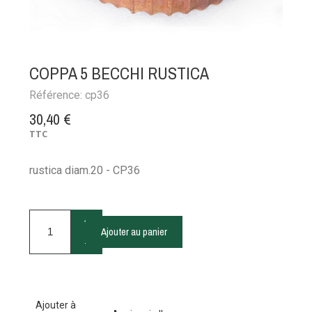
COPPA 5 BECCHI RUSTICA
Référence:
cp36
30,40 €
TTC
rustica diam.20 - CP36
+
Ajouter au panier
-
Ajouter à