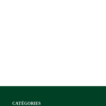
CATÉGORIES