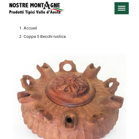
Accueil
Coppa 5 Becchi rustica