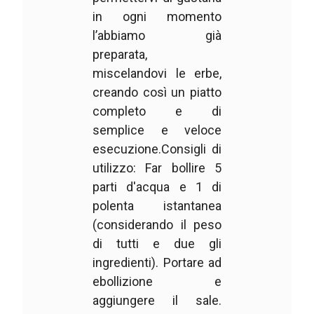
in ogni momento
l’abbiamo già
preparata,
miscelandovi le erbe,
creando così un piatto
completo e di
semplice e veloce
esecuzione.Consigli di
utilizzo: Far bollire 5
parti d'acqua e 1 di
polenta istantanea
(considerando il peso
di tutti e due gli
ingredienti). Portare ad
ebollizione e
aggiungere il sale.