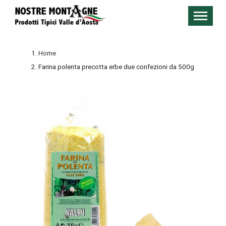
Home
Farina polenta precotta erbe due confezioni da 500g