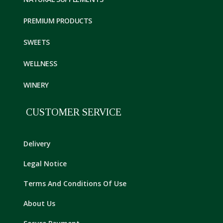
PREMIUM PRODUCTS
SWEETS
WELLNESS
WINERY
CUSTOMER SERVICE
Delivery
Legal Notice
Terms And Conditions Of Use
About Us