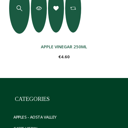
APPLE VINEGAR 250ML
€4.60
CATEGORIES
APPLES - AOSTA VALLEY