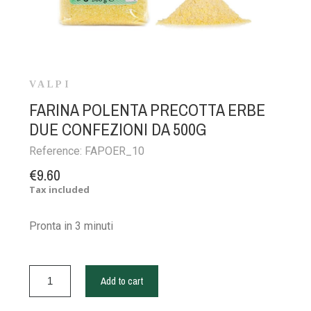
VALPI
FARINA POLENTA PRECOTTA ERBE
DUE CONFEZIONI DA 500G
Reference:
FAPOER_10
€9.60
Tax included
Pronta in 3 minuti
Add to cart