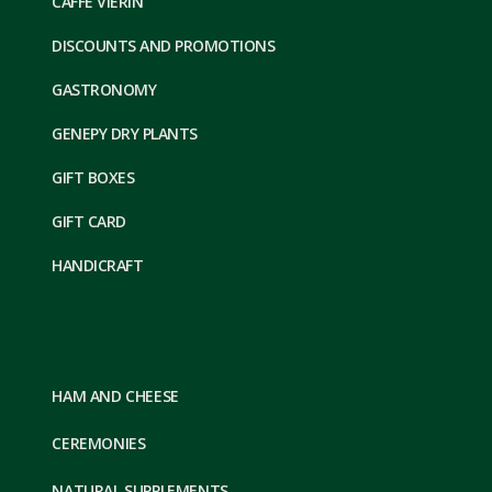
CAFFE VIERIN
DISCOUNTS AND PROMOTIONS
GASTRONOMY
GENEPY DRY PLANTS
GIFT BOXES
GIFT CARD
HANDICRAFT
HAM AND CHEESE
CEREMONIES
NATURAL SUPPLEMENTS