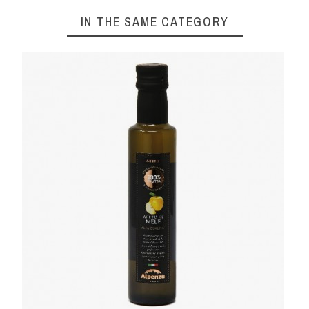
IN THE SAME CATEGORY
NO