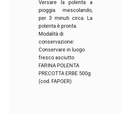
Versare la polenta a
pioggia mescolando,
per 3 minuti circa. La
polenta è pronta.
Modalità di
conservazione:
Conservare in luogo
fresco asciutto
FARINA POLENTA
PRECOTTA ERBE 500g
(cod. FAPOER)