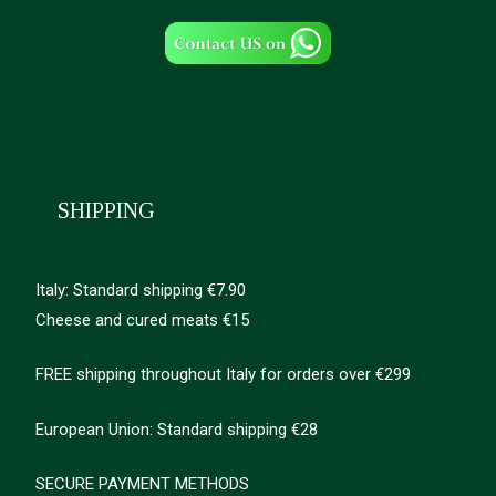
SHIPPING
Italy: Standard shipping €7.90
Cheese and cured meats €15
FREE shipping throughout Italy for orders over €299
European Union: Standard shipping €28
SECURE PAYMENT METHODS