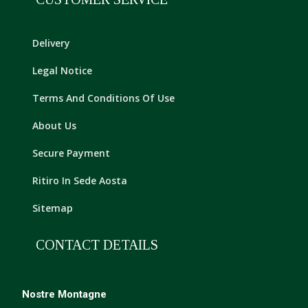
Delivery
Legal Notice
Terms And Conditions Of Use
About Us
Secure Payment
Ritiro In Sede Aosta
Sitemap
CONTACT DETAILS
Nostre Montagne