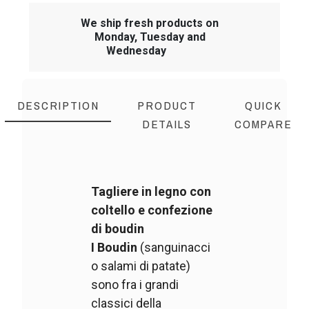
We ship fresh products on
Monday, Tuesday and
Wednesday
DESCRIPTION
PRODUCT
QUICK
DETAILS
COMPARE
Tagliere in legno con
coltello e confezione
di boudin
I Boudin
(sanguinacci
o salami di patate)
sono fra i grandi
classici della