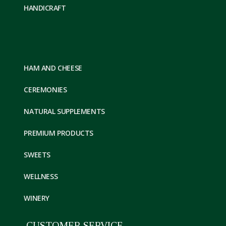
HANDICRAFT
HAM AND CHEESE
CEREMONIES
NATURAL SUPPLEMENTS
PREMIUM PRODUCTS
SWEETS
WELLNESS
WINERY
CUSTOMER SERVICE