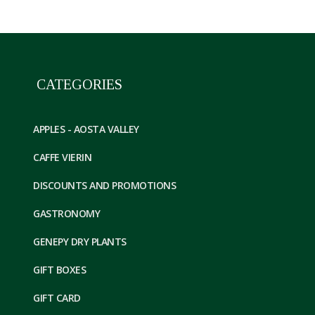
CATEGORIES
APPLES - AOSTA VALLEY
CAFFE VIERIN
DISCOUNTS AND PROMOTIONS
GASTRONOMY
GENEPY DRY PLANTS
GIFT BOXES
GIFT CARD