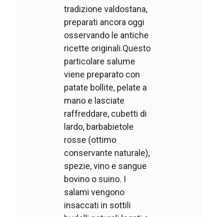
tradizione valdostana,
preparati ancora oggi
osservando le antiche
ricette originali.Questo
particolare salume
viene preparato con
patate bollite, pelate a
mano e lasciate
raffreddare, cubetti di
lardo, barbabietole
rosse (ottimo
conservante naturale),
spezie, vino e sangue
bovino o suino. I
salami vengono
insaccati in sottili