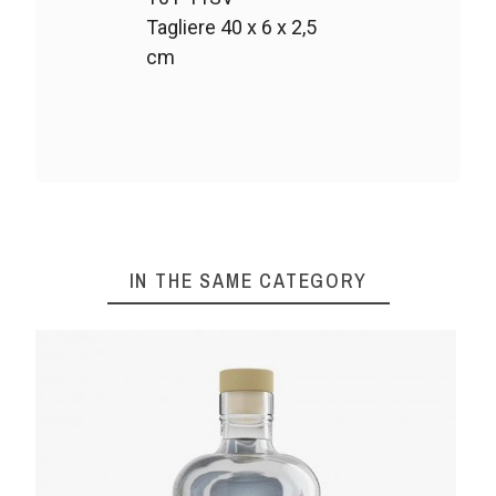
Tagliere 40 x 6 x 2,5
cm
IN THE SAME CATEGORY