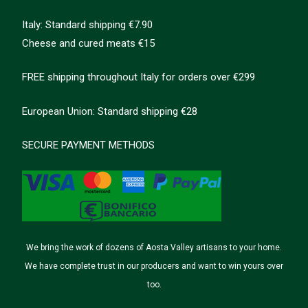
Italy: Standard shipping €7.90
Cheese and cured meats €15
FREE shipping throughout Italy for orders over €299
European Union: Standard shipping €28
SECURE PAYMENT METHODS
We bring the work of dozens of Aosta Valley artisans to your home.
We have complete trust in our producers and want to win yours over
too.