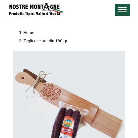
Home
Tagliere e boudin 180 gr