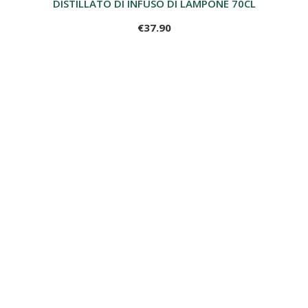
DISTILLATO DI INFUSO DI LAMPONE 70CL
€37.90