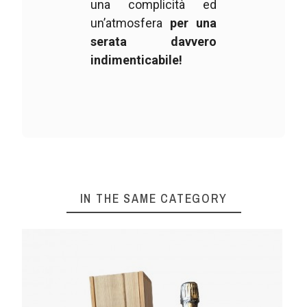
una complicità ed
un’atmosfera
per una
serata davvero
indimenticabile!
IN THE SAME CATEGORY