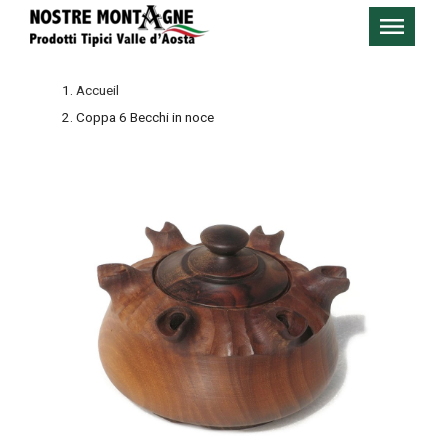
Accueil
Coppa 6 Becchi in noce