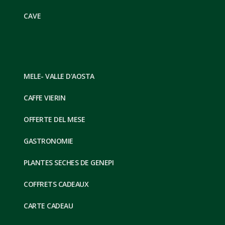
CAVE
MELE- VALLE D'AOSTA
CAFFE VIERIN
OFFERTE DEL MESE
GASTRONOMIE
PLANTES SECHES DE GENEPI
COFFRETS CADEAUX
CARTE CADEAU