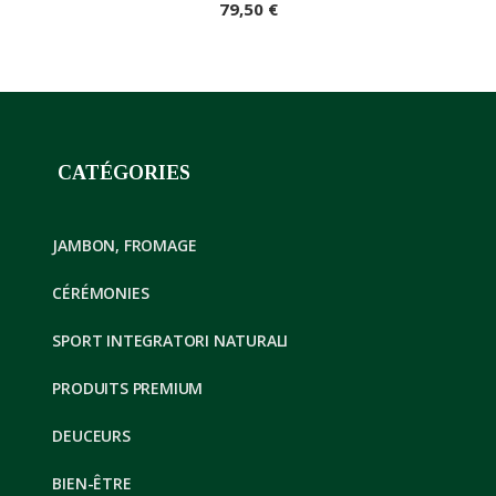
79,50 €
CATÉGORIES
JAMBON, FROMAGE
CÉRÉMONIES
SPORT INTEGRATORI NATURALI
PRODUITS PREMIUM
DEUCEURS
BIEN-ÊTRE