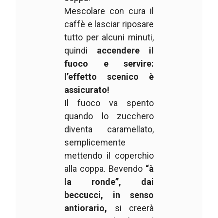
Mescolare con cura il
caffè e lasciar riposare
tutto per alcuni minuti,
quindi
accendere il
fuoco e servire:
l’effetto scenico è
assicurato!
Il fuoco va spento
quando lo zucchero
diventa caramellato,
semplicemente
mettendo il coperchio
alla coppa. Bevendo
“à
la ronde”, dai
beccucci, in senso
antiorario,
si creerà