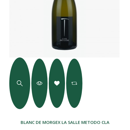
BLANC DE MORGEX LA SALLE METODO CLASSICO GUID