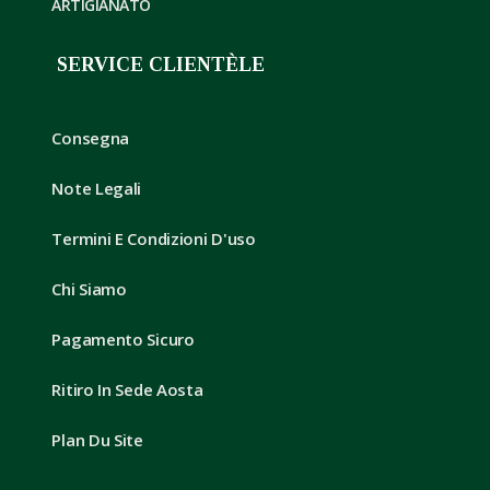
ARTIGIANATO
SERVICE CLIENTÈLE
Consegna
Note Legali
Termini E Condizioni D'uso
Chi Siamo
Pagamento Sicuro
Ritiro In Sede Aosta
Plan Du Site