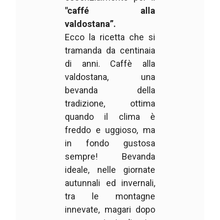
"caffé alla
valdostana”.
Ecco la ricetta che si
tramanda da centinaia
di anni. Caffè alla
valdostana, una
bevanda della
tradizione, ottima
quando il clima è
freddo e uggioso, ma
in fondo gustosa
sempre! Bevanda
ideale, nelle giornate
autunnali ed invernali,
tra le montagne
innevate, magari dopo