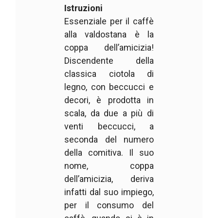
Istruzioni
Essenziale per il caffè
alla valdostana è la
coppa dell’amicizia!
Discendente della
classica ciotola di
legno, con beccucci e
decori, è prodotta in
scala, da due a più di
venti beccucci, a
seconda del numero
della comitiva. Il suo
nome, coppa
dell’amicizia, deriva
infatti dal suo impiego,
per il consumo del