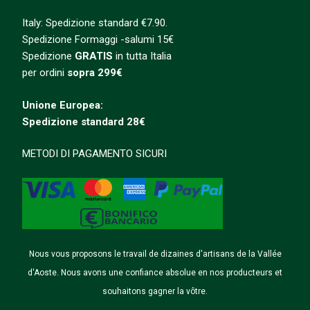
Italy: Spedizione standard €7.90.
Spedizione Formaggi -salumi 15€
Spedizione
GRATIS
in tutta Italia
per ordini
sopra 299€
Unione Europea:
Spedizione
standard
28€
METODI DI PAGAMENTO SICURI
Nous vous proposons le travail de dizaines d'artisans de la Vallée
d'Aoste. Nous avons une confiance absolue en nos producteurs et
souhaitons gagner la vôtre.